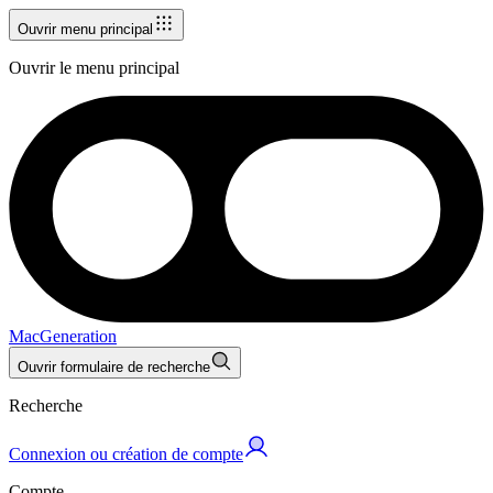
Ouvrir menu principal
Ouvrir le menu principal
MacGeneration
Ouvrir formulaire de recherche
Recherche
Connexion ou création de compte
Compte