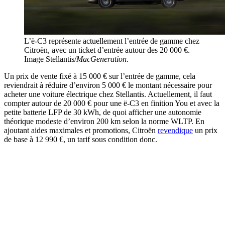
L’ë-C3 représente actuellement l’entrée de gamme chez
Citroën, avec un ticket d’entrée autour des 20 000 €.
Image Stellantis/
MacGeneration
.
Un prix de vente fixé à 15 000 € sur l’entrée de gamme, cela
reviendrait à réduire d’environ 5 000 € le montant nécessaire pour
acheter une voiture électrique chez Stellantis. Actuellement, il faut
compter autour de 20 000 € pour une ë-C3 en finition You et avec la
petite batterie LFP de 30 kWh, de quoi afficher une autonomie
théorique modeste d’environ 200 km selon la norme WLTP. En
ajoutant aides maximales et promotions, Citroën
revendique
un prix
de base à 12 990 €, un tarif sous condition donc.