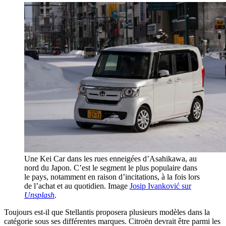
Une Kei Car dans les rues enneigées d’Asahikawa, au
nord du Japon. C’est le segment le plus populaire dans
le pays, notamment en raison d’incitations, à la fois lors
de l’achat et au quotidien. Image
Josip Ivanković sur
Unsplash
.
Toujours est-il que Stellantis proposera plusieurs modèles dans la
catégorie sous ses différentes marques. Citroën devrait être parmi les