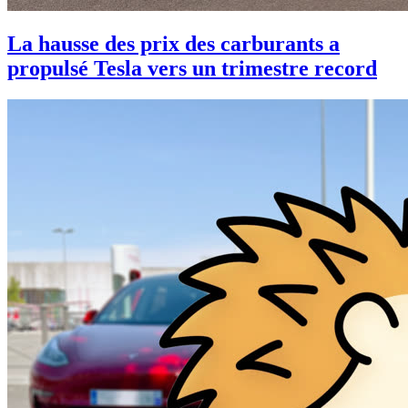
La hausse des prix des carburants a
propulsé Tesla vers un trimestre record