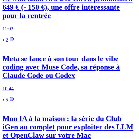
649 € (- 150 €), une offre intéressante
pour la rentrée
11:03
• 2
Meta se lance à son tour dans le vibe
coding avec Muse Code, sa réponse à
Claude Code ou Codex
10:44
• 5
Mon IA à la maison : la série du Club
iGen au complet pour exploiter des LLM
et OpenClaw sur votre Mac