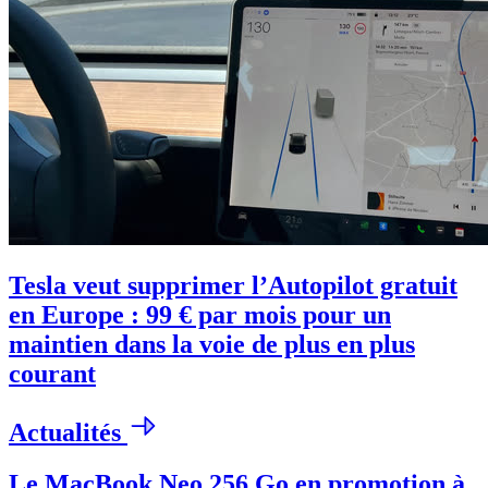
Tesla veut supprimer l’Autopilot gratuit
en Europe : 99 € par mois pour un
maintien dans la voie de plus en plus
courant
Actualités
Le MacBook Neo 256 Go en promotion à