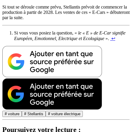
Si tout se déroule comme prévu, Stellantis prévoit de commencer la
production à partir de 2028. Les ventes de ces « E-Cars » débuteront
par la suite.
Si vous vous posiez la question, «
le « E » de E-Car signifie
Européen, Emotionnel, Electrique et Ecologique
».
↩︎
# voiture
# Stellantis
# voiture électrique
Poursuivez votre lecture :