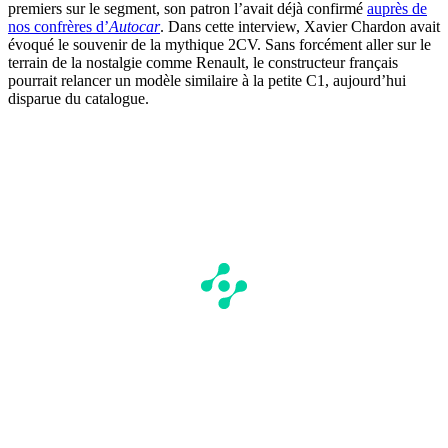
premiers sur le segment, son patron l’avait déjà confirmé
auprès de
nos confrères d’
Autocar
. Dans cette interview, Xavier Chardon avait
évoqué le souvenir de la mythique 2CV. Sans forcément aller sur le
terrain de la nostalgie comme Renault, le constructeur français
pourrait relancer un modèle similaire à la petite C1, aujourd’hui
disparue du catalogue.