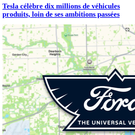
Tesla célèbre dix millions de véhicules
produits, loin de ses ambitions passées