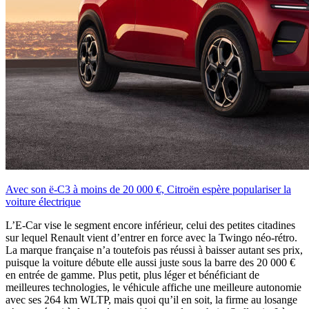
Avec son ë-C3 à moins de 20 000 €, Citroën espère populariser la
voiture électrique
L’E-Car vise le segment encore inférieur, celui des petites citadines
sur lequel Renault vient d’entrer en force avec la Twingo néo-rétro.
La marque française n’a toutefois pas réussi à baisser autant ses prix,
puisque la voiture débute elle aussi juste sous la barre des 20 000 €
en entrée de gamme. Plus petit, plus léger et bénéficiant de
meilleures technologies, le véhicule affiche une meilleure autonomie
avec ses 264 km WLTP, mais quoi qu’il en soit, la firme au losange