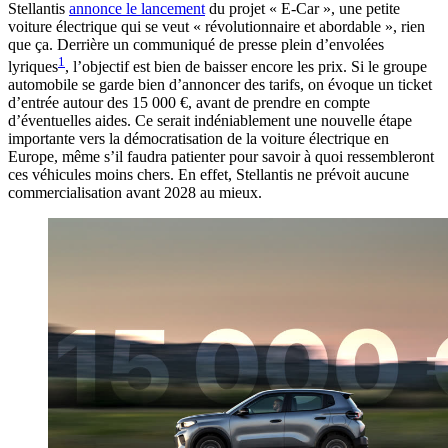
Stellantis
annonce le lancement
du projet « E-Car », une petite
voiture électrique qui se veut « révolutionnaire et abordable », rien
que ça. Derrière un communiqué de presse plein d’envolées
1
lyriques
, l’objectif est bien de baisser encore les prix. Si le groupe
automobile se garde bien d’annoncer des tarifs, on évoque un ticket
d’entrée autour des 15 000 €, avant de prendre en compte
d’éventuelles aides. Ce serait indéniablement une nouvelle étape
importante vers la démocratisation de la voiture électrique en
Europe, même s’il faudra patienter pour savoir à quoi ressembleront
ces véhicules moins chers. En effet, Stellantis ne prévoit aucune
commercialisation avant 2028 au mieux.