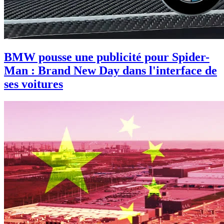
BMW pousse une publicité pour Spider-
Man : Brand New Day dans l'interface de
ses voitures