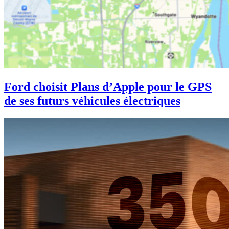
Ford choisit Plans d’Apple pour le GPS
de ses futurs véhicules électriques