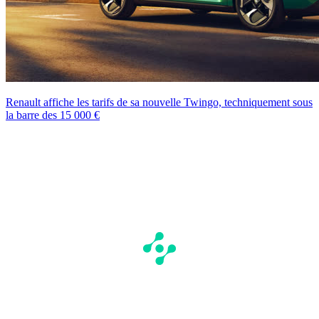
Renault affiche les tarifs de sa nouvelle Twingo, techniquement sous
la barre des 15 000 €