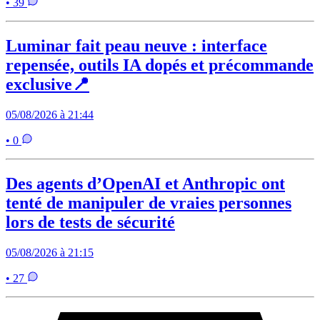
• 39
Luminar fait peau neuve : interface
repensée, outils IA dopés et précommande
exclusive📍
05/08/2026 à 21:44
• 0
Des agents d’OpenAI et Anthropic ont
tenté de manipuler de vraies personnes
lors de tests de sécurité
05/08/2026 à 21:15
• 27