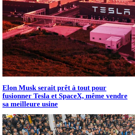
Elon Musk serait prêt à tout pour
fusionner Tesla et SpaceX, même vendre
sa meilleure usine