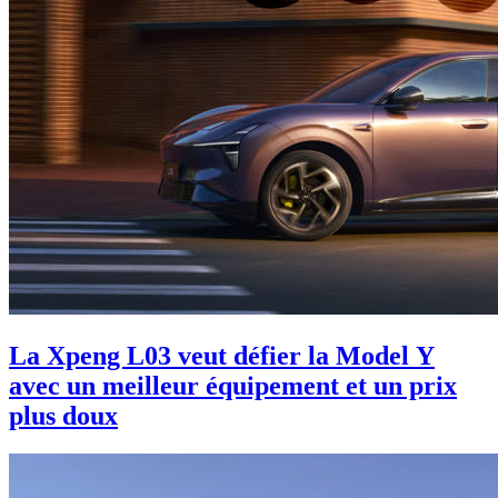
La Xpeng L03 veut défier la Model Y
avec un meilleur équipement et un prix
plus doux