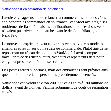
VanMoof est en cessation de paiements
Lavoie envisage ensuite de relancer la commercialisation des vélos
et d'honorer les commandes en souffrance. VanMoof avait réglé ses
problèmes de fiabilité, mais les améliorations apportées à ses vélos
n'avaient pu arriver sur le marché avant le dépôt de bilan, ajoute
Nick Fry.
Le nouveau propriétaire veut rouvrir les ventes avec ces modèles
améliorés et revoir surtout la stratégie commerciale. Plutôt que de se
reposer sur un réseau de boutiques VanMoof, Lavoie compte
travailler avec des distributeurs, vendeurs et réparateurs tiers pour
élargir sa présence et réduire ses coûts.
Des postes seront supprimés, mais des embauches sont prévues ainsi
que le retour de certains personnels précédemment licenciés.
VanMoof avait vendu environ 200 000 vélos et levé 180 millions de
dollars, avant de plonger. Victime notamment de coûts de réparation
élevés.