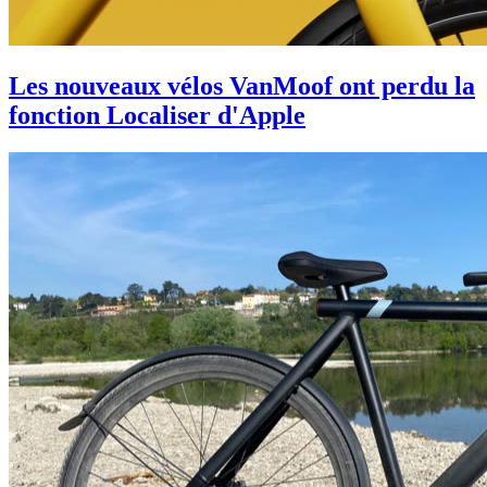
Les nouveaux vélos VanMoof ont perdu la
fonction Localiser d'Apple