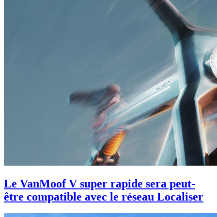
Le VanMoof V super rapide sera peut-
être compatible avec le réseau Localiser