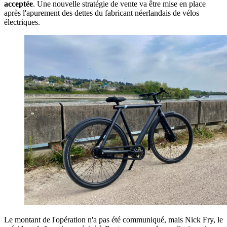
acceptée
. Une nouvelle stratégie de vente va être mise en place
après l'apurement des dettes du fabricant néerlandais de vélos
électriques.
Le montant de l'opération n'a pas été communiqué, mais Nick Fry, le