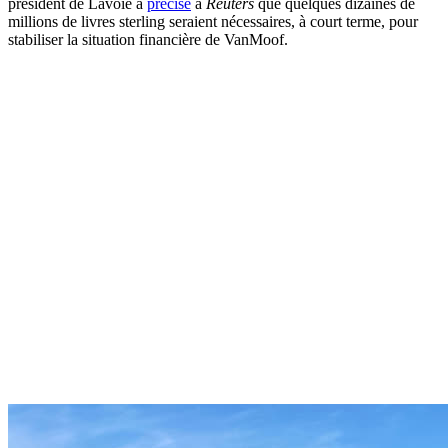
président de Lavoie a
précisé
à
Reuters
que quelques dizaines de
millions de livres sterling seraient nécessaires, à court terme, pour
stabiliser la situation financière de VanMoof.