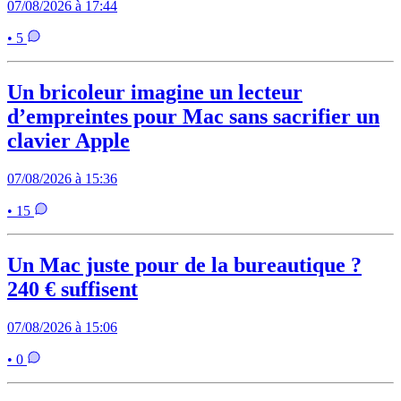
07/08/2026 à 17:44
• 5
Un bricoleur imagine un lecteur
d’empreintes pour Mac sans sacrifier un
clavier Apple
07/08/2026 à 15:36
• 15
Un Mac juste pour de la bureautique ?
240 € suffisent
07/08/2026 à 15:06
• 0