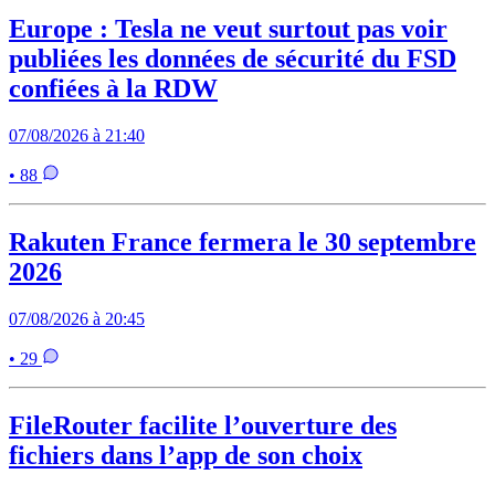
Europe : Tesla ne veut surtout pas voir
publiées les données de sécurité du FSD
confiées à la RDW
07/08/2026 à 21:40
• 88
Rakuten France fermera le 30 septembre
2026
07/08/2026 à 20:45
• 29
FileRouter facilite l’ouverture des
fichiers dans l’app de son choix