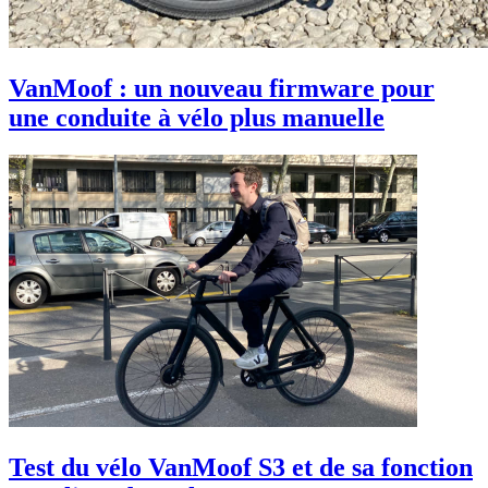
VanMoof : un nouveau firmware pour
une conduite à vélo plus manuelle
Test du vélo VanMoof S3 et de sa fonction