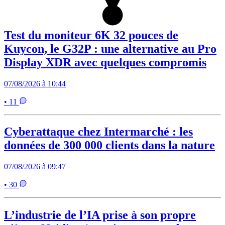
Test du moniteur 6K 32 pouces de
Kuycon, le G32P : une alternative au Pro
Display XDR avec quelques compromis
07/08/2026 à 10:44
• 11
Cyberattaque chez Intermarché : les
données de 300 000 clients dans la nature
07/08/2026 à 09:47
• 30
L’industrie de l’IA prise à son propre