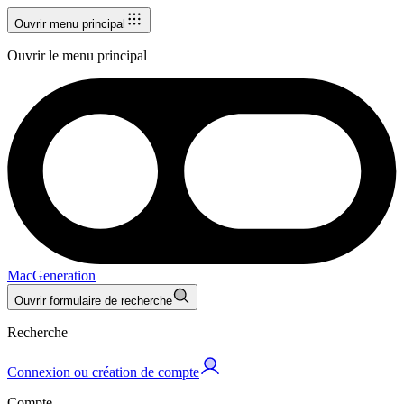
Ouvrir menu principal
Ouvrir le menu principal
MacGeneration
Ouvrir formulaire de recherche
Recherche
Connexion ou création de compte
Compte