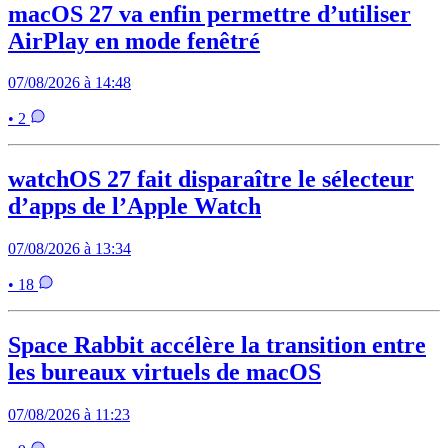
macOS 27 va enfin permettre d’utiliser
AirPlay en mode fenêtré
07/08/2026 à 14:48
• 2
watchOS 27 fait disparaître le sélecteur
d’apps de l’Apple Watch
07/08/2026 à 13:34
• 18
Space Rabbit accélère la transition entre
les bureaux virtuels de macOS
07/08/2026 à 11:23