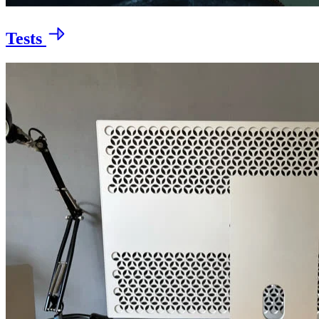
Tests