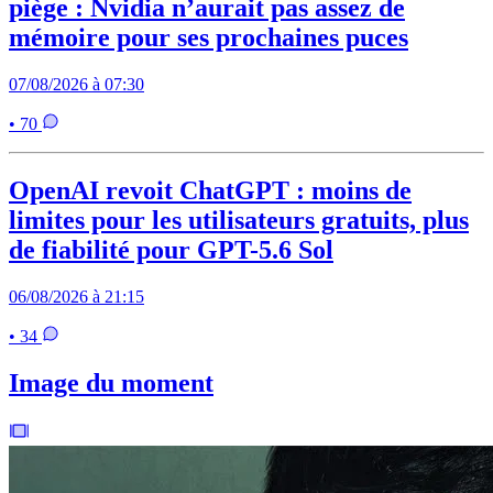
piège : Nvidia n’aurait pas assez de
mémoire pour ses prochaines puces
07/08/2026 à 07:30
• 70
OpenAI revoit ChatGPT : moins de
limites pour les utilisateurs gratuits, plus
de fiabilité pour GPT-5.6 Sol
06/08/2026 à 21:15
• 34
Image du moment