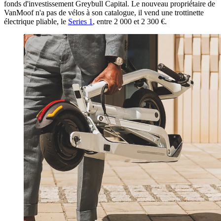
fonds d'investissement Greybull Capital. Le nouveau propriétaire de
VanMoof n'a pas de vélos à son catalogue, il vend une trottinette
électrique pliable, le
Series 1
, entre 2 000 et 2 300 €.