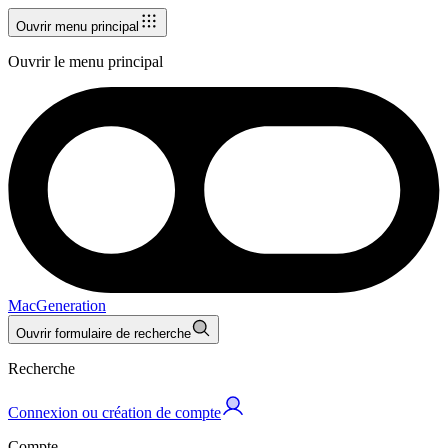
Ouvrir menu principal
Ouvrir le menu principal
MacGeneration
Ouvrir formulaire de recherche
Recherche
Connexion ou création de compte
Compte