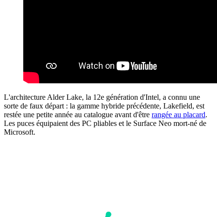
L'architecture Alder Lake, la 12e génération d'Intel, a connu une
sorte de faux départ : la gamme hybride précédente, Lakefield, est
restée une petite année au catalogue avant d'être
rangée au placard
.
Les puces équipaient des PC pliables et le Surface Neo mort-né de
Microsoft.