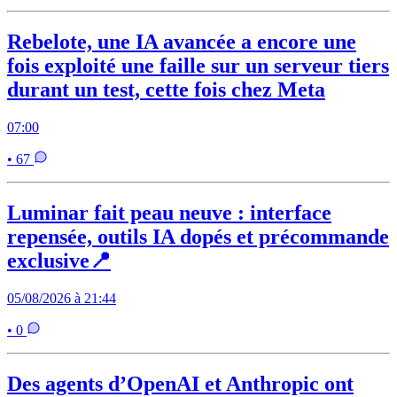
Rebelote, une IA avancée a encore une
fois exploité une faille sur un serveur tiers
durant un test, cette fois chez Meta
07:00
• 67
Luminar fait peau neuve : interface
repensée, outils IA dopés et précommande
exclusive📍
05/08/2026 à 21:44
• 0
Des agents d’OpenAI et Anthropic ont