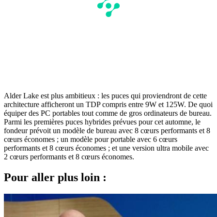
Alder Lake est plus ambitieux : les puces qui proviendront de cette
architecture afficheront un TDP compris entre 9W et 125W. De quoi
équiper des PC portables tout comme de gros ordinateurs de bureau.
Parmi les premières puces hybrides prévues pour cet automne, le
fondeur prévoit un modèle de bureau avec 8 cœurs performants et 8
cœurs économes ; un modèle pour portable avec 6 cœurs
performants et 8 cœurs économes ; et une version ultra mobile avec
2 cœurs performants et 8 cœurs économes.
Pour aller plus loin :