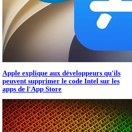
Apple explique aux développeurs qu'ils
peuvent supprimer le code Intel sur les
apps de l'App Store