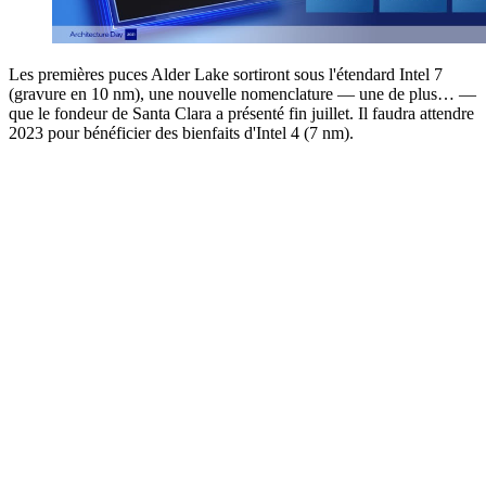
Les premières puces Alder Lake sortiront sous l'étendard Intel 7
(gravure en 10 nm), une nouvelle nomenclature — une de plus… —
que le fondeur de Santa Clara a présenté fin juillet. Il faudra attendre
2023 pour bénéficier des bienfaits d'Intel 4 (7 nm).