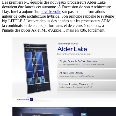
Les premiers PC équipés des nouveaux processeurs Alder Lake
devraient être lancés cet automne. À l'occasion de son Architecture
Day, Intel a aujourd'hui
levé le voile
sur pas mal d'informations
autour de cette architecture hybride. Son principe rappelle le système
big.LITTLE à l'œuvre depuis des années sur les processeurs ARM :
la combinaison de cœurs performants et de cœurs économes, à
l'image des puces Ax et M1 d'Apple… mais en x86, forcément.