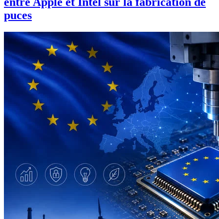
entre Apple et Intel sur la fabrication de
puces