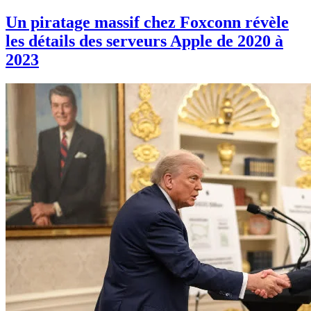
Un piratage massif chez Foxconn révèle
les détails des serveurs Apple de 2020 à
2023