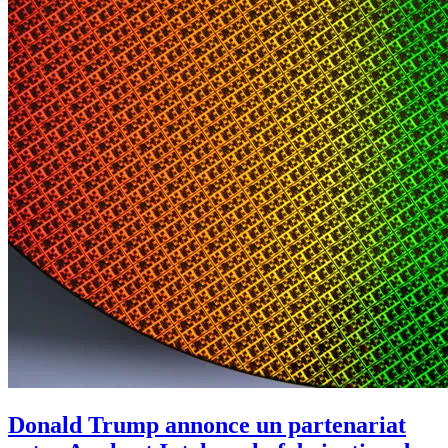
Donald Trump annonce un partenariat