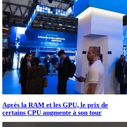
Après la RAM et les GPU, le prix de
certains CPU augmente à son tour