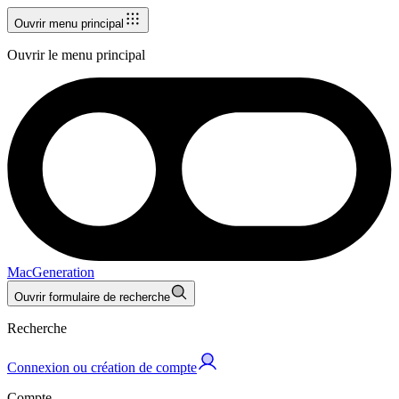
Ouvrir menu principal
Ouvrir le menu principal
MacGeneration
Ouvrir formulaire de recherche
Recherche
Connexion ou création de compte
Compte