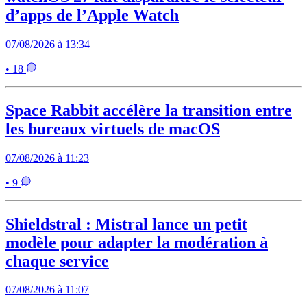
d’apps de l’Apple Watch
07/08/2026 à 13:34
• 18
Space Rabbit accélère la transition entre
les bureaux virtuels de macOS
07/08/2026 à 11:23
• 9
Shieldstral : Mistral lance un petit
modèle pour adapter la modération à
chaque service
07/08/2026 à 11:07