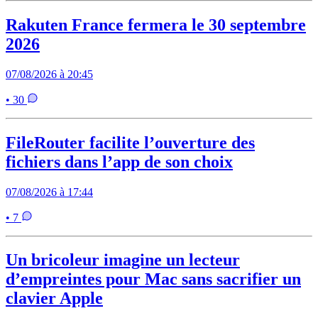
Rakuten France fermera le 30 septembre
2026
07/08/2026 à 20:45
• 30
FileRouter facilite l’ouverture des
fichiers dans l’app de son choix
07/08/2026 à 17:44
• 7
Un bricoleur imagine un lecteur
d’empreintes pour Mac sans sacrifier un
clavier Apple