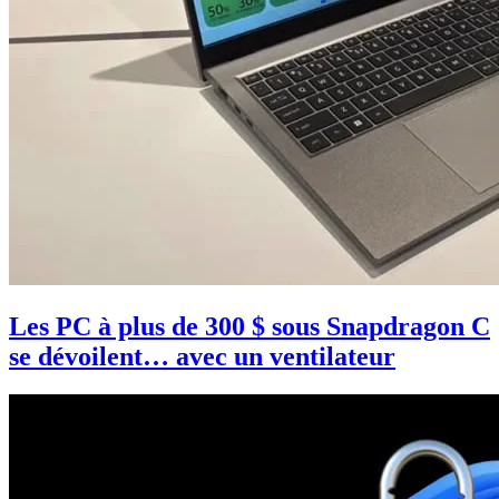
Les PC à plus de 300 $ sous Snapdragon C
se dévoilent… avec un ventilateur