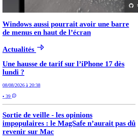
Windows aussi pourrait avoir une barre
de menus en haut de l’écran
Actualités
Une hausse de tarif sur l’iPhone 17 dès
lundi ?
08/08/2026 à 20:38
• 39
Sortie de veille - les opinions
impopulaires : le MagSafe n’aurait pas dû
revenir sur Mac