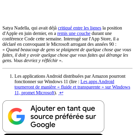
Satya Nadella, qui avait déjà
critiqué entre les lignes
la position
d'Apple en juin dernier, en a
remis une couche
durant une
conférence Code cette semaine. Interrogé sur l'App Store, il a
déclaré en convoquant le Microsoft arrogant des années 90 :
«
Quand beaucoup de gens se plaignent de quelque chose que vous
faites, il doit y avoir quelque chose que vous faites qui dérange les
gens. Vous devriez y réfléchir
».
Les applications Android distribuées par Amazon pourront
fonctionner sur Windows 11 (lire :
Les apps Android
tourneront de manière « fluide et transparente » sur Windows
11, promet Microsoft
).
↩︎