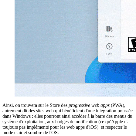
Ainsi, on trouvera sur le Store des
progressive web apps
(PWA),
autrement dit des sites web qui bénéficient d'une intégration poussée
dans Windows : elles pourront ainsi accéder à la barre des menus du
système d'exploitation, aux badges de notification (ce qu'Apple n'a
toujours pas implémenté pour les web apps d'iOS), et respecter le
mode clair et sombre de l'OS.