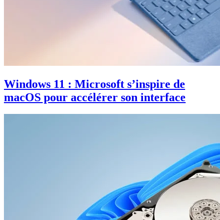
Windows 11 : Microsoft s’inspire de
macOS pour accélérer son interface