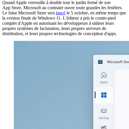
Quand Apple verrouille à double tour le jardin fermé de son
App Store, Microsoft au contraire ouvre toute grandes les fenêtres.
Le futur Microsoft Store sera
lancé
le 5 octobre, en même temps que
la version finale de Windows 11. L'éditeur a pris le contre-pied
complet d'Apple en autorisant les développeurs à utiliser leurs
propres systèmes de facturation, leurs propres serveurs de
distribution, et leurs propres technologies de conception d'apps.