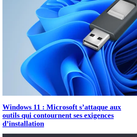
Windows 11 : Microsoft s’attaque aux
outils qui contournent ses exigences
d’installation