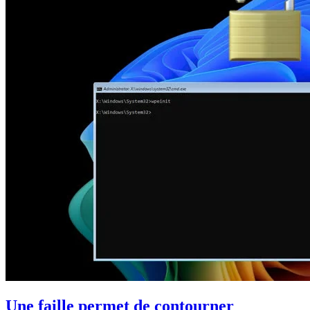
Une faille permet de contourner