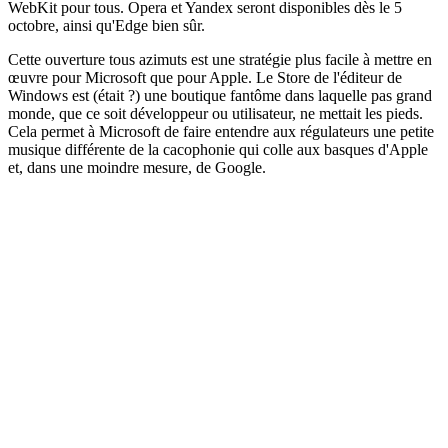
WebKit pour tous. Opera et Yandex seront disponibles dès le 5
octobre, ainsi qu'Edge bien sûr.
Cette ouverture tous azimuts est une stratégie plus facile à mettre en
œuvre pour Microsoft que pour Apple. Le Store de l'éditeur de
Windows est (était ?) une boutique fantôme dans laquelle pas grand
monde, que ce soit développeur ou utilisateur, ne mettait les pieds.
Cela permet à Microsoft de faire entendre aux régulateurs une petite
musique différente de la cacophonie qui colle aux basques d'Apple
et, dans une moindre mesure, de Google.