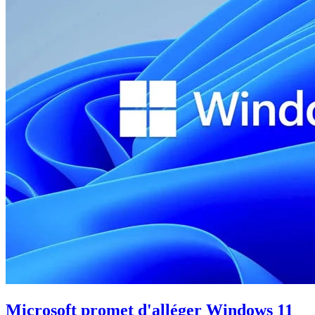
Microsoft promet d'alléger Windows 11