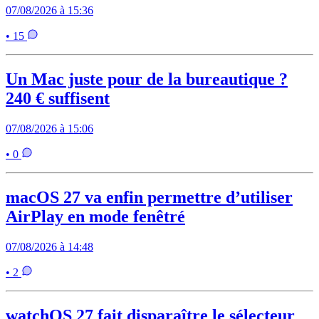
07/08/2026 à 15:36
• 15
Un Mac juste pour de la bureautique ?
240 € suffisent
07/08/2026 à 15:06
• 0
macOS 27 va enfin permettre d’utiliser
AirPlay en mode fenêtré
07/08/2026 à 14:48
• 2
watchOS 27 fait disparaître le sélecteur