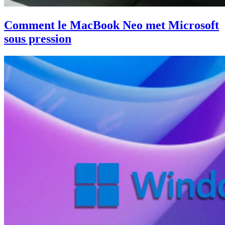
Comment le MacBook Neo met Microsoft
sous pression