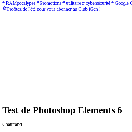
# RAMpocalypse
# Promotions
# utilitaire
# cybersécurité
# Google 
Profitez de l'été pour vous abonner au Club iGen !
Test de Photoshop Elements 6
Chautrand