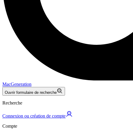
MacGeneration
Ouvrir formulaire de recherche
Recherche
Connexion ou création de compte
Compte