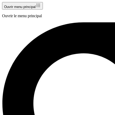
Ouvrir menu principal
Ouvrir le menu principal