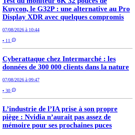
Test du moniteur 6K 32 pouces de
Kuycon, le G32P : une alternative au Pro
Display XDR avec quelques compromis
07/08/2026 à 10:44
• 11
Cyberattaque chez Intermarché : les
données de 300 000 clients dans la nature
07/08/2026 à 09:47
• 30
L’industrie de l’IA prise à son propre
piège : Nvidia n’aurait pas assez de
mémoire pour ses prochaines puces