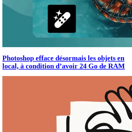
Photoshop efface désormais les objets en
local, à condition d’avoir 24 Go de RAM