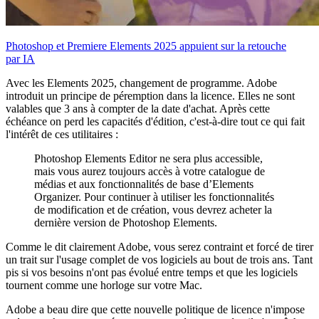
Photoshop et Premiere Elements 2025 appuient sur la retouche
par IA
Avec les Elements 2025, changement de programme. Adobe
introduit un principe de péremption dans la licence. Elles ne sont
valables que 3 ans à compter de la date d'achat. Après cette
échéance on perd les capacités d'édition, c'est-à-dire tout ce qui fait
l'intérêt de ces utilitaires :
Photoshop Elements Editor ne sera plus accessible,
mais vous aurez toujours accès à votre catalogue de
médias et aux fonctionnalités de base d’Elements
Organizer. Pour continuer à utiliser les fonctionnalités
de modification et de création, vous devrez acheter la
dernière version de Photoshop Elements.
Comme le dit clairement Adobe, vous serez contraint et forcé de tirer
un trait sur l'usage complet de vos logiciels au bout de trois ans. Tant
pis si vos besoins n'ont pas évolué entre temps et que les logiciels
tournent comme une horloge sur votre Mac.
Adobe a beau dire que cette nouvelle politique de licence n'impose