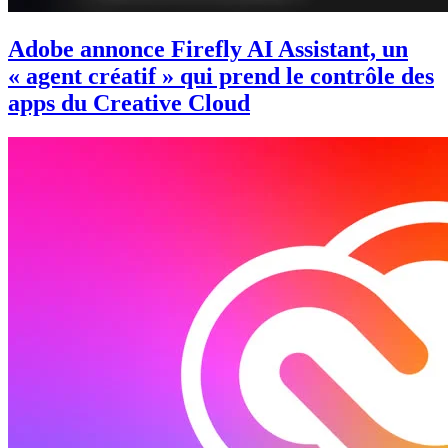
Adobe annonce Firefly AI Assistant, un
« agent créatif » qui prend le contrôle des
apps du Creative Cloud