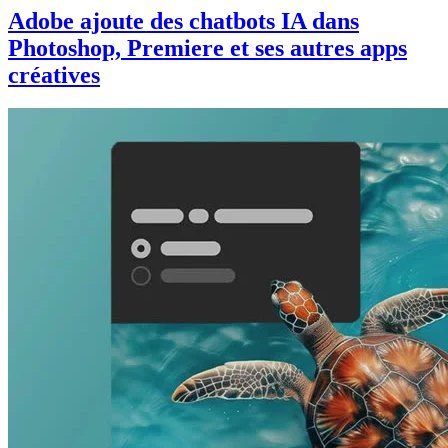
Adobe ajoute des chatbots IA dans
Photoshop, Premiere et ses autres apps
créatives