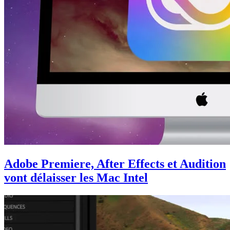
Adobe Premiere, After Effects et Audition
vont délaisser les Mac Intel