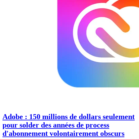
Adobe : 150 millions de dollars seulement
pour solder des années de process
d'abonnement volontairement obscurs