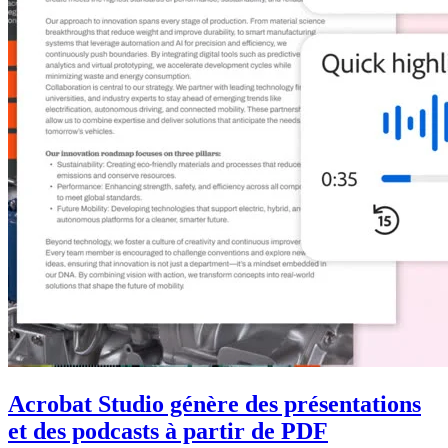
Acrobat Studio génère des présentations
et des podcasts à partir de PDF