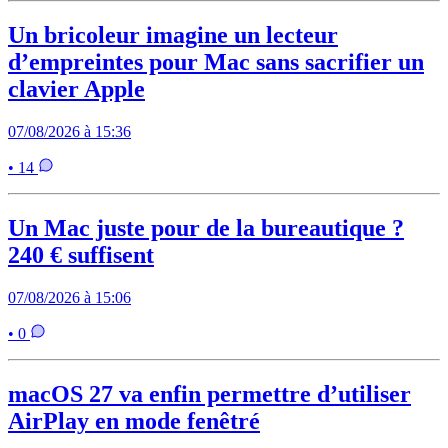
Un bricoleur imagine un lecteur
d’empreintes pour Mac sans sacrifier un
clavier Apple
07/08/2026 à 15:36
• 14
Un Mac juste pour de la bureautique ?
240 € suffisent
07/08/2026 à 15:06
• 0
macOS 27 va enfin permettre d’utiliser
AirPlay en mode fenêtré