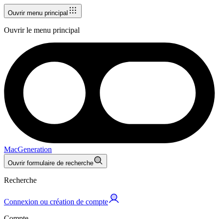
Ouvrir menu principal
Ouvrir le menu principal
MacGeneration
Ouvrir formulaire de recherche
Recherche
Connexion ou création de compte
Compte