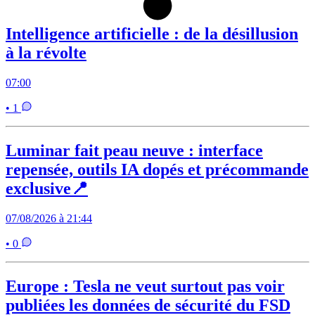
Intelligence artificielle : de la désillusion
à la révolte
07:00
• 1
Luminar fait peau neuve : interface
repensée, outils IA dopés et précommande
exclusive📍
07/08/2026 à 21:44
• 0
Europe : Tesla ne veut surtout pas voir
publiées les données de sécurité du FSD