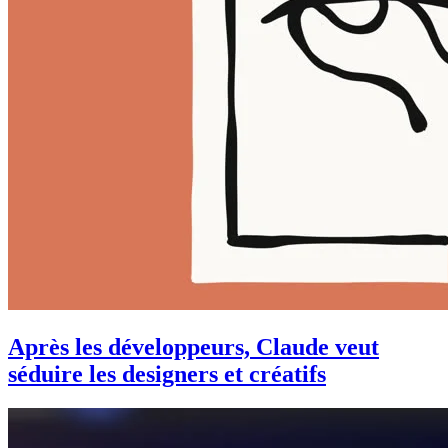
Après les développeurs, Claude veut
séduire les designers et créatifs