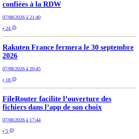
confiées à la RDW
07/08/2026 à 21:40
• 24
Rakuten France fermera le 30 septembre
2026
07/08/2026 à 20:45
• 18
FileRouter facilite l’ouverture des
fichiers dans l’app de son choix
07/08/2026 à 17:44
• 5