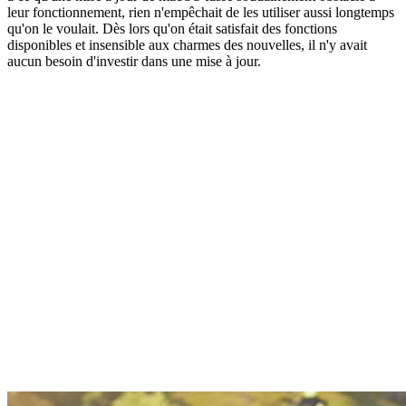
leur fonctionnement, rien n'empêchait de les utiliser aussi longtemps
qu'on le voulait. Dès lors qu'on était satisfait des fonctions
disponibles et insensible aux charmes des nouvelles, il n'y avait
aucun besoin d'investir dans une mise à jour.