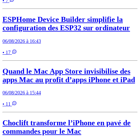
• 7
ESPHome Device Builder simplifie la
configuration des ESP32 sur ordinateur
06/08/2026 à 16:43
• 17
Quand le Mac App Store invisibilise des
apps Mac au profit d’apps iPhone et iPad
06/08/2026 à 15:44
• 11
Choclift transforme l’iPhone en pavé de
commandes pour le Mac