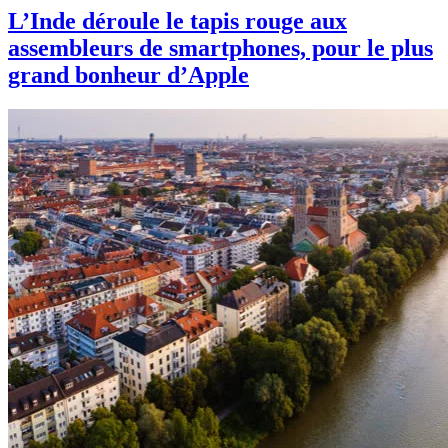
L’Inde déroule le tapis rouge aux
assembleurs de smartphones, pour le plus
grand bonheur d’Apple