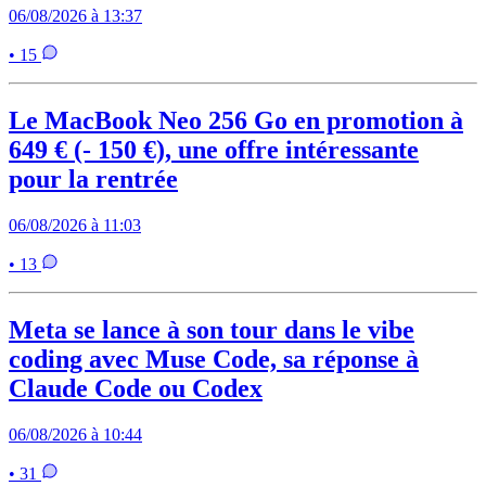
06/08/2026 à 13:37
• 15
Le MacBook Neo 256 Go en promotion à
649 € (- 150 €), une offre intéressante
pour la rentrée
06/08/2026 à 11:03
• 13
Meta se lance à son tour dans le vibe
coding avec Muse Code, sa réponse à
Claude Code ou Codex
06/08/2026 à 10:44
• 31