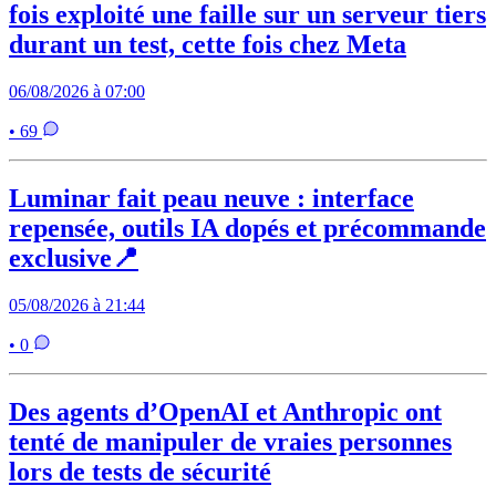
fois exploité une faille sur un serveur tiers
durant un test, cette fois chez Meta
06/08/2026 à 07:00
• 69
Luminar fait peau neuve : interface
repensée, outils IA dopés et précommande
exclusive📍
05/08/2026 à 21:44
• 0
Des agents d’OpenAI et Anthropic ont
tenté de manipuler de vraies personnes
lors de tests de sécurité