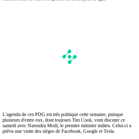
L'agenda de ces PDG est très politique cette semaine, puisque
plusieurs d'entre eux, dont toujours Tim Cook, vont discuter ce
samedi avec Narendra Modi, le premier ministre indien. Celui-ci a
prévu une visite des sièges de Facebook, Google et Tesla.