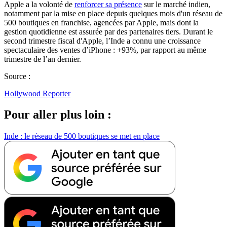
Apple a la volonté de
renforcer sa présence
sur le marché indien,
notamment par la mise en place depuis quelques mois d'un réseau de
500 boutiques en franchise, agencées par Apple, mais dont la
gestion quotidienne est assurée par des partenaires tiers. Durant le
second trimestre fiscal d'Apple, l’Inde a connu une croissance
spectaculaire des ventes d’iPhone : +93%, par rapport au même
trimestre de l’an dernier.
Source :
Hollywood Reporter
Pour aller plus loin :
Inde : le réseau de 500 boutiques se met en place