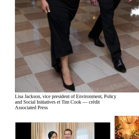
Lisa Jackson, vice president of Environment, Policy
and Social Initiatives et Tim Cook — crédit
Associated Press