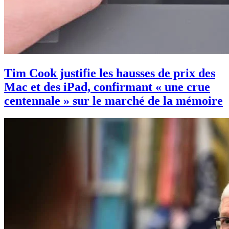
Tim Cook justifie les hausses de prix des
Mac et des iPad, confirmant « une crue
centennale » sur le marché de la mémoire