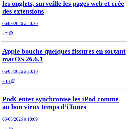
les onglets, surveille les pages web et crée
des extensions
06/08/2026 à 20:30
• 7
Apple bouche quelques fissures en sortant
macOS 26.6.1
06/08/2026 à 20:10
• 10
PodCenter synchronise les iPod comme
au bon vieux temps d’iTunes
06/08/2026 à 18:09