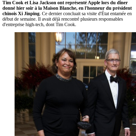
Tim Cook et Lisa Jackson ont représenté Apple lors du dîner
donné hier soir à la Maison Blanche, en l'honneur du président
chinois Xi Jinping
. Ce dernier concluait sa visite d'État entamée en
début de semaine. Il avait déjà rencontré plusieurs responsables
d'entreprise high-tech, dont Tim Cook.