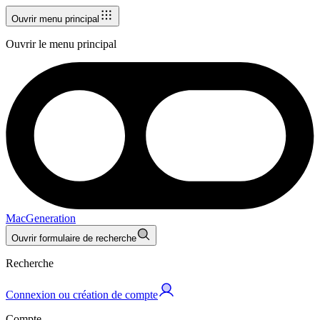
Ouvrir menu principal
Ouvrir le menu principal
MacGeneration
Ouvrir formulaire de recherche
Recherche
Connexion ou création de compte
Compte