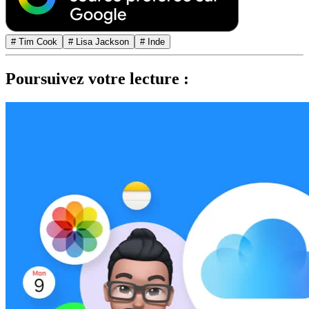
# Tim Cook
# Lisa Jackson
# Inde
Poursuivez votre lecture :