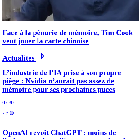
Face à la pénurie de mémoire, Tim Cook
veut jouer la carte chinoise
Actualités
L’industrie de l’IA prise à son propre
piège : Nvidia n’aurait pas assez de
mémoire pour ses prochaines puces
07:30
• 7
OpenAI revoit ChatGPT : moins de