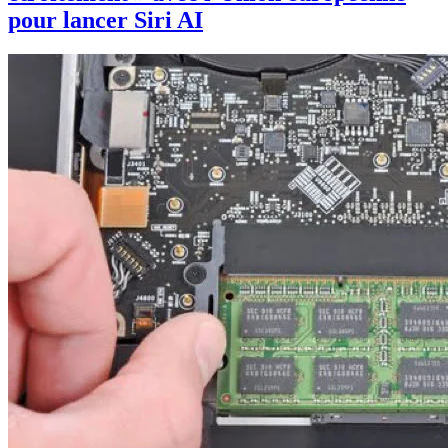
pour lancer Siri AI