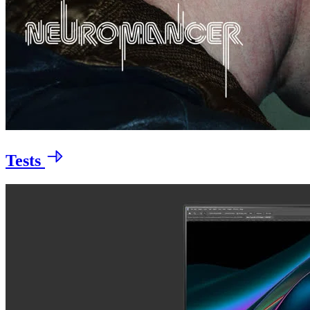
Tests