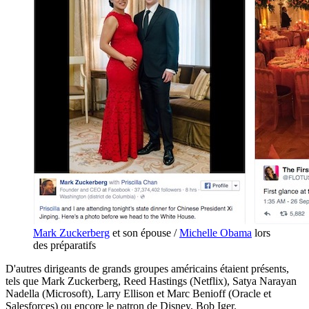
Mark Zuckerberg
et son épouse /
Michelle Obama
lors
des préparatifs
D'autres dirigeants de grands groupes américains étaient présents,
tels que Mark Zuckerberg, Reed Hastings (Netflix), Satya Narayan
Nadella (Microsoft), Larry Ellison et Marc Benioff (Oracle et
Salesforces) ou encore le patron de Disney, Bob Iger.