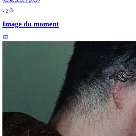
05/08/2026 à 20:30
• 2
Image du moment