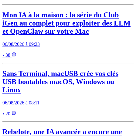
Mon IA à la maison : la série du Club
iGen au complet pour exploiter des LLM
et OpenClaw sur votre Mac
06/08/2026 à 09:23
• 38
Sans Terminal, macUSB crée vos clés
USB bootables macOS, Windows ou
Linux
06/08/2026 à 08:11
• 20
Rebelote, une IA avancée a encore une