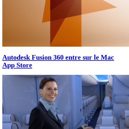
Autodesk Fusion 360 entre sur le Mac
App Store