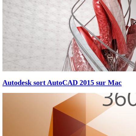
Autodesk sort AutoCAD 2015 sur Mac