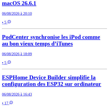
macOS 26.6.1
06/08/2026 à 20:10
• 5
PodCenter synchronise les iPod comme
au bon vieux temps d’iTunes
06/08/2026 à 18:09
• 5
ESPHome Device Builder simplifie la
configuration des ESP32 sur ordinateur
06/08/2026 à 16:43
• 17