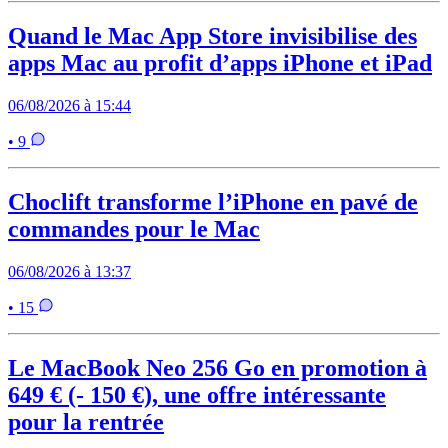
Quand le Mac App Store invisibilise des
apps Mac au profit d’apps iPhone et iPad
06/08/2026 à 15:44
• 9
Choclift transforme l’iPhone en pavé de
commandes pour le Mac
06/08/2026 à 13:37
• 15
Le MacBook Neo 256 Go en promotion à
649 € (- 150 €), une offre intéressante
pour la rentrée