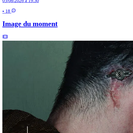
05/08/2026 à 19:30
• 18
Image du moment