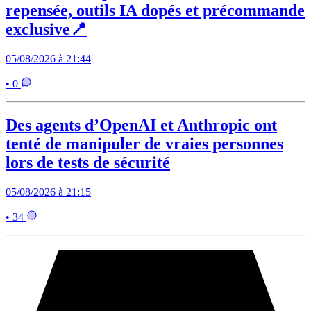
repensée, outils IA dopés et précommande
exclusive📍
05/08/2026 à 21:44
• 0
Des agents d’OpenAI et Anthropic ont
tenté de manipuler de vraies personnes
lors de tests de sécurité
05/08/2026 à 21:15
• 34