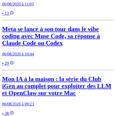
06/08/2026 à 11:03
• 13
Meta se lance à son tour dans le vibe
coding avec Muse Code, sa réponse à
Claude Code ou Codex
06/08/2026 à 10:44
• 29
Mon IA à la maison : la série du Club
iGen au complet pour exploiter des LLM
et OpenClaw sur votre Mac
06/08/2026 à 09:23
• 38