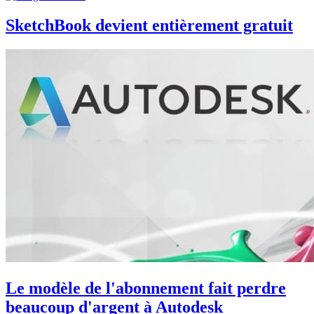
SketchBook devient entièrement gratuit
Le modèle de l'abonnement fait perdre
beaucoup d'argent à Autodesk