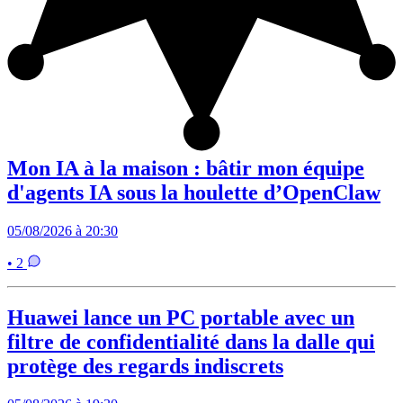
Mon IA à la maison : bâtir mon équipe
d'agents IA sous la houlette d’OpenClaw
05/08/2026 à 20:30
• 2
Huawei lance un PC portable avec un
filtre de confidentialité dans la dalle qui
protège des regards indiscrets