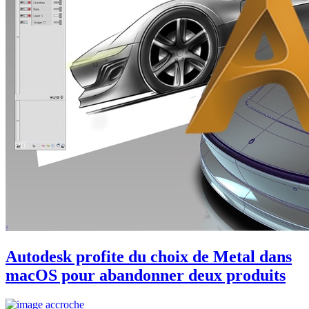
Autodesk profite du choix de Metal dans
macOS pour abandonner deux produits