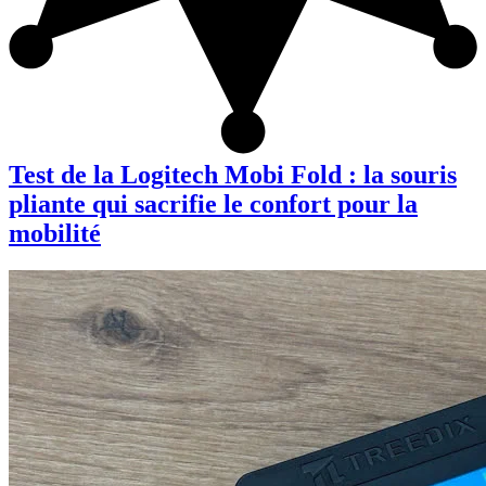
Test de la Logitech Mobi Fold : la souris
pliante qui sacrifie le confort pour la
mobilité