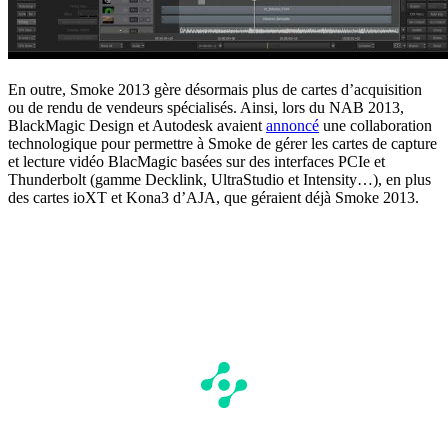
En outre, Smoke 2013 gère désormais plus de cartes d’acquisition
ou de rendu de vendeurs spécialisés. Ainsi, lors du NAB 2013,
BlackMagic Design et Autodesk avaient
annoncé
une collaboration
technologique pour permettre à Smoke de gérer les cartes de capture
et lecture vidéo BlacMagic basées sur des interfaces PCIe et
Thunderbolt (gamme Decklink, UltraStudio et Intensity…), en plus
des cartes ioXT et Kona3 d’AJA, que géraient déjà Smoke 2013.