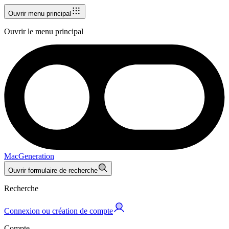
Ouvrir menu principal
Ouvrir le menu principal
MacGeneration
Ouvrir formulaire de recherche
Recherche
Connexion ou création de compte
Compte