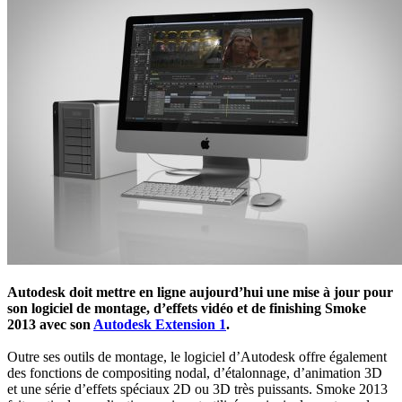
Autodesk doit mettre en ligne aujourd’hui une mise à jour pour
son logiciel de montage, d’effets vidéo et de finishing Smoke
2013 avec son
Autodesk Extension 1
.
Outre ses outils de montage, le logiciel d’Autodesk offre également
des fonctions de compositing nodal, d’étalonnage, d’animation 3D
et une série d’effets spéciaux 2D ou 3D très puissants. Smoke 2013