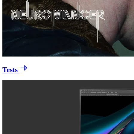
Tests