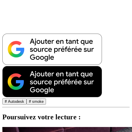
# Autodesk
# smoke
Poursuivez votre lecture :