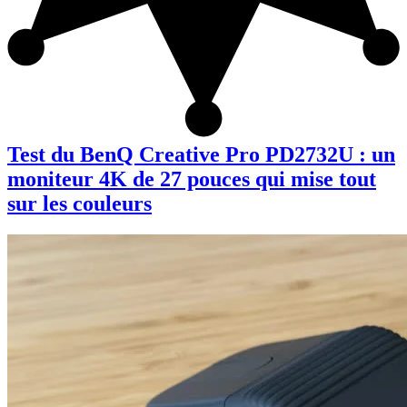
Test du BenQ Creative Pro PD2732U : un
moniteur 4K de 27 pouces qui mise tout
sur les couleurs