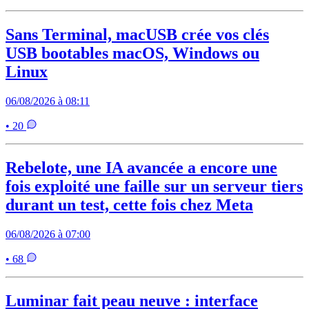
Sans Terminal, macUSB crée vos clés
USB bootables macOS, Windows ou
Linux
06/08/2026 à 08:11
• 20
Rebelote, une IA avancée a encore une
fois exploité une faille sur un serveur tiers
durant un test, cette fois chez Meta
06/08/2026 à 07:00
• 68
Luminar fait peau neuve : interface