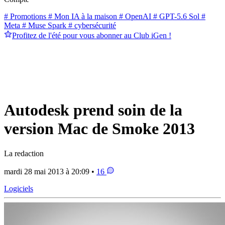
# Promotions
# Mon IA à la maison
# OpenAI
# GPT-5.6 Sol
#
Meta
# Muse Spark
# cybersécurité
Profitez de l'été pour vous abonner au Club iGen !
Autodesk prend soin de la
version Mac de Smoke 2013
La redaction
mardi 28 mai 2013 à 20:09 •
16
Logiciels