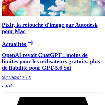
Pixlr, la retouche d'image par Autodesk
pour Mac
Actualités
OpenAI revoit ChatGPT : moins de
limites pour les utilisateurs gratuits, plus
de fiabilité pour GPT-5.6 Sol
06/08/2026 à 21:15
• 16