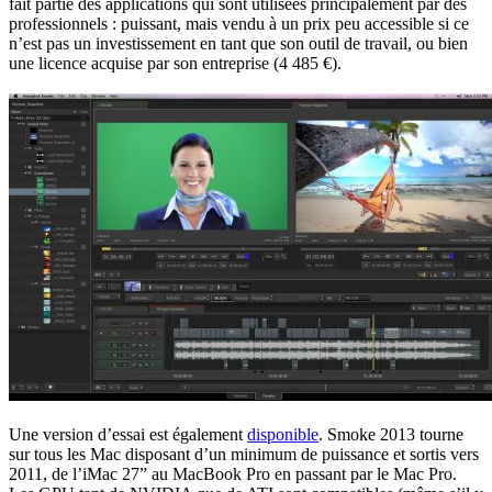
fait partie des applications qui sont utilisées principalement par des
professionnels : puissant, mais vendu à un prix peu accessible si ce
n’est pas un investissement en tant que son outil de travail, ou bien
une licence acquise par son entreprise (4 485 €).
Une version d’essai est également
disponible
. Smoke 2013 tourne
sur tous les Mac disposant d’un minimum de puissance et sortis vers
2011, de l’iMac 27” au MacBook Pro en passant par le Mac Pro.