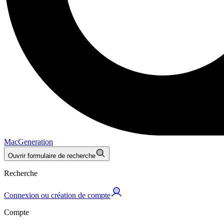
MacGeneration
Ouvrir formulaire de recherche
Recherche
Connexion ou création de compte
Compte