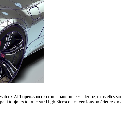
 deux API open-souce seront abandonnées à terme, mais elles sont
ut toujours tourner sur High Sierra et les versions antérieures, mais