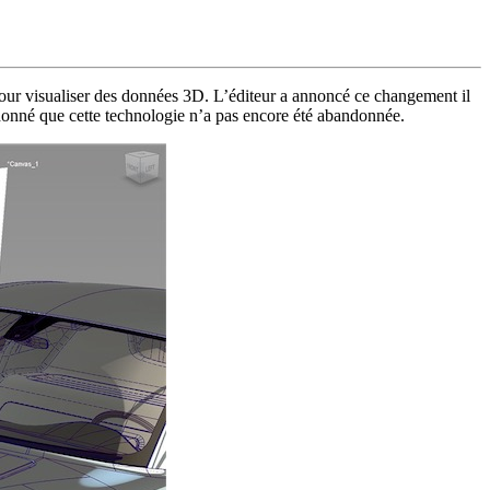
pour visualiser des données 3D. L’éditeur a annoncé ce changement il
donné que cette technologie n’a pas encore été abandonnée.