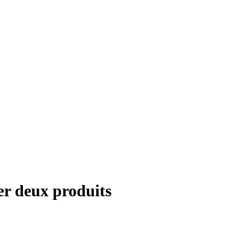
r deux produits