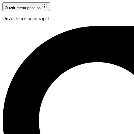
Ouvrir menu principal
Ouvrir le menu principal