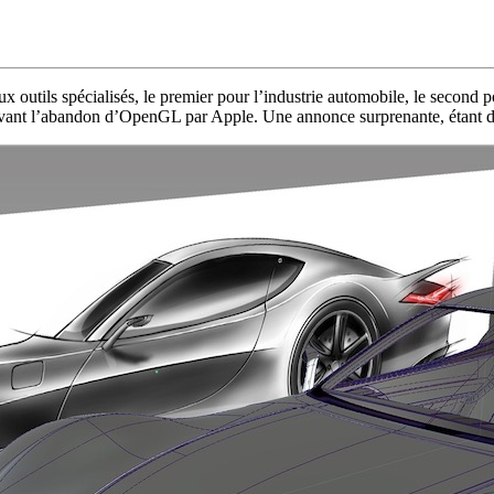
outils spécialisés, le premier pour l’industrie automobile, le second 
en avant l’abandon d’OpenGL par Apple. Une annonce surprenante, étant 