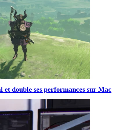
l et double ses performances sur Mac