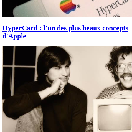
HyperCard : l'un des plus beaux concepts
d'Apple