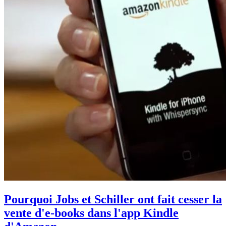
Pourquoi Jobs et Schiller ont fait cesser la
vente d'e-books dans l'app Kindle