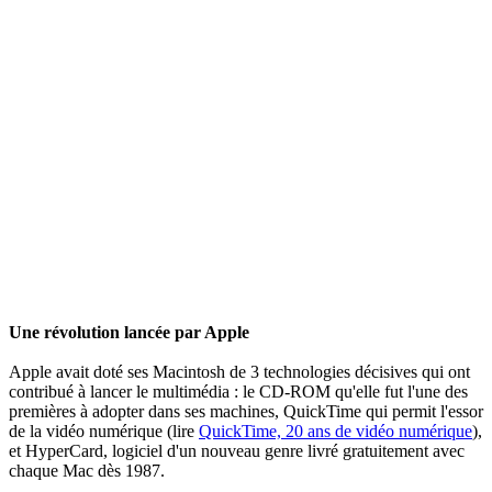
Une révolution lancée par Apple
Apple avait doté ses Macintosh de 3 technologies décisives qui ont
contribué à lancer le multimédia : le CD-ROM qu'elle fut l'une des
premières à adopter dans ses machines, QuickTime qui permit l'essor
de la vidéo numérique (lire
QuickTime, 20 ans de vidéo numérique
),
et HyperCard, logiciel d'un nouveau genre livré gratuitement avec
chaque Mac dès 1987.