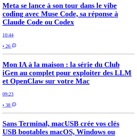
Meta se lance à son tour dans le vibe
coding avec Muse Code, sa réponse à
Claude Code ou Codex
10:44
• 26
Mon IA à la maison : la série du Club
iGen au complet pour exploiter des LLM
et OpenClaw sur votre Mac
09:23
• 38
Sans Terminal, macUSB crée vos clés
USB bootables macOS, Windows ou