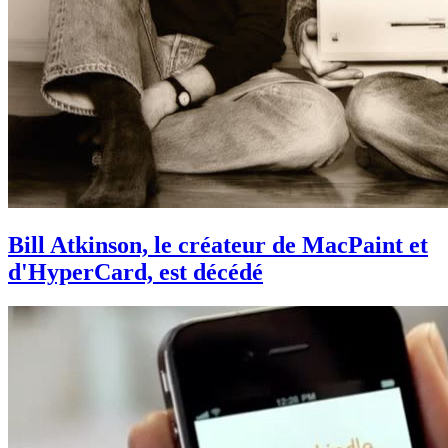
Bill Atkinson, le créateur de MacPaint et
d'HyperCard, est décédé