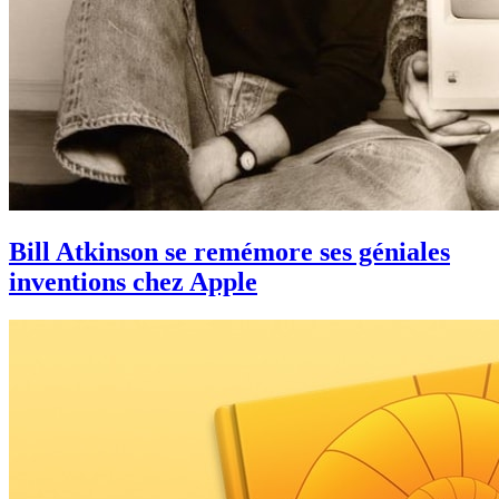
Bill Atkinson se remémore ses géniales
inventions chez Apple