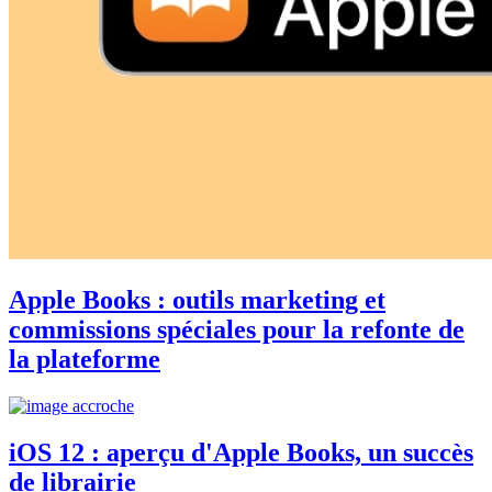
Apple Books : outils marketing et
commissions spéciales pour la refonte de
la plateforme
iOS 12 : aperçu d'Apple Books, un succès
de librairie