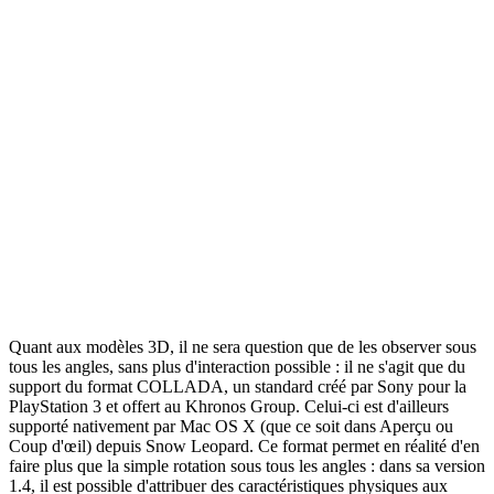
Quant aux modèles 3D, il ne sera question que de les observer sous
tous les angles, sans plus d'interaction possible : il ne s'agit que du
support du format COLLADA, un standard créé par Sony pour la
PlayStation 3 et offert au Khronos Group. Celui-ci est d'ailleurs
supporté nativement par Mac OS X (que ce soit dans Aperçu ou
Coup d'œil) depuis Snow Leopard. Ce format permet en réalité d'en
faire plus que la simple rotation sous tous les angles : dans sa version
1.4, il est possible d'attribuer des caractéristiques physiques aux