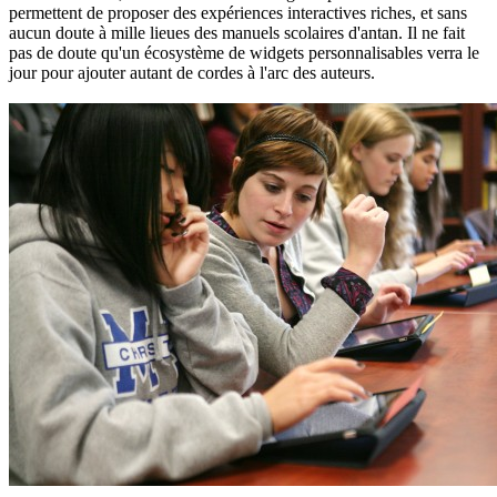
permettent de proposer des expériences interactives riches, et sans
aucun doute à mille lieues des manuels scolaires d'antan. Il ne fait
pas de doute qu'un écosystème de widgets personnalisables verra le
jour pour ajouter autant de cordes à l'arc des auteurs.