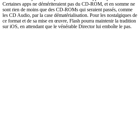
Certaines apps ne démériteraient pas du CD-ROM, et en somme ne
sont rien de moins que des CD-ROMs qui seraient passés, comme
les CD Audio, par la case dématérialisation. Pour les nostalgiques de
ce format et de sa mise en œuvre, Flash pourra maintenir la tradition
sur iOS, en attendant que le vénérable Director lui emboîte le pas.