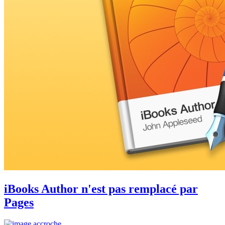
iBooks Author n'est pas remplacé par
Pages