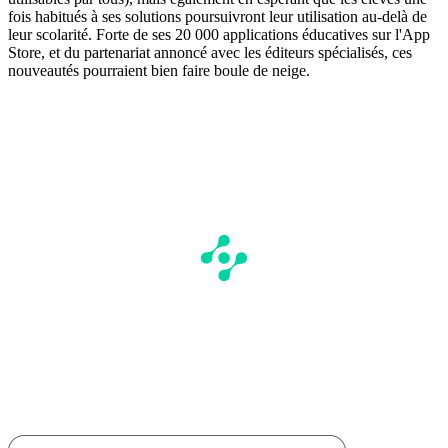
fois habitués à ses solutions poursuivront leur utilisation au-delà de
leur scolarité. Forte de ses 20 000 applications éducatives sur l'App
Store, et du partenariat annoncé avec les éditeurs spécialisés, ces
nouveautés pourraient bien faire boule de neige.