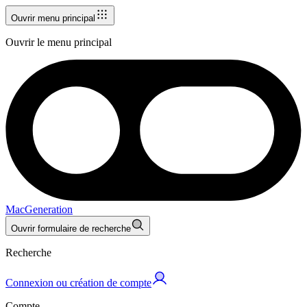
Ouvrir menu principal
Ouvrir le menu principal
MacGeneration
Ouvrir formulaire de recherche
Recherche
Connexion ou création de compte
Compte