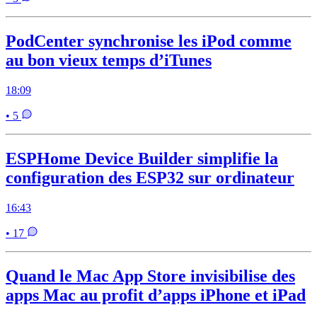
PodCenter synchronise les iPod comme
au bon vieux temps d’iTunes
18:09
• 5
ESPHome Device Builder simplifie la
configuration des ESP32 sur ordinateur
16:43
• 17
Quand le Mac App Store invisibilise des
apps Mac au profit d’apps iPhone et iPad