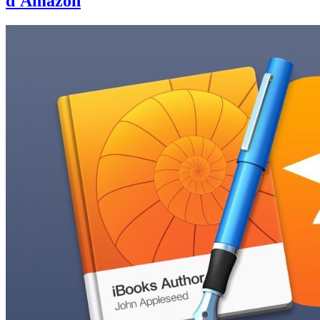
d'Amazon