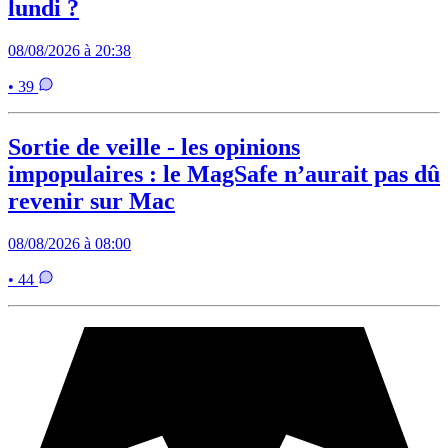
lundi ?
08/08/2026 à 20:38
• 39
Sortie de veille - les opinions
impopulaires : le MagSafe n’aurait pas dû
revenir sur Mac
08/08/2026 à 08:00
• 44