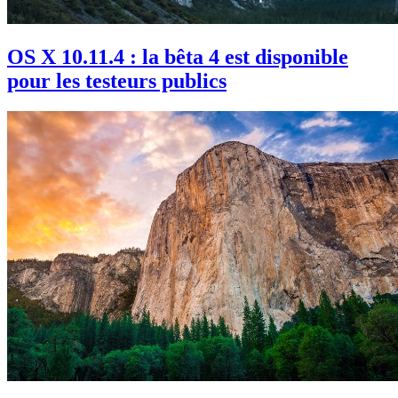
OS X 10.11.4 : la bêta 4 est disponible
pour les testeurs publics