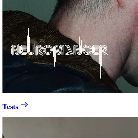
Tests