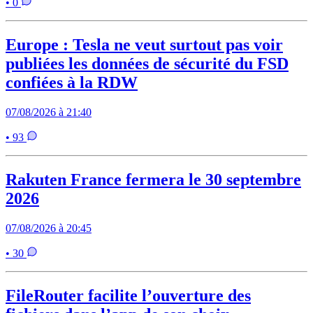
• 0
Europe : Tesla ne veut surtout pas voir
publiées les données de sécurité du FSD
confiées à la RDW
07/08/2026 à 21:40
• 93
Rakuten France fermera le 30 septembre
2026
07/08/2026 à 20:45
• 30
FileRouter facilite l’ouverture des