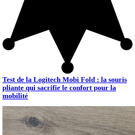
Test de la Logitech Mobi Fold : la souris
pliante qui sacrifie le confort pour la
mobilité