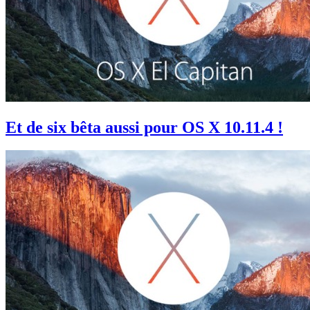
Et de six bêta aussi pour OS X 10.11.4 !