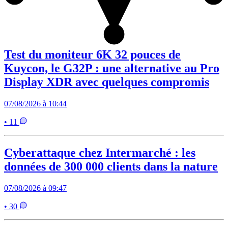
Test du moniteur 6K 32 pouces de
Kuycon, le G32P : une alternative au Pro
Display XDR avec quelques compromis
07/08/2026 à 10:44
• 11
Cyberattaque chez Intermarché : les
données de 300 000 clients dans la nature
07/08/2026 à 09:47
• 30