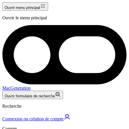
Ouvrir menu principal
Ouvrir le menu principal
MacGeneration
Ouvrir formulaire de recherche
Recherche
Connexion ou création de compte
Compte