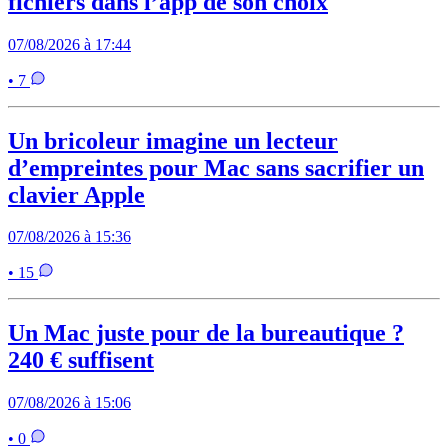
fichiers dans l’app de son choix
07/08/2026 à 17:44
• 7
Un bricoleur imagine un lecteur
d’empreintes pour Mac sans sacrifier un
clavier Apple
07/08/2026 à 15:36
• 15
Un Mac juste pour de la bureautique ?
240 € suffisent
07/08/2026 à 15:06
• 0