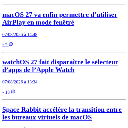
macOS 27 va enfin permettre d’utiliser
AirPlay en mode fenêtré
07/08/2026 à 14:48
• 2
watchOS 27 fait disparaître le sélecteur
d’apps de l’Apple Watch
07/08/2026 à 13:34
• 18
Space Rabbit accélère la transition entre
les bureaux virtuels de macOS