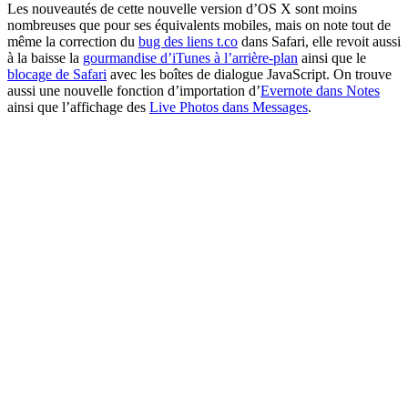
Les nouveautés de cette nouvelle version d’OS X sont moins
nombreuses que pour ses équivalents mobiles, mais on note tout de
même la correction du
bug des liens t.co
dans Safari, elle revoit aussi
à la baisse la
gourmandise d’iTunes à l’arrière-plan
ainsi que le
blocage de Safari
avec les boîtes de dialogue JavaScript. On trouve
aussi une nouvelle fonction d’importation d’
Evernote dans Notes
ainsi que l’affichage des
Live Photos dans Messages
.