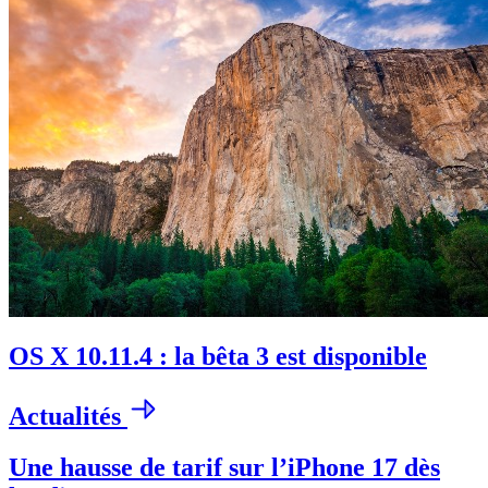
OS X 10.11.4 : la bêta 3 est disponible
Actualités
Une hausse de tarif sur l’iPhone 17 dès