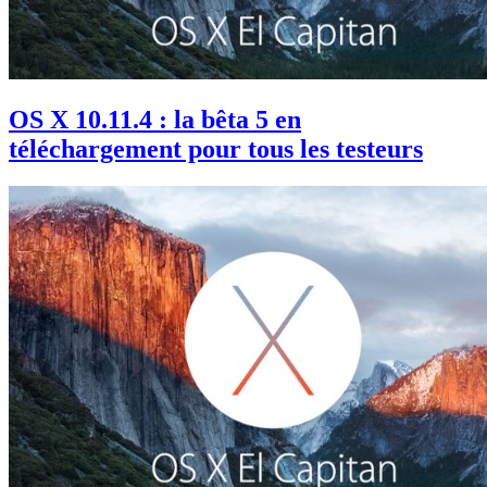
OS X 10.11.4 : la bêta 5 en
téléchargement pour tous les testeurs