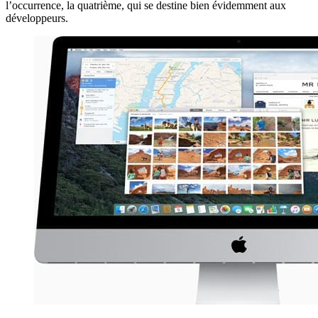
l’occurrence, la quatrième, qui se destine bien évidemment aux
développeurs.