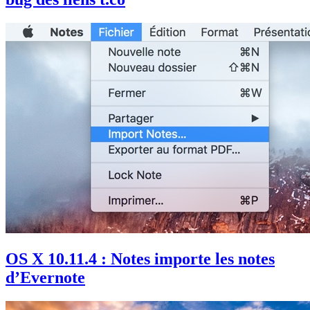
OS X 10.11.4 : Notes importe les notes
d’Evernote