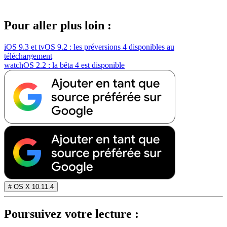
Pour aller plus loin :
iOS 9.3 et tvOS 9.2 : les préversions 4 disponibles au
téléchargement
watchOS 2.2 : la bêta 4 est disponible
# OS X 10.11.4
Poursuivez votre lecture :