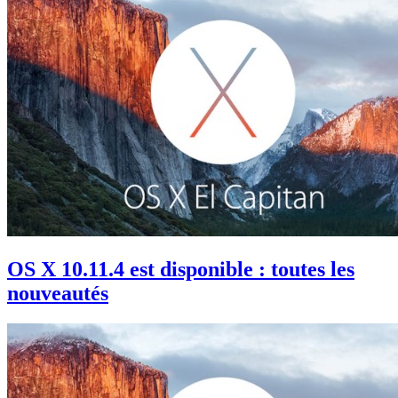
OS X 10.11.4 est disponible : toutes les
nouveautés