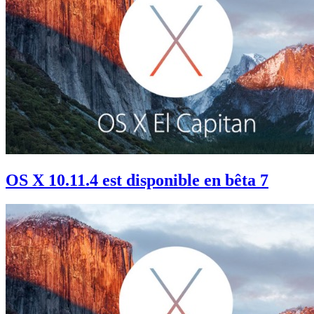
OS X 10.11.4 est disponible en bêta 7