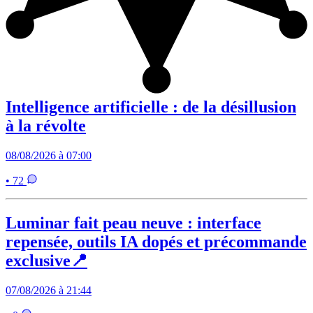
Intelligence artificielle : de la désillusion
à la révolte
08/08/2026 à 07:00
• 72
Luminar fait peau neuve : interface
repensée, outils IA dopés et précommande
exclusive📍
07/08/2026 à 21:44