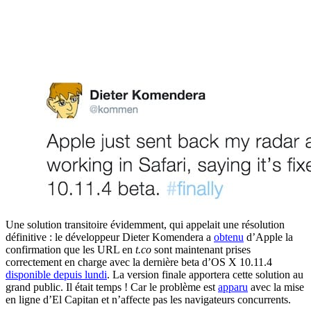
Une solution transitoire évidemment, qui appelait une résolution
définitive : le développeur Dieter Komendera a
obtenu
d’Apple la
confirmation que les URL en
t.co
sont maintenant prises
correctement en charge avec la dernière beta d’OS X 10.11.4
disponible depuis lundi
. La version finale apportera cette solution au
grand public. Il était temps ! Car le problème est
apparu
avec la mise
en ligne d’El Capitan et n’affecte pas les navigateurs concurrents.