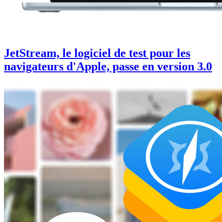
JetStream, le logiciel de test pour les
navigateurs d'Apple, passe en version 3.0