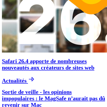
Safari 26.4 apporte de nombreuses
nouveautés aux créateurs de sites web
Actualités
Sortie de veille - les opinions
impopulaires : le MagSafe n’aurait pas dû
revenir sur Mac