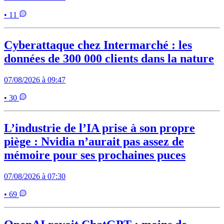
• 11
Cyberattaque chez Intermarché : les
données de 300 000 clients dans la nature
07/08/2026 à 09:47
• 30
L’industrie de l’IA prise à son propre
piège : Nvidia n’aurait pas assez de
mémoire pour ses prochaines puces
07/08/2026 à 07:30
• 69