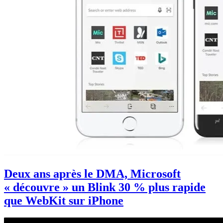
Deux ans après le DMA, Microsoft
« découvre » un Blink 30 % plus rapide
que WebKit sur iPhone