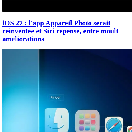
iOS 27 : l'app Appareil Photo serait
réinventée et Siri repensé, entre moult
améliorations