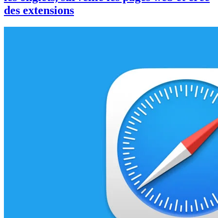
des extensions