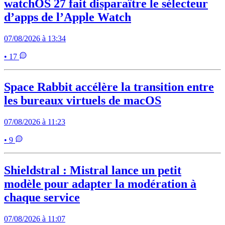
watchOS 27 fait disparaître le sélecteur
d’apps de l’Apple Watch
07/08/2026 à 13:34
• 17
Space Rabbit accélère la transition entre
les bureaux virtuels de macOS
07/08/2026 à 11:23
• 9
Shieldstral : Mistral lance un petit
modèle pour adapter la modération à
chaque service
07/08/2026 à 11:07