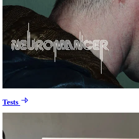
Tests