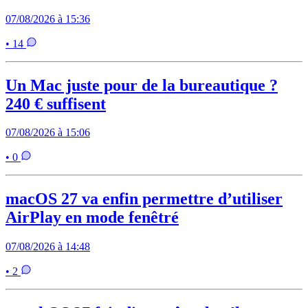
07/08/2026 à 15:36
• 14
Un Mac juste pour de la bureautique ?
240 € suffisent
07/08/2026 à 15:06
• 0
macOS 27 va enfin permettre d’utiliser
AirPlay en mode fenêtré
07/08/2026 à 14:48
• 2