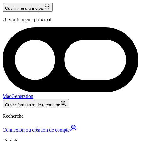
Ouvrir menu principal
Ouvrir le menu principal
MacGeneration
Ouvrir formulaire de recherche
Recherche
Connexion ou création de compte
Compte