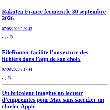
Rakuten France fermera le 30 septembre
2026
07/08/2026 à 20:45
• 27
FileRouter facilite l’ouverture des
fichiers dans l’app de son choix
07/08/2026 à 17:44
• 5
Un bricoleur imagine un lecteur
d’empreintes pour Mac sans sacrifier un
clavier Apple