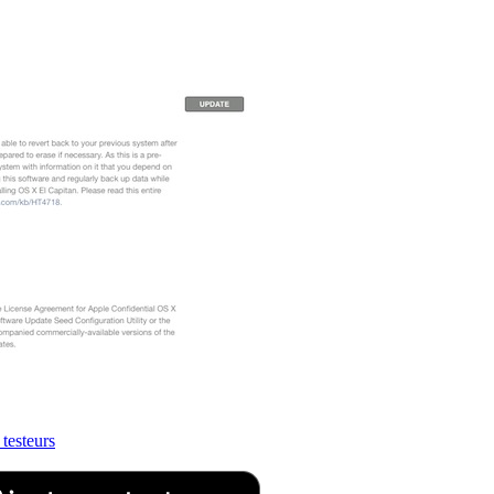
 testeurs