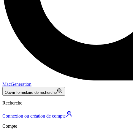
MacGeneration
Ouvrir formulaire de recherche
Recherche
Connexion ou création de compte
Compte