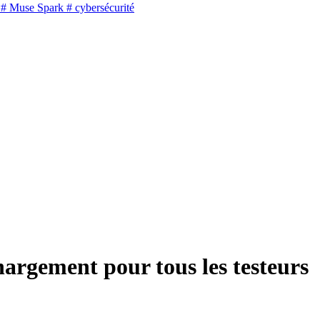
# Muse Spark
# cybersécurité
chargement pour tous les testeurs