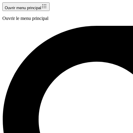
Ouvrir menu principal
Ouvrir le menu principal