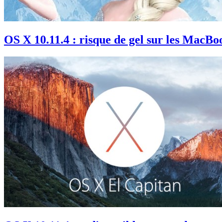
OS X 10.11.4 : risque de gel sur les MacBo