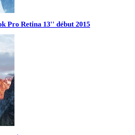
ok Pro Retina 13'' début 2015