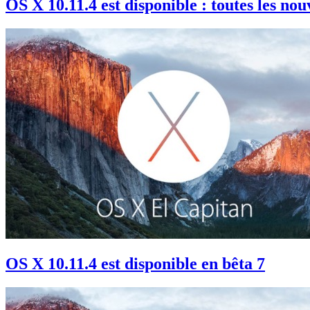
OS X 10.11.4 est disponible : toutes les no
OS X 10.11.4 est disponible en bêta 7