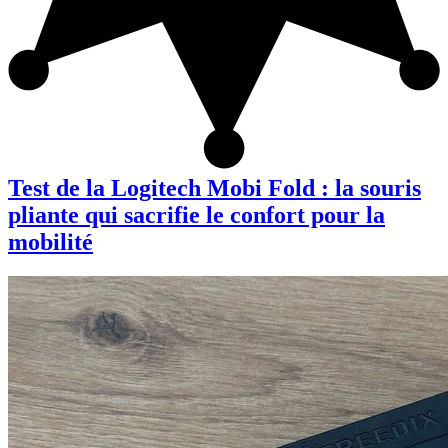
Test de la Logitech Mobi Fold : la souris
pliante qui sacrifie le confort pour la
mobilité