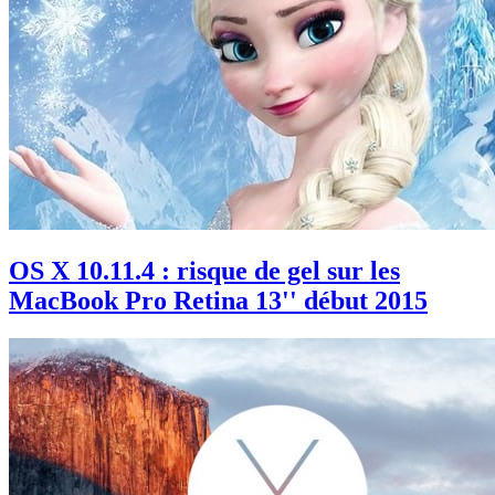
OS X 10.11.4 : risque de gel sur les
MacBook Pro Retina 13'' début 2015