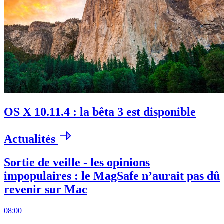
OS X 10.11.4 : la bêta 3 est disponible
Actualités
Sortie de veille - les opinions
impopulaires : le MagSafe n’aurait pas dû
revenir sur Mac
08:00