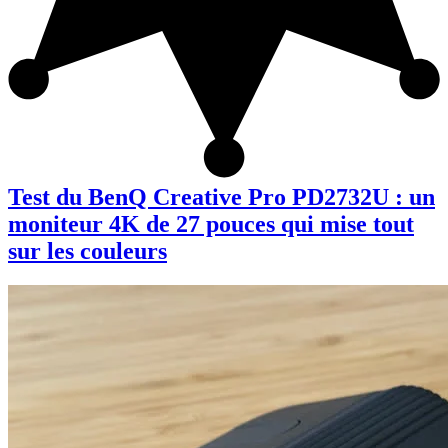
Test du BenQ Creative Pro PD2732U : un
moniteur 4K de 27 pouces qui mise tout
sur les couleurs