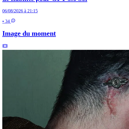
06/08/2026 à 21:15
• 34
Image du moment