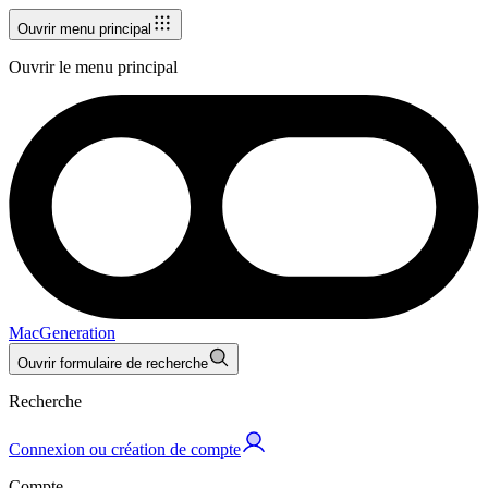
Ouvrir menu principal
Ouvrir le menu principal
MacGeneration
Ouvrir formulaire de recherche
Recherche
Connexion ou création de compte
Compte