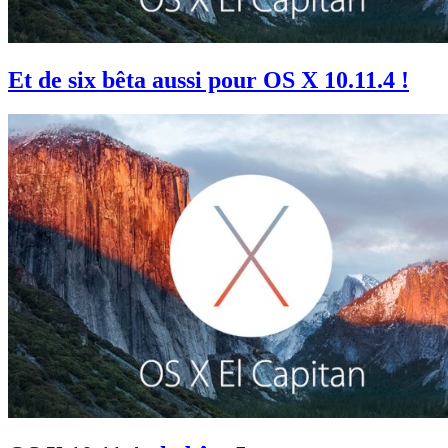
Et de six bêta aussi pour OS X 10.11.4 !