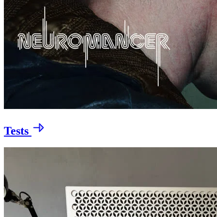
Tests