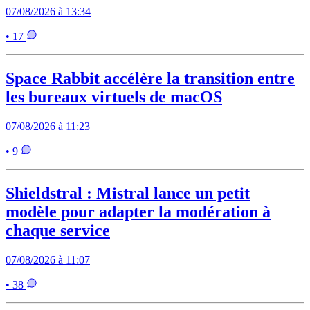
07/08/2026 à 13:34
• 17
Space Rabbit accélère la transition entre
les bureaux virtuels de macOS
07/08/2026 à 11:23
• 9
Shieldstral : Mistral lance un petit
modèle pour adapter la modération à
chaque service
07/08/2026 à 11:07
• 38