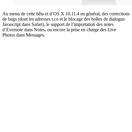
Au menu de cette bêta et d’OS X 10.11.4 en général, des corrections
de bugs (dont les adresses t.co et le blocage des boîtes de dialogue
Javascript dans Safari), le support de l’importation des notes
d’Evernote dans Notes, ou encore la prise en charge des Live
Photos dans Messages.