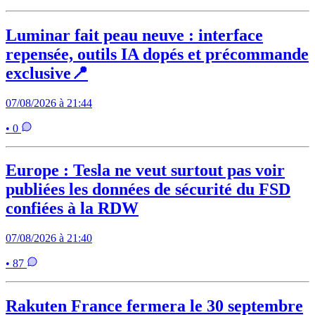
Luminar fait peau neuve : interface
repensée, outils IA dopés et précommande
exclusive📍
07/08/2026 à 21:44
• 0
Europe : Tesla ne veut surtout pas voir
publiées les données de sécurité du FSD
confiées à la RDW
07/08/2026 à 21:40
• 87
Rakuten France fermera le 30 septembre