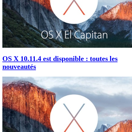
OS X 10.11.4 est disponible : toutes les
nouveautés