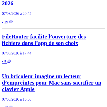
2026
07/08/2026 à 20:45
• 29
FileRouter facilite l’ouverture des
fichiers dans l’app de son choix
07/08/2026 à 17:44
• 5
Un bricoleur imagine un lecteur
d’empreintes pour Mac sans sacrifier un
clavier Apple
07/08/2026 à 15:36