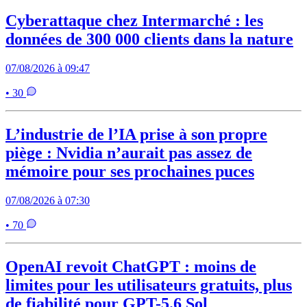
Cyberattaque chez Intermarché : les
données de 300 000 clients dans la nature
07/08/2026 à 09:47
• 30
L’industrie de l’IA prise à son propre
piège : Nvidia n’aurait pas assez de
mémoire pour ses prochaines puces
07/08/2026 à 07:30
• 70
OpenAI revoit ChatGPT : moins de
limites pour les utilisateurs gratuits, plus
de fiabilité pour GPT-5.6 Sol