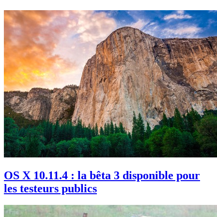
OS X 10.11.4 : la bêta 3 disponible pour
les testeurs publics