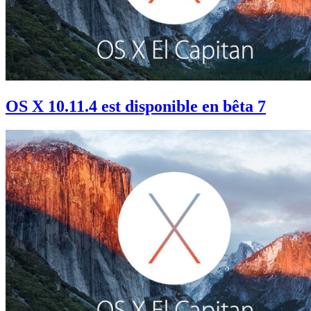
OS X 10.11.4 est disponible en bêta 7