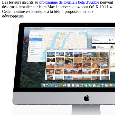
Les testeurs inscrits au
programme de logiciels bêta d’Apple
peuvent
désormais installer sur leurs Mac la préversion 4 pour OS X 10.11.4.
Cette mouture est identique à la bêta 4 proposée hier aux
développeurs.