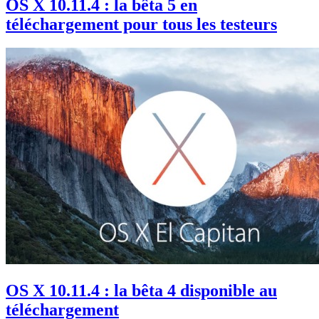
OS X 10.11.4 : la bêta 5 en
téléchargement pour tous les testeurs
OS X 10.11.4 : la bêta 4 disponible au
téléchargement