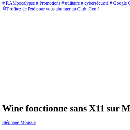
# RAMpocalypse
# Promotions
# utilitaire
# cybersécurité
# Google 
Profitez de l'été pour vous abonner au Club iGen !
Wine fonctionne sans X11 sur 
Stéphane Moussie