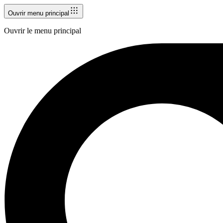
Ouvrir menu principal
Ouvrir le menu principal