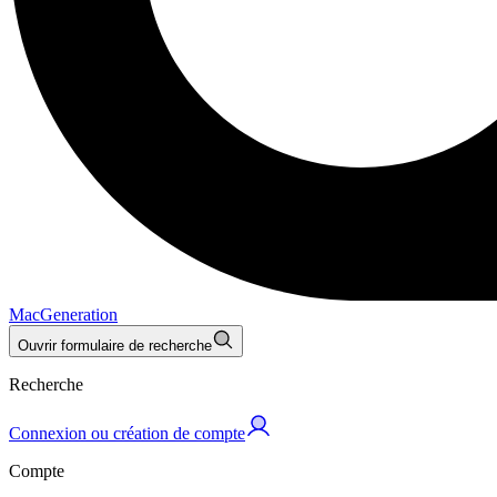
MacGeneration
Ouvrir formulaire de recherche
Recherche
Connexion ou création de compte
Compte