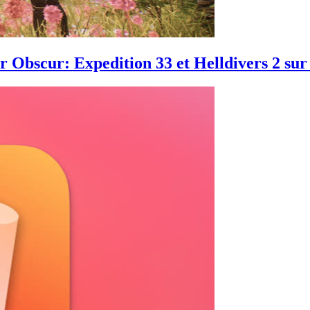
r Obscur: Expedition 33 et Helldivers 2 su