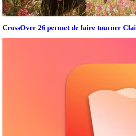
CrossOver 26 permet de faire tourner Clai