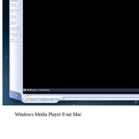
Windows Media Player 9 sur Mac