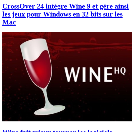
CrossOver 24 intègre Wine 9 et gère ainsi
les jeux pour Windows en 32 bits sur les
Mac