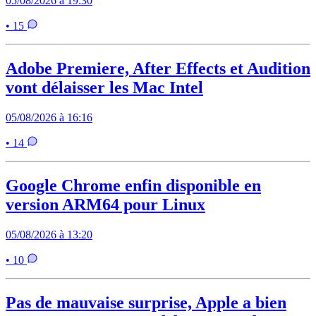
05/08/2026 à 19:30
• 15
Adobe Premiere, After Effects et Audition
vont délaisser les Mac Intel
05/08/2026 à 16:16
• 14
Google Chrome enfin disponible en
version ARM64 pour Linux
05/08/2026 à 13:20
• 10
Pas de mauvaise surprise, Apple a bien