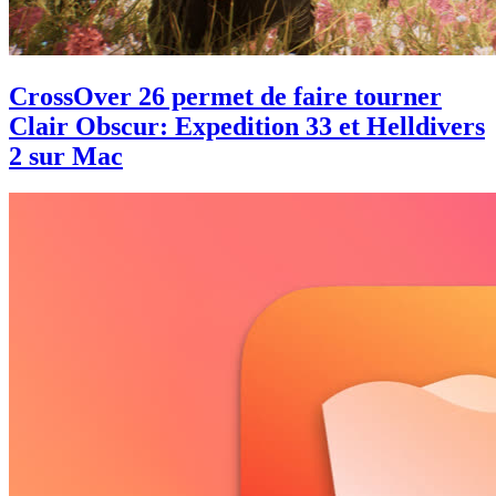
CrossOver 26 permet de faire tourner
Clair Obscur: Expedition 33 et Helldivers
2 sur Mac