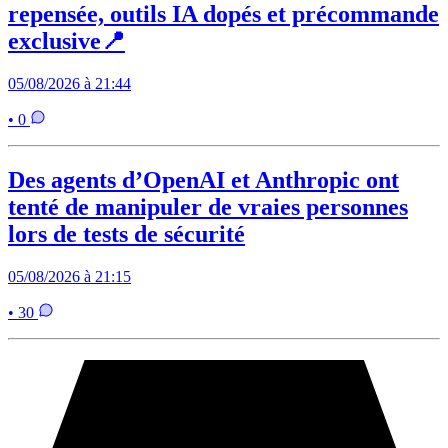
repensée, outils IA dopés et précommande
exclusive📍
05/08/2026 à 21:44
• 0
Des agents d’OpenAI et Anthropic ont
tenté de manipuler de vraies personnes
lors de tests de sécurité
05/08/2026 à 21:15
• 30