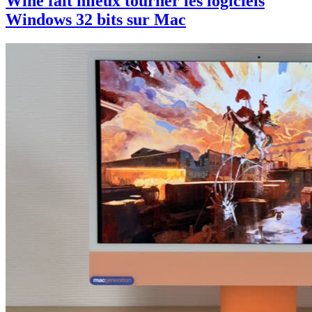
Wine fait mieux tourner les logiciels
Windows 32 bits sur Mac