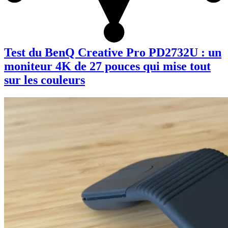
Test du BenQ Creative Pro PD2732U : un
moniteur 4K de 27 pouces qui mise tout
sur les couleurs