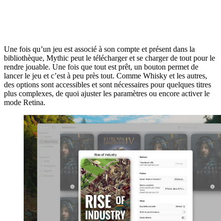
Une fois qu’un jeu est associé à son compte et présent dans la
bibliothèque, Mythic peut le télécharger et se charger de tout pour le
rendre jouable. Une fois que tout est prêt, un bouton permet de
lancer le jeu et c’est à peu près tout. Comme Whisky et les autres,
des options sont accessibles et sont nécessaires pour quelques titres
plus complexes, de quoi ajuster les paramètres ou encore activer le
mode Retina.