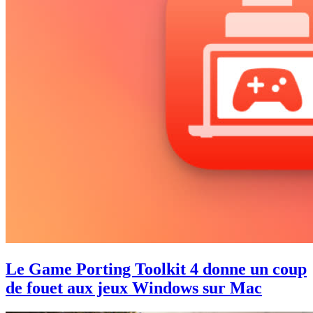
Le Game Porting Toolkit 4 donne un coup
de fouet aux jeux Windows sur Mac