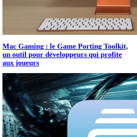
Mac Gaming : le Game Porting Toolkit,
un outil pour développeurs qui profite
aux joueurs