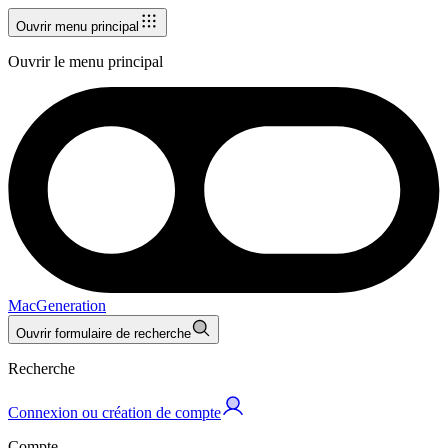
Ouvrir menu principal
Ouvrir le menu principal
MacGeneration
Ouvrir formulaire de recherche
Recherche
Connexion ou création de compte
Compte