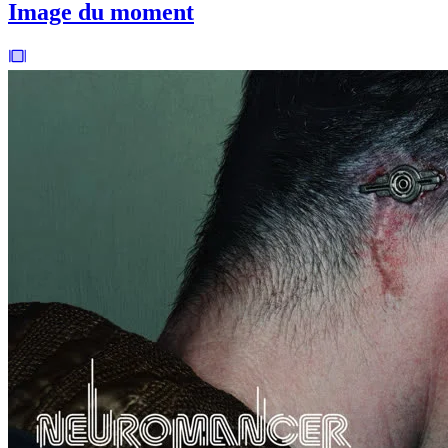
Image du moment