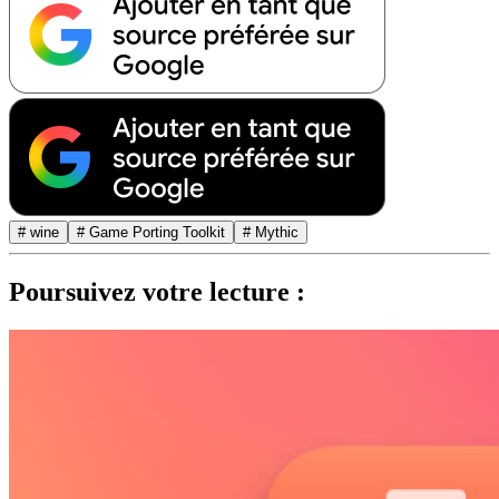
# wine
# Game Porting Toolkit
# Mythic
Poursuivez votre lecture :