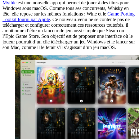
Mythic
est une nouvelle app qui permet de jouer à des titres pour
Windows sous macOS. Comme tous ses concurrents, Whisky en
tête, elle repose sur les mêmes fondations : Wine et le
Game Porting
Toolkit fourni par Apple
. Ce nouveau-venu ne se contente pas de
télécharger et configurer correctement ces ressources toutefois, il
ambitionne d’être un lanceur de jeu aussi simple que Steam ou
l’Epic Game Store. Son objectif est de proposer une interface où le
joueur pourrait d’un clic télécharger un jeu Windows et le lancer sur
son Mac, comme il le ferait s’il s’agissait d’un jeu macOS.