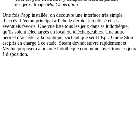
des jeux. Image
MacGeneration
.
Une fois l’app installée, on découvre une interface très simple
d’accès. L’écran principal affiche le dernier jeu utilisé et ses
éventuels favoris. Une vue liste tous les jeux dans sa ludothèque,
qu’ils soient téléchargés en local ou téléchargeables. Une autre
permet d’accéder à la boutique, sachant que seul l’Epic Game Store
est pris en charge à ce stade. Steam devrait suivre rapidement et
Mythic proposera alors une ludothèque commune, avec tous les jeux
à disposition.