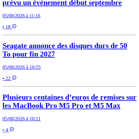
prévu un événement début septembre
05/08/2026 à 11:16
• 18
Seagate annonce des disques durs de 50
To pour fin 2027
05/08/2026 à 10:55
• 22
Plusieurs centaines d’euros de remises sur
les MacBook Pro M5 Pro et M5 Max
05/08/2026 à 10:21
• 4