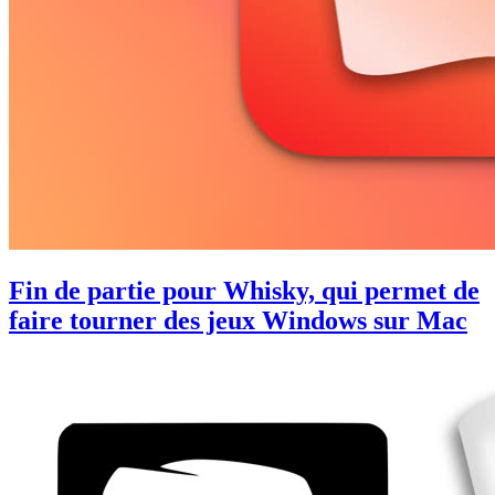
Fin de partie pour Whisky, qui permet de
faire tourner des jeux Windows sur Mac