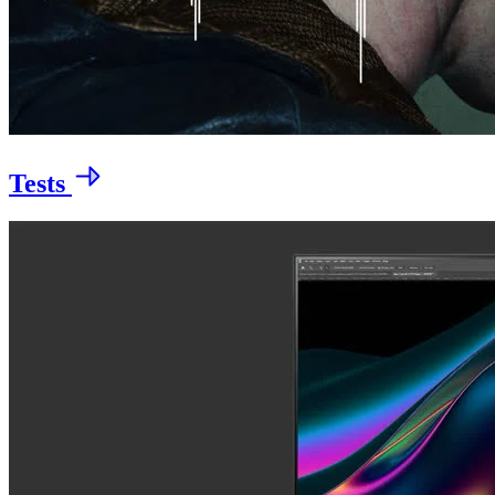
Tests