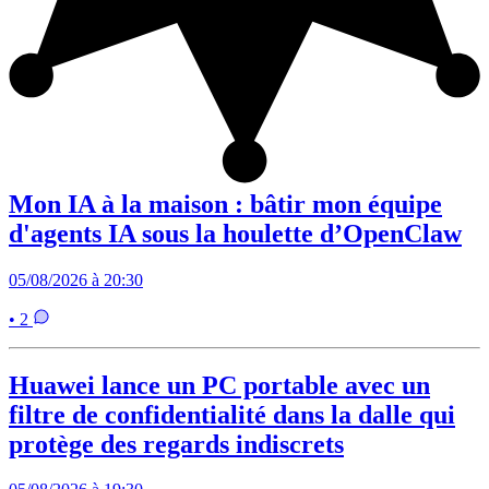
Mon IA à la maison : bâtir mon équipe
d'agents IA sous la houlette d’OpenClaw
05/08/2026 à 20:30
• 2
Huawei lance un PC portable avec un
filtre de confidentialité dans la dalle qui
protège des regards indiscrets