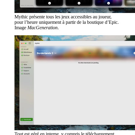
Mythic présente tous les jeux accessibles au joueur,
pour l’heure uniquement à partir de la boutique d’Epic.
Image
MacGeneration
.
Tout est géré en interne, y compris le téléchargement