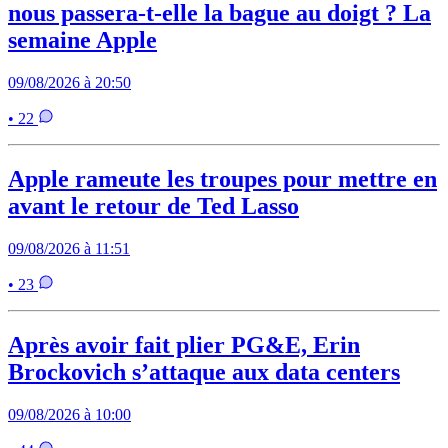
nous passera-t-elle la bague au doigt ? La
semaine Apple
09/08/2026 à 20:50
• 22
Apple rameute les troupes pour mettre en
avant le retour de Ted Lasso
09/08/2026 à 11:51
• 23
Après avoir fait plier PG&E, Erin
Brockovich s’attaque aux data centers
09/08/2026 à 10:00