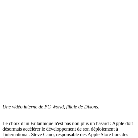
Une vidéo interne de PC World, filiale de Dixons.
Le choix d'un Britannique n'est pas non plus un hasard : Apple doit
désormais accélérer le développement de son déploiement à
l'international. Steve Cano, responsable des Apple Store hors des