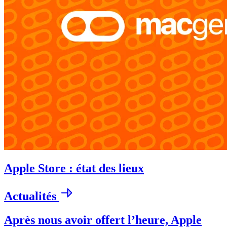
Apple Store : état des lieux
Actualités
Après nous avoir offert l’heure, Apple