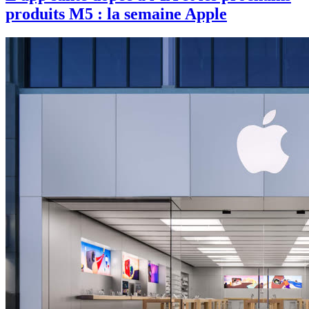
produits M5 : la semaine Apple