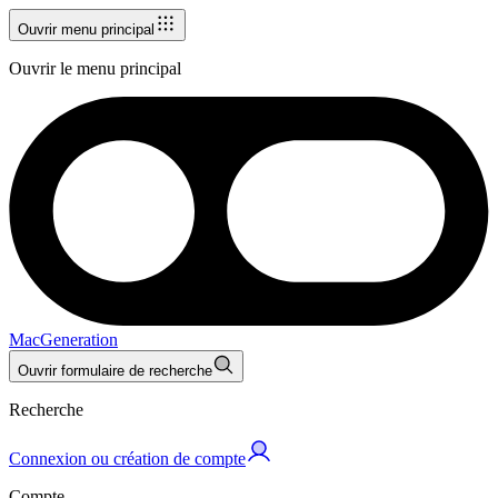
Ouvrir menu principal
Ouvrir le menu principal
MacGeneration
Ouvrir formulaire de recherche
Recherche
Connexion ou création de compte
Compte