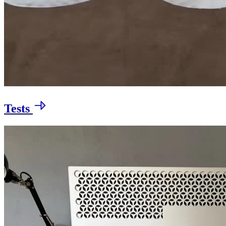
Tests