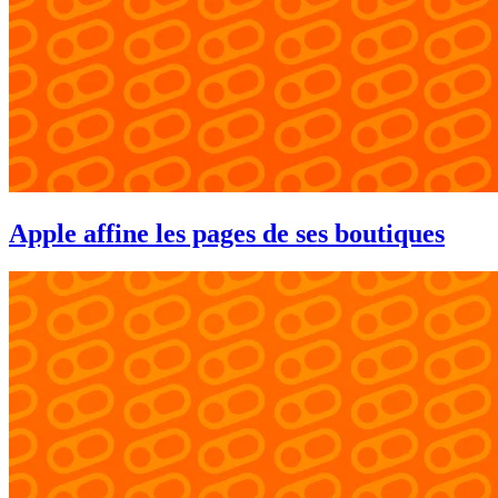
Apple affine les pages de ses boutiques