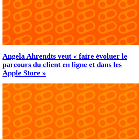
Angela Ahrendts veut « faire évoluer le
parcours du client en ligne et dans les
Apple Store »