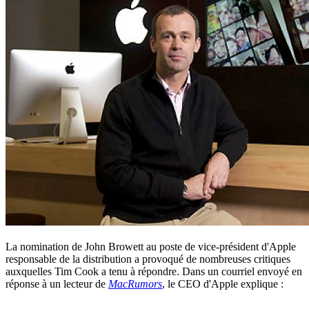
La nomination de John Browett au poste de vice-président d'Apple
responsable de la distribution a provoqué de nombreuses critiques
auxquelles Tim Cook a tenu à répondre. Dans un courriel envoyé en
réponse à un lecteur de
MacRumors
, le CEO d'Apple explique :