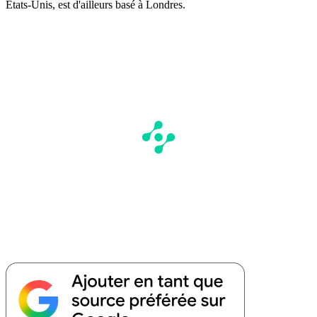
États-Unis, est d'ailleurs basé à Londres.