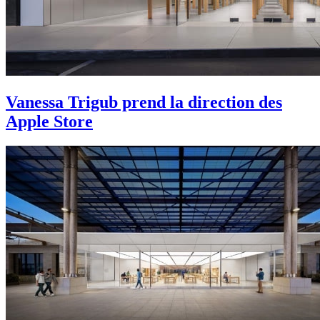
Vanessa Trigub prend la direction des
Apple Store