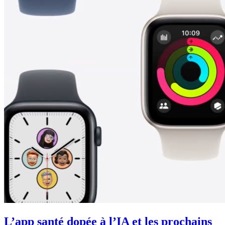
L’app santé dopée à l’IA et les prochains