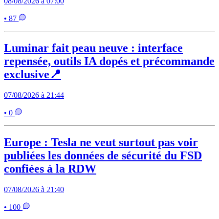
08/08/2026 à 07:00
• 87
Luminar fait peau neuve : interface
repensée, outils IA dopés et précommande
exclusive📍
07/08/2026 à 21:44
• 0
Europe : Tesla ne veut surtout pas voir
publiées les données de sécurité du FSD
confiées à la RDW
07/08/2026 à 21:40
• 100