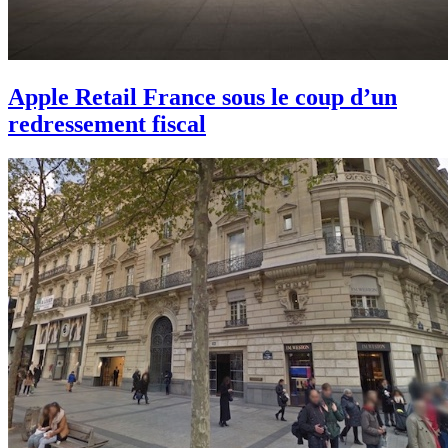
Apple Retail France sous le coup d’un
redressement fiscal