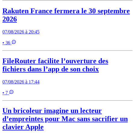
Rakuten France fermera le 30 septembre
2026
07/08/2026 à 20:45
• 36
FileRouter facilite l’ouverture des
fichiers dans l’app de son choix
07/08/2026 à 17:44
• 7
Un bricoleur imagine un lecteur
d’empreintes pour Mac sans sacrifier un
clavier Apple