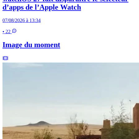
d’apps de l’Apple Watch
07/08/2026 à 13:34
• 22
Image du moment