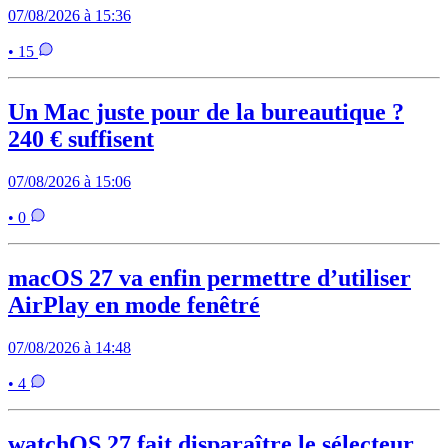
07/08/2026 à 15:36
• 15
Un Mac juste pour de la bureautique ?
240 € suffisent
07/08/2026 à 15:06
• 0
macOS 27 va enfin permettre d’utiliser
AirPlay en mode fenêtré
07/08/2026 à 14:48
• 4
watchOS 27 fait disparaître le sélecteur