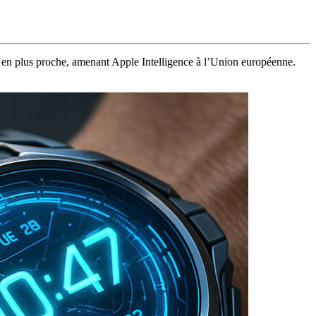
s en plus proche, amenant Apple Intelligence à l’Union européenne.