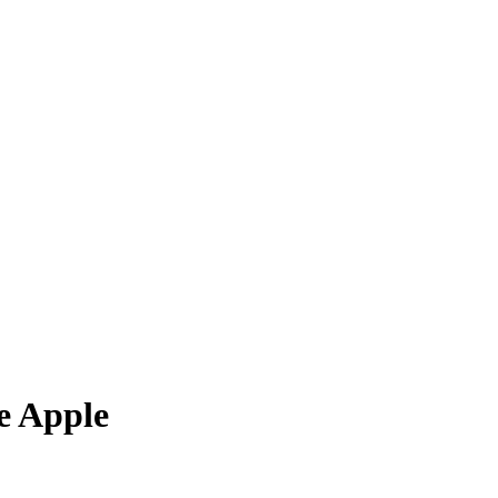
ne Apple