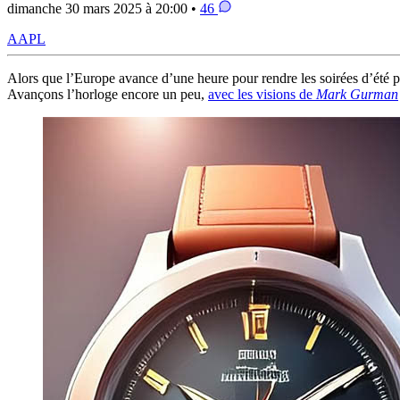
dimanche 30 mars 2025 à 20:00 •
46
AAPL
Alors que l’Europe avance d’une heure pour rendre les soirées d’été 
Avançons l’horloge encore un peu,
avec les visions de
Mark Gurman