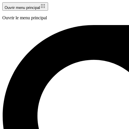
Ouvrir menu principal
Ouvrir le menu principal