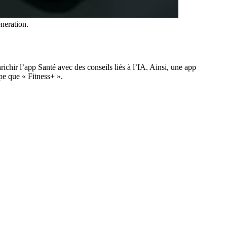
neration.
richir l’app Santé avec des conseils liés à l’IA. Ainsi, une app
pe que « Fitness+ ».