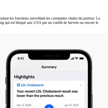
lant les fonctions surveillant les constantes vitales du porteur. La
sang qui est bloqué aux USA par un conflit de brevets ou encore le