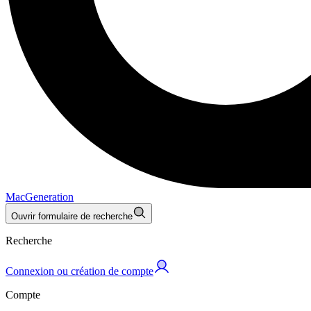
MacGeneration
Ouvrir formulaire de recherche
Recherche
Connexion ou création de compte
Compte