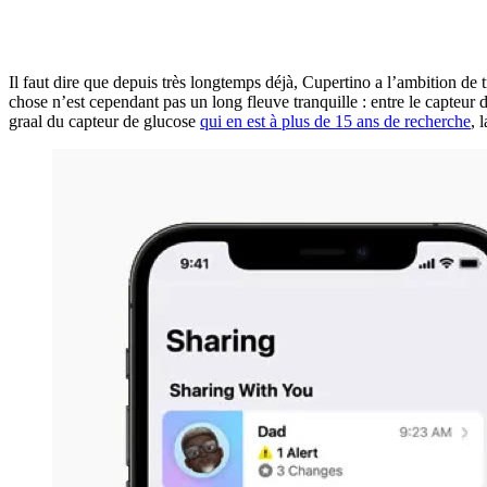
Il faut dire que depuis très longtemps déjà, Cupertino a l’ambition de 
chose n’est cependant pas un long fleuve tranquille : entre le capteur
graal du capteur de glucose
qui en est à plus de 15 ans de recherche
, 