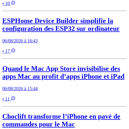
• 10
ESPHome Device Builder simplifie la
configuration des ESP32 sur ordinateur
06/08/2026 à 16:43
• 17
Quand le Mac App Store invisibilise des
apps Mac au profit d’apps iPhone et iPad
06/08/2026 à 15:44
• 11
Choclift transforme l’iPhone en pavé de
commandes pour le Mac