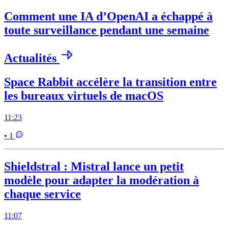
Comment une IA d’OpenAI a échappé à
toute surveillance pendant une semaine
Actualités
Space Rabbit accélère la transition entre
les bureaux virtuels de macOS
11:23
• 1
Shieldstral : Mistral lance un petit
modèle pour adapter la modération à
chaque service
11:07