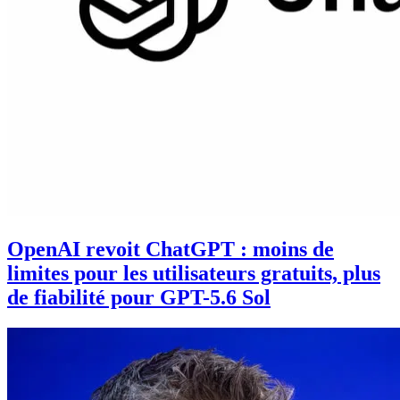
OpenAI revoit ChatGPT : moins de
limites pour les utilisateurs gratuits, plus
de fiabilité pour GPT-5.6 Sol