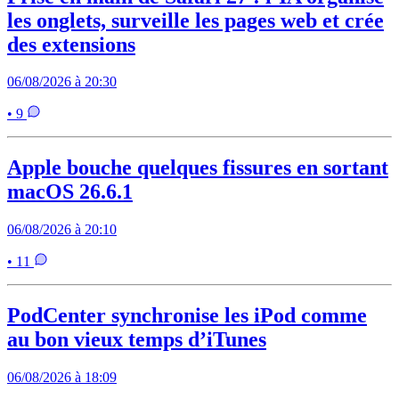
les onglets, surveille les pages web et crée
des extensions
06/08/2026 à 20:30
• 9
Apple bouche quelques fissures en sortant
macOS 26.6.1
06/08/2026 à 20:10
• 11
PodCenter synchronise les iPod comme
au bon vieux temps d’iTunes
06/08/2026 à 18:09