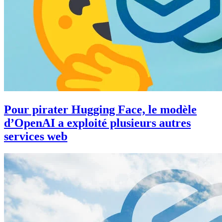
Pour pirater Hugging Face, le modèle
d’OpenAI a exploité plusieurs autres
services web