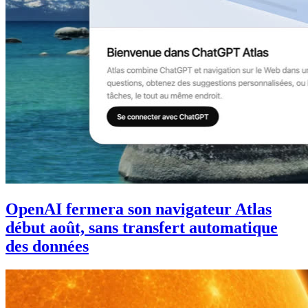
OpenAI fermera son navigateur Atlas
début août, sans transfert automatique
des données