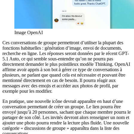
Image OpenAI
Ces conversations de groupe permettront d’utiliser la plupart des
fonctions habituelles : génération d’image, envoi de documents,
recherche en ligne. Les réponses seront données par le récent GPT-
5.1 Auto, ce qui semble sous-entendre qu’on ne pourra pas
directement demander le plus pointilleux modèle Thinking. OpenAI
affirme avoir appris à son bot à gérer ce type de conversations à
plusieurs, ne parlant que quand cela est nécessaire et pouvant être
mentionné directement en cas de besoin. Il pourra réagir aux
messages avec des emojis et accéder aux photos de profil, par
exemple pour les modifier.
En pratique, une nouvelle icône devrait apparaître en haut d’une
conversation permettant de créer un groupe. Le lien pourra être
envoyé jusqu’à 20 personnes, sachant que chaque membre pourra le
partager de son côté. Les invités devront alors renseigner un nom et
ajouter une photo pourra rendre la lecture plus fluide. Une nouvelle
catégorie « discussions de groupe » apparaîtra dans la liste des
conversations.