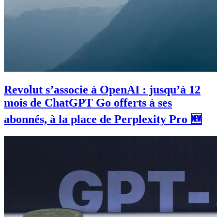
Revolut s’associe à OpenAI : jusqu’à 12
mois de ChatGPT Go offerts à ses
abonnés, à la place de Perplexity Pro 🆕