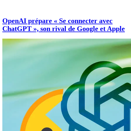
OpenAI prépare « Se connecter avec
ChatGPT », son rival de Google et Apple