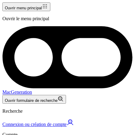
Ouvrir menu principal
Ouvrir le menu principal
MacGeneration
Ouvrir formulaire de recherche
Recherche
Connexion ou création de compte
Compte