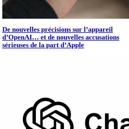
De nouvelles précisions sur l’appareil
d’OpenAI… et de nouvelles accusations
sérieuses de la part d’Apple