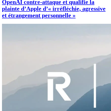
OpenAI contre-attaque et qualifie la
plainte d’Apple d’« irréfléchie, agressive
et étrangement personnelle »