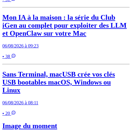
Mon IA à la maison : la série du Club
iGen au complet pour exploiter des LLM
et OpenClaw sur votre Mac
06/08/2026 à 09:23
• 38
Sans Terminal, macUSB crée vos clés
USB bootables macOS, Windows ou
Linux
06/08/2026 à 08:11
• 20
Image du moment