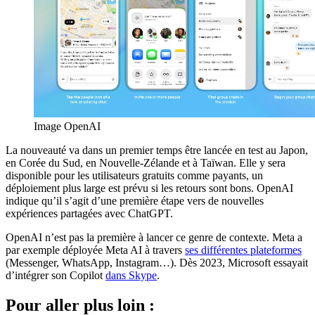
Image OpenAI
La nouveauté va dans un premier temps être lancée en test au Japon,
en Corée du Sud, en Nouvelle-Zélande et à Taïwan. Elle y sera
disponible pour les utilisateurs gratuits comme payants, un
déploiement plus large est prévu si les retours sont bons. OpenAI
indique qu’il s’agit d’une première étape vers de nouvelles
expériences partagées avec ChatGPT.
OpenAI n’est pas la première à lancer ce genre de contexte. Meta a
par exemple déployée Meta AI à travers
ses différentes plateformes
(Messenger, WhatsApp, Instagram…). Dès 2023, Microsoft essayait
d’intégrer son Copilot
dans Skype
.
Pour aller plus loin :