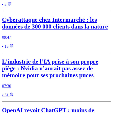
• 2
Cyberattaque chez Intermarché : les
données de 300 000 clients dans la nature
09:47
• 18
L’industrie de l’IA prise à son propre
piège : Nvidia n’aurait pas assez de
mémoire pour ses prochaines puces
07:30
• 51
OpenAI revoit ChatGPT : moins de