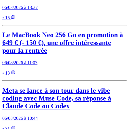
06/08/2026 à 13:37
• 15
Le MacBook Neo 256 Go en promotion à
649 € (- 150 €), une offre intéressante
pour la rentrée
06/08/2026 à 11:03
• 13
Meta se lance à son tour dans le vibe
coding avec Muse Code, sa réponse à
Claude Code ou Codex
06/08/2026 à 10:44
• 31