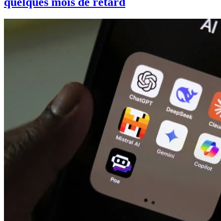
quelques mois de retard