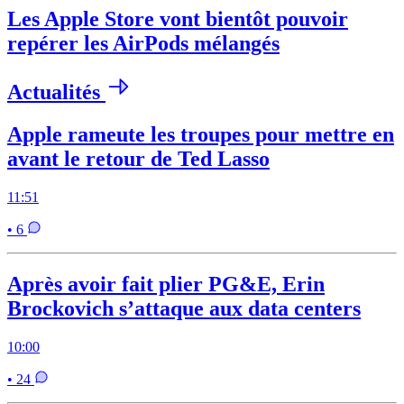
Les Apple Store vont bientôt pouvoir
repérer les AirPods mélangés
Actualités
Apple rameute les troupes pour mettre en
avant le retour de Ted Lasso
11:51
• 6
Après avoir fait plier PG&E, Erin
Brockovich s’attaque aux data centers
10:00
• 24