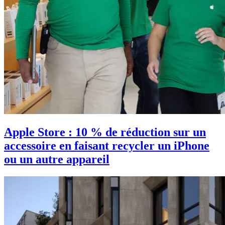
Apple Store : 10 % de réduction sur un
accessoire en faisant recycler un iPhone
ou un autre appareil