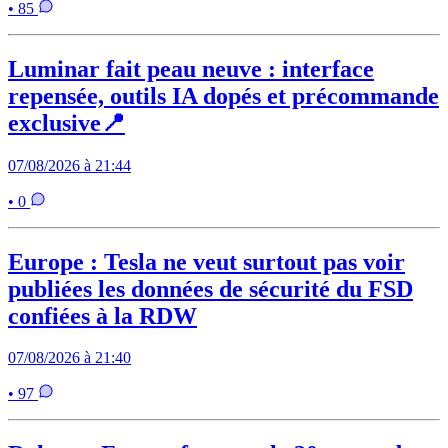
• 85
Luminar fait peau neuve : interface
repensée, outils IA dopés et précommande
exclusive📍
07/08/2026 à 21:44
• 0
Europe : Tesla ne veut surtout pas voir
publiées les données de sécurité du FSD
confiées à la RDW
07/08/2026 à 21:40
• 97