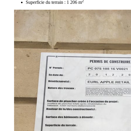
2
Superficie du terrain : 1 206 m