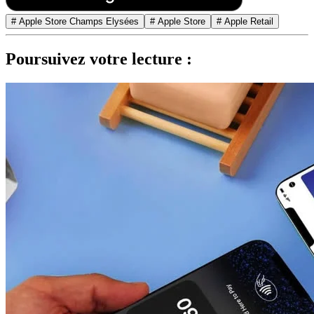
# Apple Store Champs Elysées
# Apple Store
# Apple Retail
Poursuivez votre lecture :