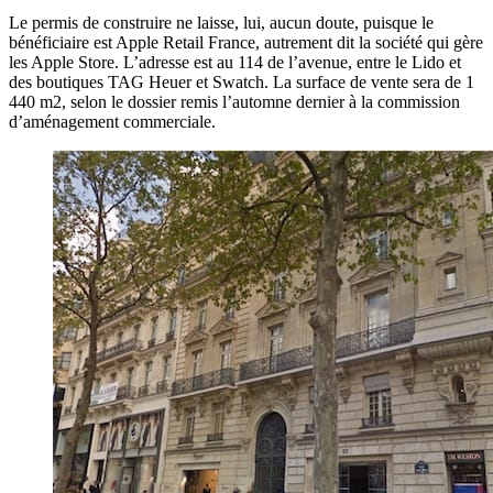
Le permis de construire ne laisse, lui, aucun doute, puisque le
bénéficiaire est Apple Retail France, autrement dit la société qui gère
les Apple Store. L’adresse est au 114 de l’avenue, entre le Lido et
des boutiques TAG Heuer et Swatch. La surface de vente sera de 1
440 m2, selon le dossier remis l’automne dernier à la commission
d’aménagement commerciale.