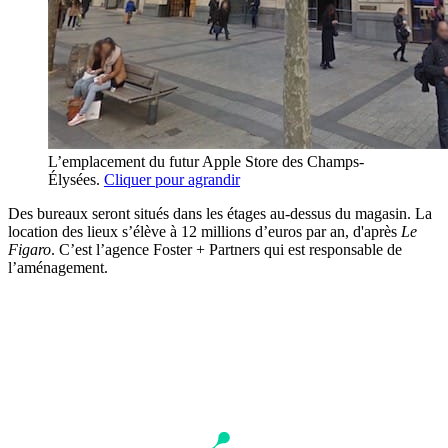
L’emplacement du futur Apple Store des Champs-
Élysées.
Cliquer pour agrandir
Des bureaux seront situés dans les étages au-dessus du magasin. La
location des lieux s’élève à 12 millions d’euros par an, d'après
Le
Figaro
. C’est l’agence Foster + Partners qui est responsable de
l’aménagement.