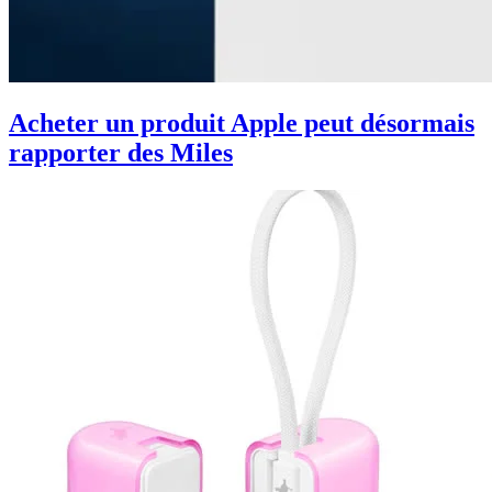
Acheter un produit Apple peut désormais
rapporter des Miles