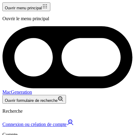
Ouvrir menu principal
Ouvrir le menu principal
MacGeneration
Ouvrir formulaire de recherche
Recherche
Connexion ou création de compte
Compte