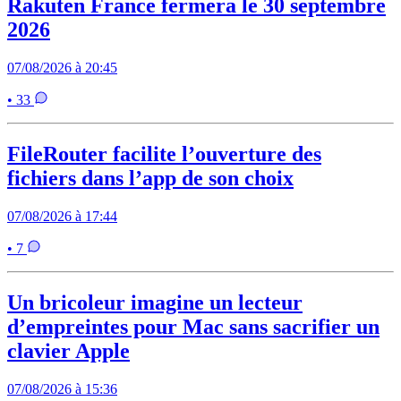
Rakuten France fermera le 30 septembre
2026
07/08/2026 à 20:45
• 33
FileRouter facilite l’ouverture des
fichiers dans l’app de son choix
07/08/2026 à 17:44
• 7
Un bricoleur imagine un lecteur
d’empreintes pour Mac sans sacrifier un
clavier Apple
07/08/2026 à 15:36