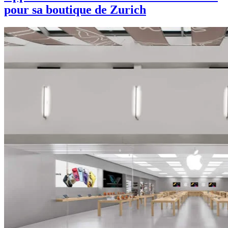
pour sa boutique de Zurich