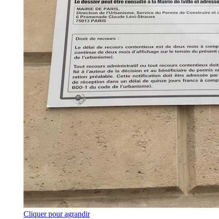
Cliquer pour agrandir