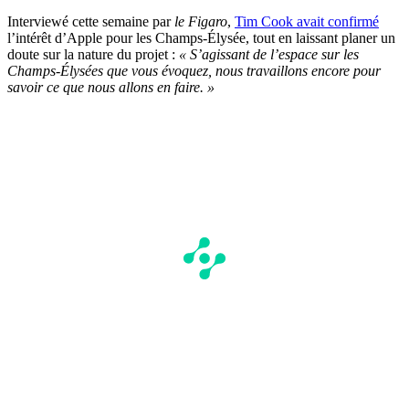
Interviewé cette semaine par
le Figaro
,
Tim Cook avait confirmé
l’intérêt d’Apple pour les Champs-Élysée, tout en laissant planer un
doute sur la nature du projet :
« S’agissant de l’espace sur les
Champs-Élysées que vous évoquez, nous travaillons encore pour
savoir ce que nous allons en faire. »