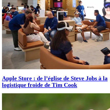
Apple Store : de l’église de Steve Jobs à la
logistique froide de Tim Cook