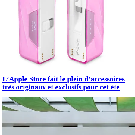
L’Apple Store fait le plein d’accessoires
très originaux et exclusifs pour cet été