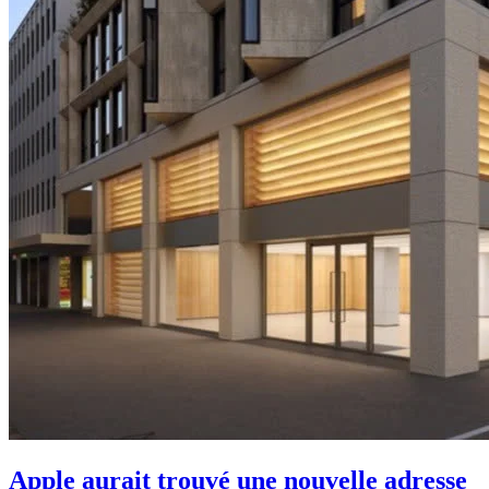
Apple aurait trouvé une nouvelle adresse