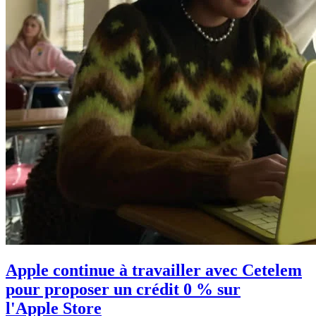
Apple continue à travailler avec Cetelem
pour proposer un crédit 0 % sur
l'Apple Store