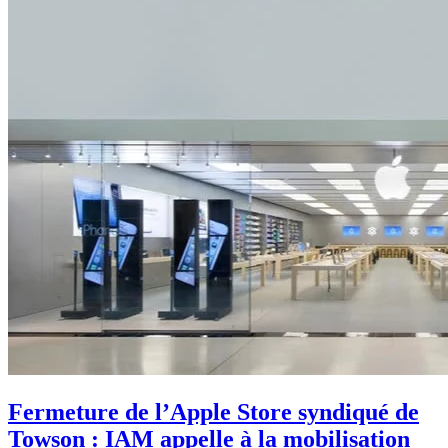
Fermeture de l’Apple Store syndiqué de
Towson : IAM appelle à la mobilisation