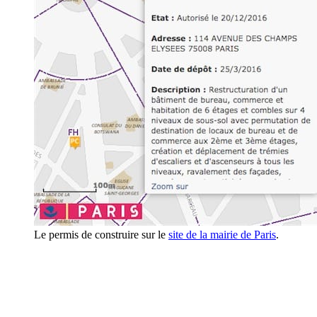
Le permis de construire sur le
site de la mairie de Paris
.