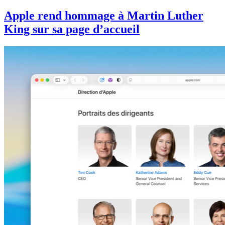
Apple rend hommage à Martin Luther
King sur sa page d’accueil