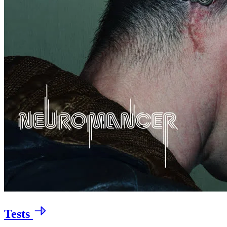
Tests