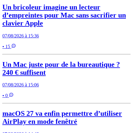
Un bricoleur imagine un lecteur
d’empreintes pour Mac sans sacrifier un
clavier Apple
07/08/2026 à 15:36
• 15
Un Mac juste pour de la bureautique ?
240 € suffisent
07/08/2026 à 15:06
• 0
macOS 27 va enfin permettre d’utiliser
AirPlay en mode fenêtré