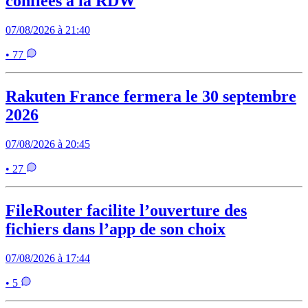
confiées à la RDW
07/08/2026 à 21:40
• 77
Rakuten France fermera le 30 septembre
2026
07/08/2026 à 20:45
• 27
FileRouter facilite l’ouverture des
fichiers dans l’app de son choix
07/08/2026 à 17:44
• 5