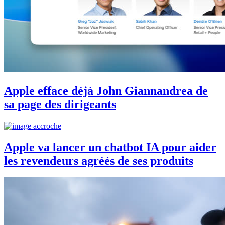
Apple efface déjà John Giannandrea de
sa page des dirigeants
Apple va lancer un chatbot IA pour aider
les revendeurs agréés de ses produits