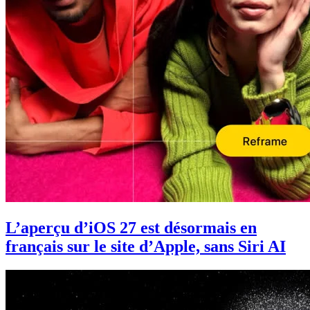
L’aperçu d’iOS 27 est désormais en
français sur le site d’Apple, sans Siri AI