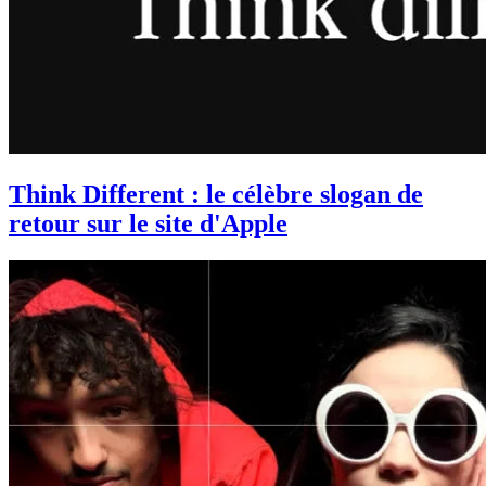
Think Different : le célèbre slogan de
retour sur le site d'Apple