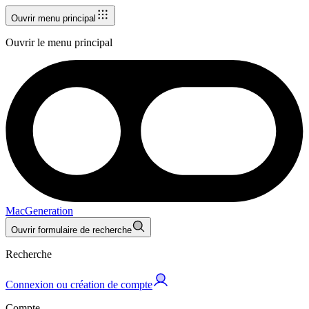
Ouvrir menu principal
Ouvrir le menu principal
MacGeneration
Ouvrir formulaire de recherche
Recherche
Connexion ou création de compte
Compte