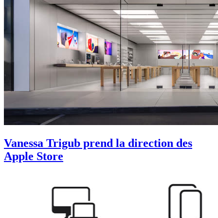
Vanessa Trigub prend la direction des
Apple Store