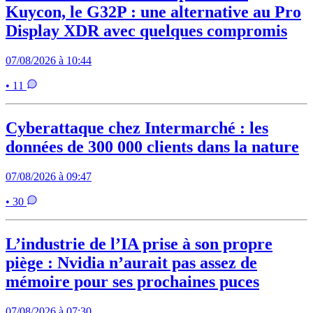
Kuycon, le G32P : une alternative au Pro
Display XDR avec quelques compromis
07/08/2026 à 10:44
• 11
Cyberattaque chez Intermarché : les
données de 300 000 clients dans la nature
07/08/2026 à 09:47
• 30
L’industrie de l’IA prise à son propre
piège : Nvidia n’aurait pas assez de
mémoire pour ses prochaines puces
07/08/2026 à 07:30