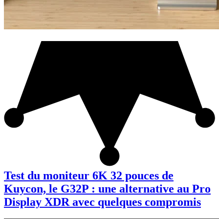
Test du moniteur 6K 32 pouces de
Kuycon, le G32P : une alternative au Pro
Display XDR avec quelques compromis