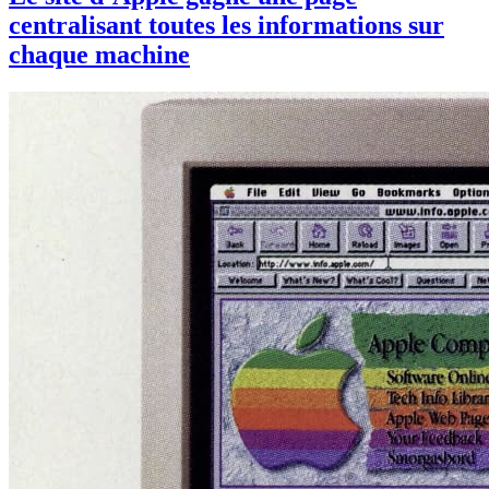
centralisant toutes les informations sur
chaque machine