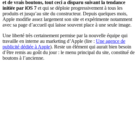
et de vrais boutons, tout ceci a disparu suivant la tendance
initiée par iOS 7
et qui se déploie progressivement à tous les
produits et jusqu’au site du constructeur. Depuis quelques mois,
Apple modifie assez largement son site et expérimente notamment
avec sa page d’accueil qui laisse souvent place à une seule image.
Une liberté très certainement permise par la nouvelle équipe qui
travaille en interne au marketing d’Apple (lire :
Une agence de
publicité dédiée à Apple
). Reste un élément qui aurait bien besoin
d’être remis au goût du jour : le menu principal du site, constitué de
boutons à l’ancienne.