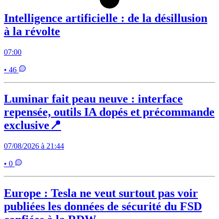
Intelligence artificielle : de la désillusion
à la révolte
07:00
• 46
Luminar fait peau neuve : interface
repensée, outils IA dopés et précommande
exclusive📍
07/08/2026 à 21:44
• 0
Europe : Tesla ne veut surtout pas voir
publiées les données de sécurité du FSD