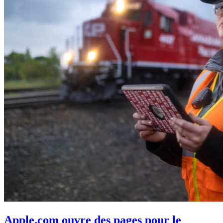
Apple.com ouvre des pages pour le