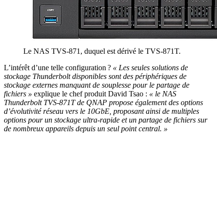
Le NAS TVS-871, duquel est dérivé le TVS-871T.
L’intérêt d’une telle configuration ?
« Les seules solutions de
stockage Thunderbolt disponibles sont des périphériques de
stockage externes manquant de souplesse pour le partage de
fichiers »
explique le chef produit David Tsao :
« le NAS
Thunderbolt TVS-871T de QNAP propose également des options
d’évolutivité réseau vers le 10GbE, proposant ainsi de multiples
options pour un stockage ultra-rapide et un partage de fichiers sur
de nombreux appareils depuis un seul point central. »