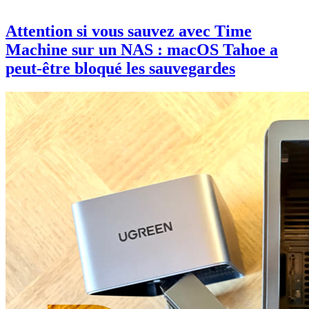
Attention si vous sauvez avec Time
Machine sur un NAS : macOS Tahoe a
peut-être bloqué les sauvegardes