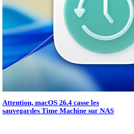
Attention, macOS 26.4 casse les
sauvegardes Time Machine sur NAS