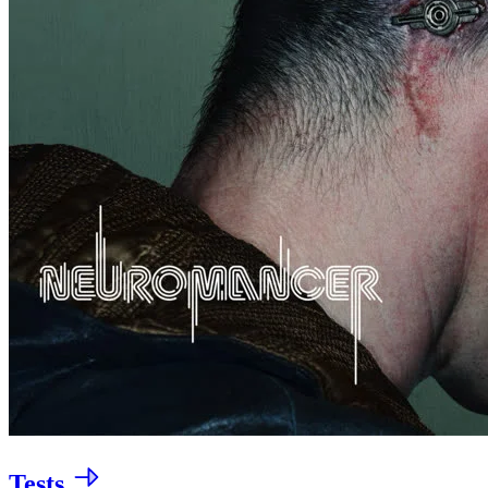
Tests