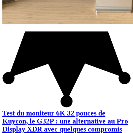
Test du moniteur 6K 32 pouces de
Kuycon, le G32P : une alternative au Pro
Display XDR avec quelques compromis