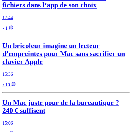
fichiers dans l’app de son choix
17:44
• 1
Un bricoleur imagine un lecteur
d’empreintes pour Mac sans sacrifier un
clavier Apple
15:36
• 10
Un Mac juste pour de la bureautique ?
240 € suffisent
15:06