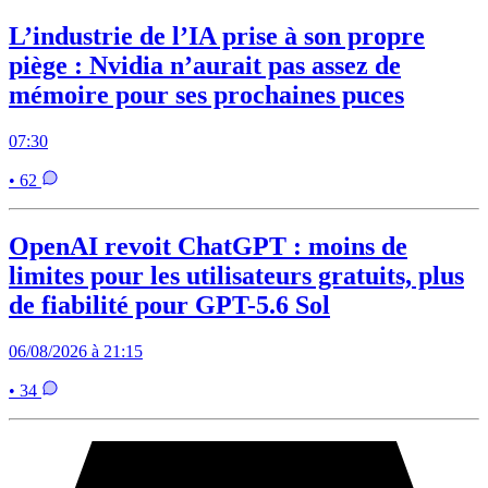
L’industrie de l’IA prise à son propre
piège : Nvidia n’aurait pas assez de
mémoire pour ses prochaines puces
07:30
• 62
OpenAI revoit ChatGPT : moins de
limites pour les utilisateurs gratuits, plus
de fiabilité pour GPT-5.6 Sol
06/08/2026 à 21:15
• 34