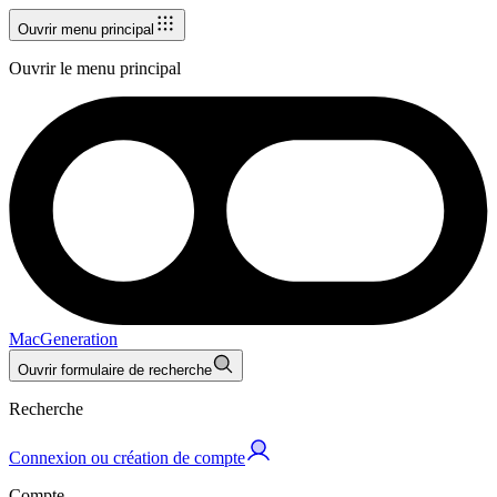
Ouvrir menu principal
Ouvrir le menu principal
MacGeneration
Ouvrir formulaire de recherche
Recherche
Connexion ou création de compte
Compte