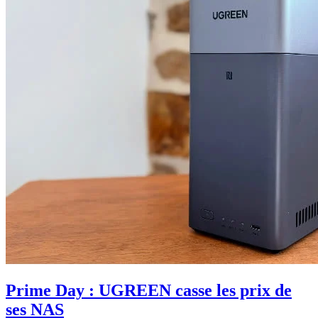
Prime Day : UGREEN casse les prix de
ses NAS