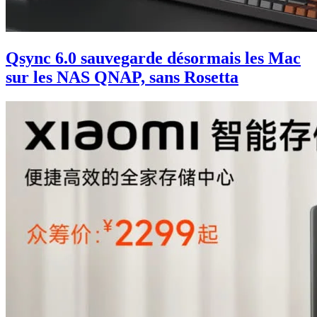
Qsync 6.0 sauvegarde désormais les Mac
sur les NAS QNAP, sans Rosetta