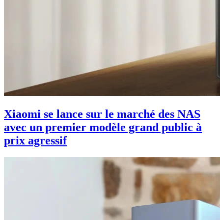
Xiaomi se lance sur le marché des NAS
avec un premier modèle grand public à
prix agressif