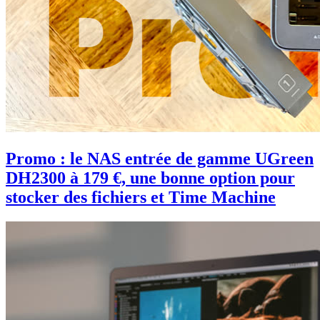
Promo : le NAS entrée de gamme UGreen
DH2300 à 179 €, une bonne option pour
stocker des fichiers et Time Machine