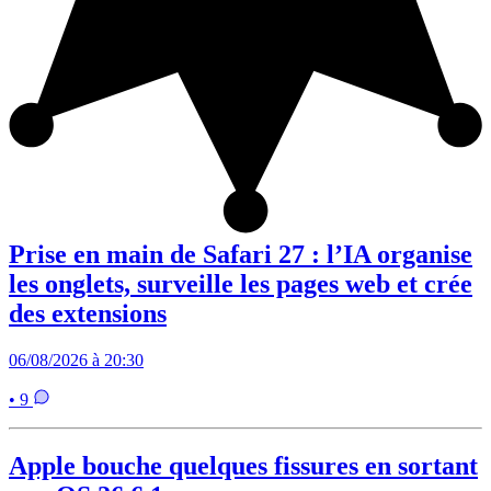
Prise en main de Safari 27 : l’IA organise
les onglets, surveille les pages web et crée
des extensions
06/08/2026 à 20:30
• 9
Apple bouche quelques fissures en sortant