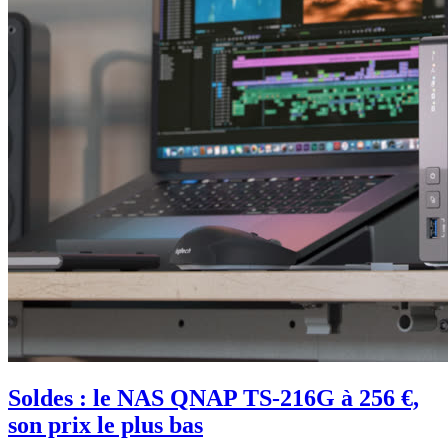
Soldes : le NAS QNAP TS-216G à 256 €,
son prix le plus bas