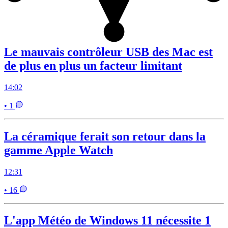
Le mauvais contrôleur USB des Mac est
de plus en plus un facteur limitant
14:02
• 1
La céramique ferait son retour dans la
gamme Apple Watch
12:31
• 16
L'app Météo de Windows 11 nécessite 1