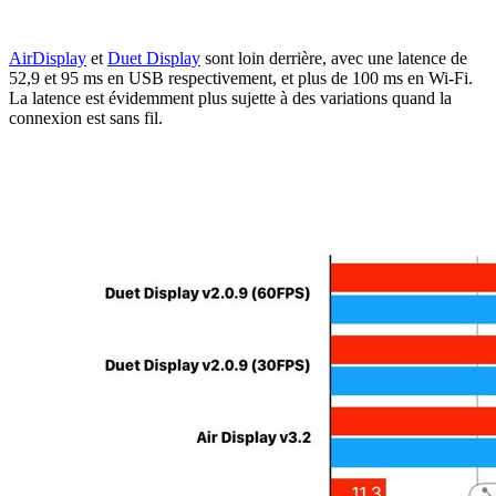
AirDisplay
et
Duet Display
sont loin derrière, avec une latence de
52,9 et 95 ms en USB respectivement, et plus de 100 ms en Wi-Fi.
La latence est évidemment plus sujette à des variations quand la
connexion est sans fil.