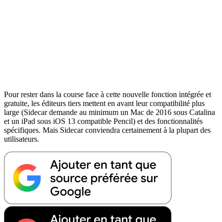
Pour rester dans la course face à cette nouvelle fonction intégrée et
gratuite, les éditeurs tiers mettent en avant leur compatibilité plus
large (Sidecar demande au minimum un Mac de 2016 sous Catalina
et un iPad sous iOS 13 compatible Pencil) et des fonctionnalités
spécifiques. Mais Sidecar conviendra certainement à la plupart des
utilisateurs.