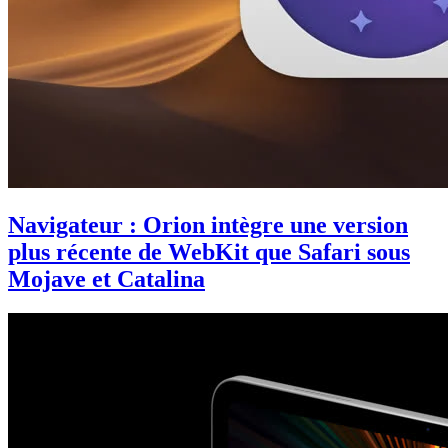
Navigateur : Orion intègre une version
plus récente de WebKit que Safari sous
Mojave et Catalina