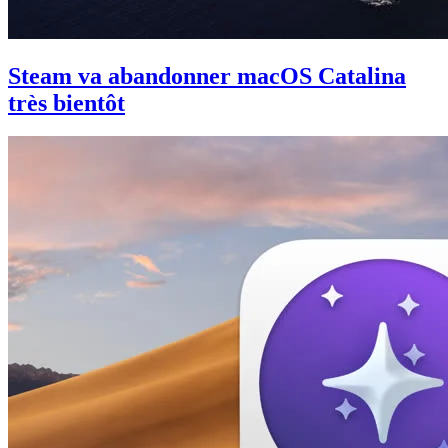
Steam va abandonner macOS Catalina
très bientôt