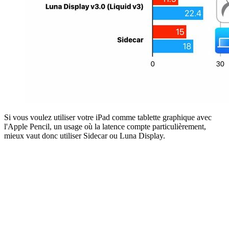
Si vous voulez utiliser votre iPad comme tablette graphique avec
l'Apple Pencil, un usage où la latence compte particulièrement,
mieux vaut donc utiliser Sidecar ou Luna Display.