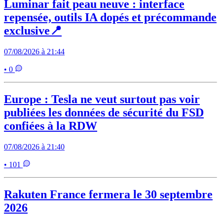
Luminar fait peau neuve : interface
repensée, outils IA dopés et précommande
exclusive📍
07/08/2026 à 21:44
• 0
Europe : Tesla ne veut surtout pas voir
publiées les données de sécurité du FSD
confiées à la RDW
07/08/2026 à 21:40
• 101
Rakuten France fermera le 30 septembre
2026