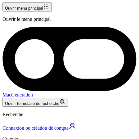
Ouvrir menu principal
Ouvrir le menu principal
MacGeneration
Ouvrir formulaire de recherche
Recherche
Connexion ou création de compte
Compte