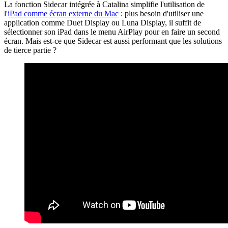
La fonction Sidecar intégrée à Catalina simplifie l'utilisation de
l'
iPad comme écran externe du Mac
: plus besoin d'utiliser une
application comme Duet Display ou Luna Display, il suffit de
sélectionner son iPad dans le menu AirPlay pour en faire un second
écran. Mais est-ce que Sidecar est aussi performant que les solutions
de tierce partie ?