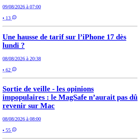
09/08/2026 à 07:00
• 13
Une hausse de tarif sur l’iPhone 17 dès
lundi ?
08/08/2026 à 20:38
• 62
Sortie de veille - les opinions
impopulaires : le MagSafe n’aurait pas dû
revenir sur Mac
08/08/2026 à 08:00
• 55