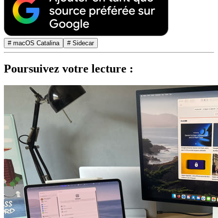
# macOS Catalina
# Sidecar
Poursuivez votre lecture :