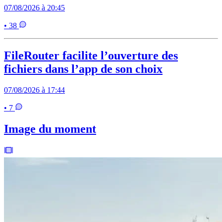
07/08/2026 à 20:45
• 38
FileRouter facilite l’ouverture des
fichiers dans l’app de son choix
07/08/2026 à 17:44
• 7
Image du moment