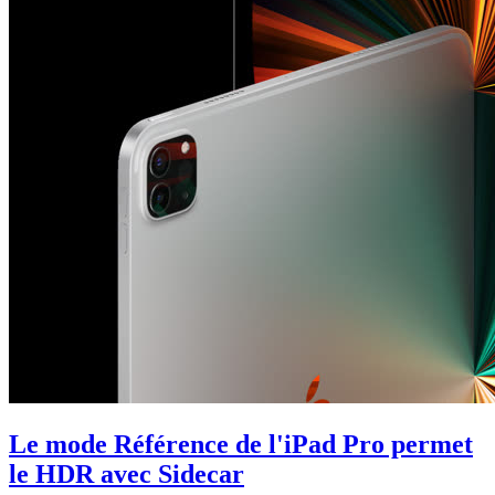
Le mode Référence de l'iPad Pro permet
le HDR avec Sidecar