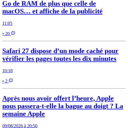
Go de RAM de plus que celle de
macOS… et affiche de la publicité
11:05
• 20
Safari 27 dispose d’un mode caché pour
vérifier les pages toutes les dix minutes
10:18
• 2
Après nous avoir offert l’heure, Apple
nous passera-t-elle la bague au doigt ? La
semaine Apple
09/08/2026 à 20:50