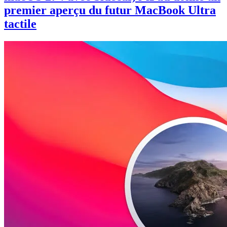
premier aperçu du futur MacBook Ultra
tactile