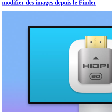
modifier des images depuis le Finder