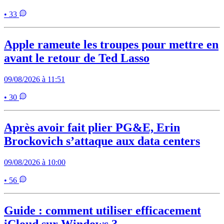
• 33
Apple rameute les troupes pour mettre en
avant le retour de Ted Lasso
09/08/2026 à 11:51
• 30
Après avoir fait plier PG&E, Erin
Brockovich s’attaque aux data centers
09/08/2026 à 10:00
• 56
Guide : comment utiliser efficacement
iCloud sur Windows ?