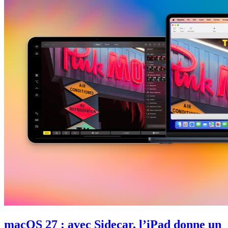
macOS 27 : avec Sidecar, l’iPad donne un