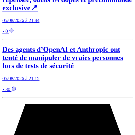
exclusive📍
05/08/2026 à 21:44
• 0
Des agents d’OpenAI et Anthropic ont
tenté de manipuler de vraies personnes
lors de tests de sécurité
05/08/2026 à 21:15
• 30