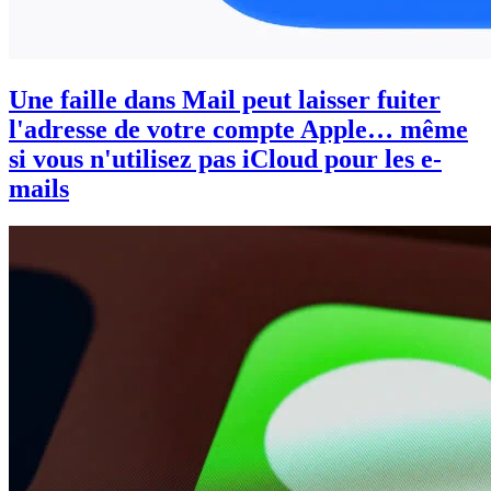
Une faille dans Mail peut laisser fuiter
l'adresse de votre compte Apple… même
si vous n'utilisez pas iCloud pour les e-
mails