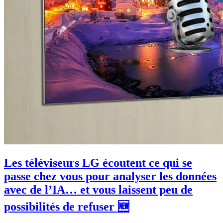
Les téléviseurs LG écoutent ce qui se
passe chez vous pour analyser les données
avec de l’IA… et vous laissent peu de
possibilités de refuser 🆕