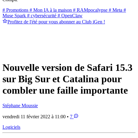
# Promotions
# Mon IA à la maison
# RAMpocalypse
# Meta
#
Muse Spark
# cybersécurité
# OpenClaw
Profitez de l'été pour vous abonner au Club iGen !
Nouvelle version de Safari 15.3
sur Big Sur et Catalina pour
combler une faille importante
Stéphane Moussie
vendredi 11 février 2022 à 11:00 •
7
Logiciels