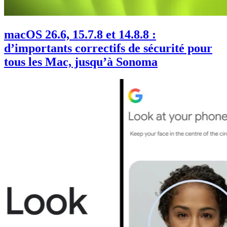
macOS 26.6, 15.7.8 et 14.8.8 :
d’importants correctifs de sécurité pour
tous les Mac, jusqu’à Sonoma