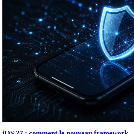
iOS 27 : comment le nouveau framework