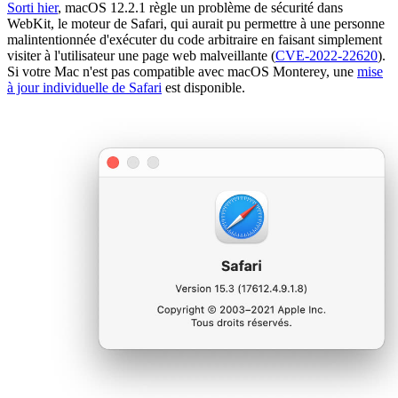
Sorti hier
, macOS 12.2.1 règle un problème de sécurité dans
WebKit, le moteur de Safari, qui aurait pu permettre à une personne
malintentionnée d'exécuter du code arbitraire en faisant simplement
visiter à l'utilisateur une page web malveillante (
CVE-2022-22620
).
Si votre Mac n'est pas compatible avec macOS Monterey, une
mise
à jour individuelle de Safari
est disponible.