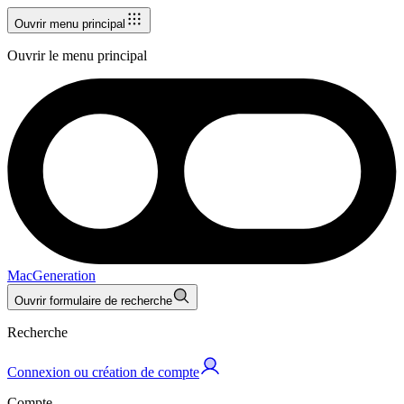
Ouvrir menu principal
Ouvrir le menu principal
MacGeneration
Ouvrir formulaire de recherche
Recherche
Connexion ou création de compte
Compte