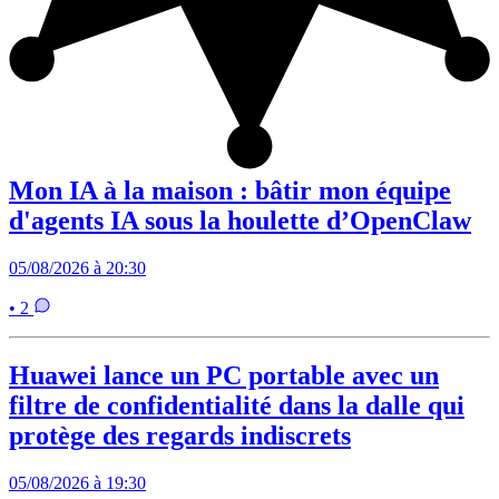
Mon IA à la maison : bâtir mon équipe
d'agents IA sous la houlette d’OpenClaw
05/08/2026 à 20:30
• 2
Huawei lance un PC portable avec un
filtre de confidentialité dans la dalle qui
protège des regards indiscrets
05/08/2026 à 19:30