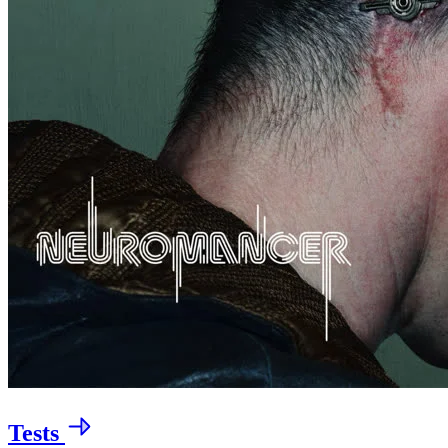
Tests