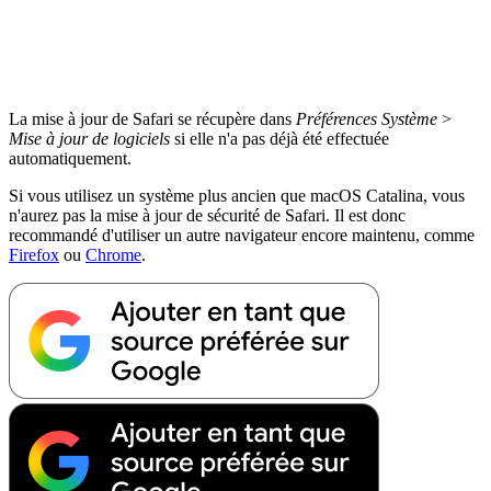
La mise à jour de Safari se récupère dans
Préférences Système
>
Mise à jour de logiciels
si elle n'a pas déjà été effectuée
automatiquement.
Si vous utilisez un système plus ancien que macOS Catalina, vous
n'aurez pas la mise à jour de sécurité de Safari. Il est donc
recommandé d'utiliser un autre navigateur encore maintenu, comme
Firefox
ou
Chrome
.