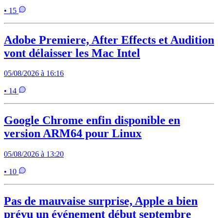
• 15
Adobe Premiere, After Effects et Audition
vont délaisser les Mac Intel
05/08/2026 à 16:16
• 14
Google Chrome enfin disponible en
version ARM64 pour Linux
05/08/2026 à 13:20
• 10
Pas de mauvaise surprise, Apple a bien
prévu un événement début septembre