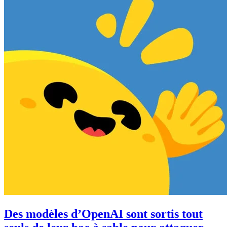
Des modèles d’OpenAI sont sortis tout