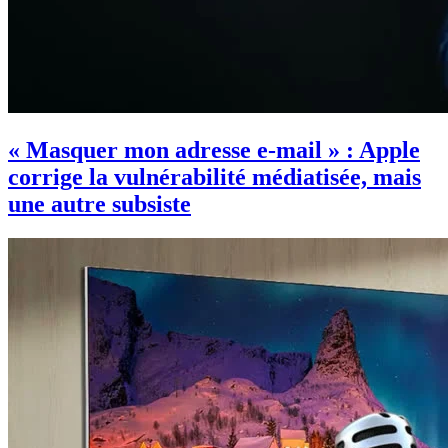
« Masquer mon adresse e-mail » : Apple
corrige la vulnérabilité médiatisée, mais
une autre subsiste