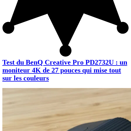
Test du BenQ Creative Pro PD2732U : un
moniteur 4K de 27 pouces qui mise tout
sur les couleurs