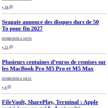
• 18
Seagate annonce des disques durs de 50
To pour fin 2027
05/08/2026 à 10:55
• 21
Plusieurs centaines d’euros de remises sur
les MacBook Pro M5 Pro et M5 Max
05/08/2026 à 10:21
• 4
FileVault, SharePlay, Terminal : Apple