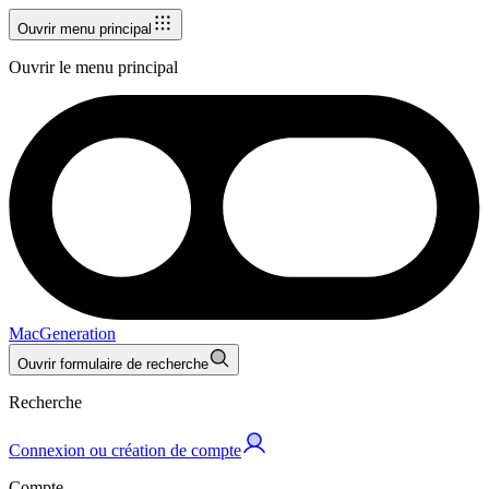
Ouvrir menu principal
Ouvrir le menu principal
MacGeneration
Ouvrir formulaire de recherche
Recherche
Connexion ou création de compte
Compte