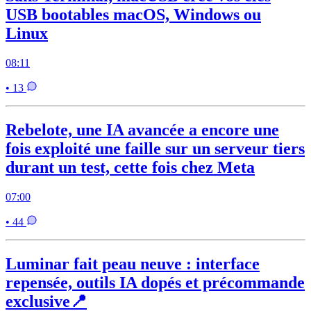
USB bootables macOS, Windows ou
Linux
08:11
• 13
Rebelote, une IA avancée a encore une
fois exploité une faille sur un serveur tiers
durant un test, cette fois chez Meta
07:00
• 44
Luminar fait peau neuve : interface
repensée, outils IA dopés et précommande
exclusive📍