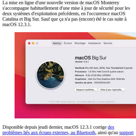
La mise en ligne d'une nouvelle version de macOS Monterey
s'accompagne habituellement d'une mise à jour de sécurité pour les
deux systèmes d'exploitation précédents, en l'occurrence macOS
Catalina et Big Sur. Sauf que ça n'a pas (encore) été le cas suite à
macOS 12.3.1.
Disponible depuis jeudi dernier, macOS 12.3.1 corrige
des
problèmes liés aux écrans externes, au Bluetooth
, ainsi qu'au
support