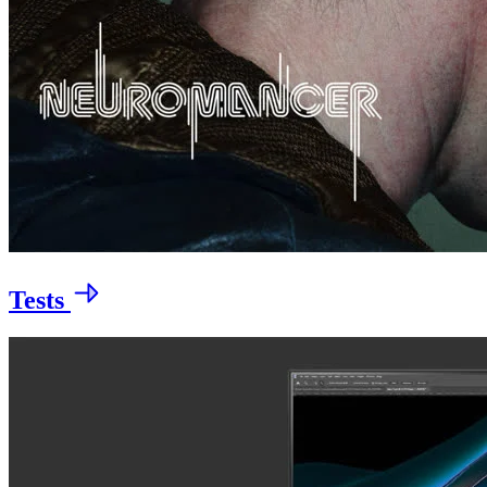
Tests