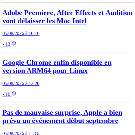
Adobe Premiere, After Effects et Audition
vont délaisser les Mac Intel
05/08/2026 à 16:16
• 13
Google Chrome enfin disponible en
version ARM64 pour Linux
05/08/2026 à 13:20
• 10
Pas de mauvaise surprise, Apple a bien
prévu un événement début septembre
05/08/2026 à 11:16