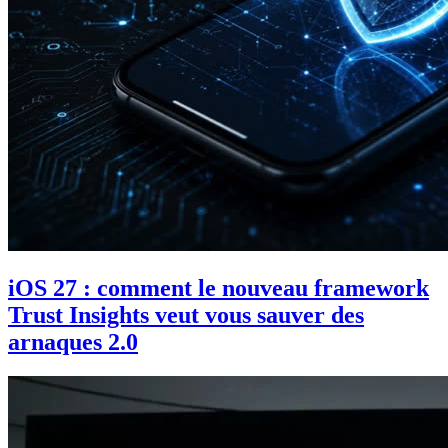
iOS 27 : comment le nouveau framework
Trust Insights veut vous sauver des
arnaques 2.0