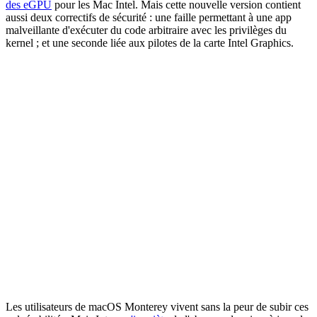
des eGPU
pour les Mac Intel. Mais cette nouvelle version contient
aussi deux correctifs de sécurité : une faille permettant à une app
malveillante d'exécuter du code arbitraire avec les privilèges du
kernel ; et une seconde liée aux pilotes de la carte Intel Graphics.
Les utilisateurs de macOS Monterey vivent sans la peur de subir ces