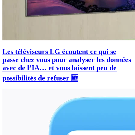
Les téléviseurs LG écoutent ce qui se
passe chez vous pour analyser les données
avec de l’IA… et vous laissent peu de
possibilités de refuser 🆕