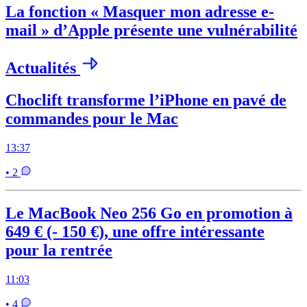
La fonction « Masquer mon adresse e-
mail » d’Apple présente une vulnérabilité
Actualités
Choclift transforme l’iPhone en pavé de
commandes pour le Mac
13:37
• 2
Le MacBook Neo 256 Go en promotion à
649 € (- 150 €), une offre intéressante
pour la rentrée
11:03
• 4