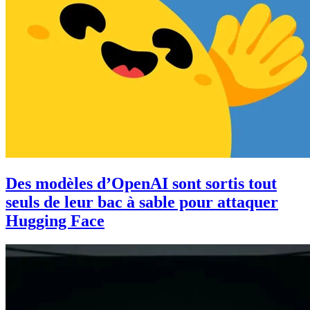
Des modèles d’OpenAI sont sortis tout
seuls de leur bac à sable pour attaquer
Hugging Face