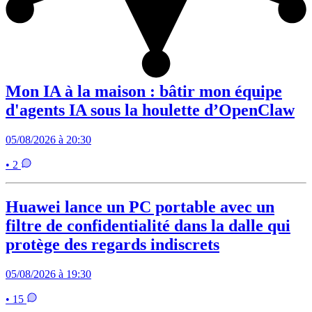
Mon IA à la maison : bâtir mon équipe
d'agents IA sous la houlette d’OpenClaw
05/08/2026 à 20:30
• 2
Huawei lance un PC portable avec un
filtre de confidentialité dans la dalle qui
protège des regards indiscrets
05/08/2026 à 19:30
• 15