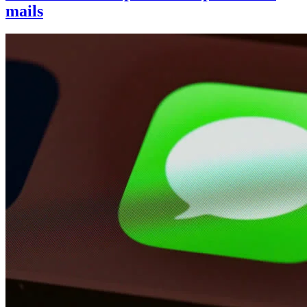
mails