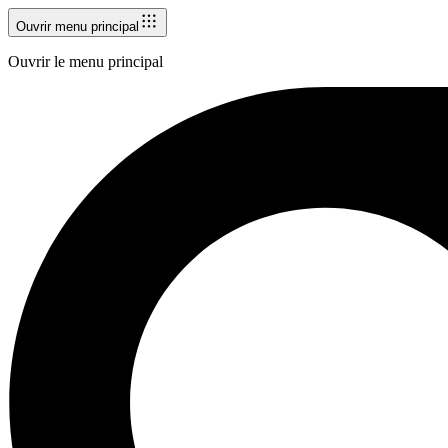
Ouvrir menu principal
Ouvrir le menu principal