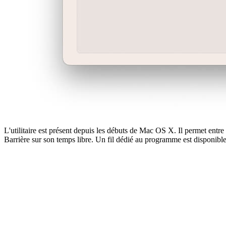
L'utilitaire est présent depuis les débuts de Mac OS X. Il permet entr
Barrière sur son temps libre. Un fil dédié au programme est disponibl