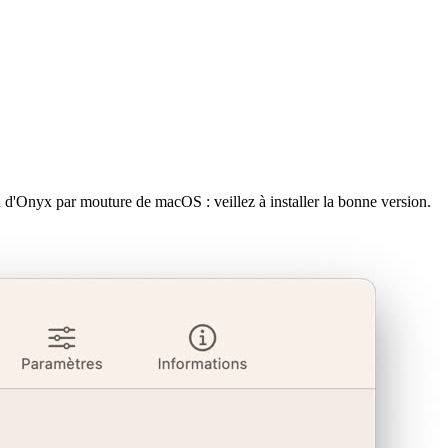
n d'Onyx par mouture de macOS : veillez à installer la bonne version.