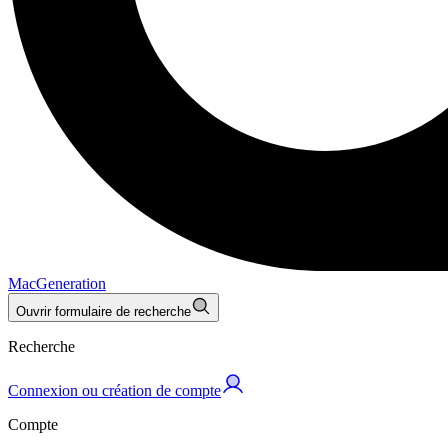
MacGeneration
Ouvrir formulaire de recherche
Recherche
Connexion ou création de compte
Compte