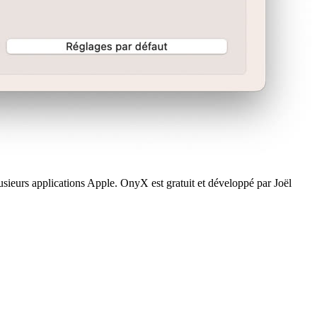
lusieurs applications Apple. OnyX est gratuit et développé par Joël