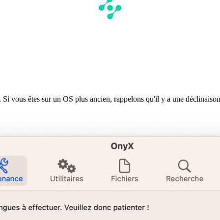
. Si vous êtes sur un OS plus ancien, rappelons qu'il y a une déclinaiso