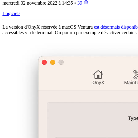
mercredi 02 novembre 2022 à 14:35 •
39
Logiciels
La version d'OnyX réservée à macOS Ventura
est désormais disponib
accessibles via le terminal. On pourra par exemple désactiver certains