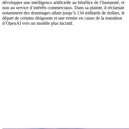
développer une intelligence artificielle au bénéfice de l’humanité, et
non au service d’intérêts commerciaux. Dans sa plainte, il réclamait
notamment des dommages allant jusqu’à 134 milliards de dollars, le
départ de certains dirigeants et une remise en cause de la transition
d’OpenAI vers un modèle plus lucratif.