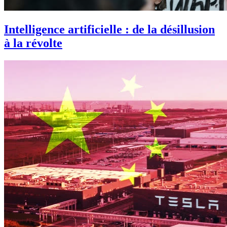
Intelligence artificielle : de la désillusion
à la révolte