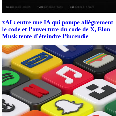
xAI : entre une IA qui pompe allègrement
le code et l’ouverture du code de X, Elon
Musk tente d’éteindre l’incendie