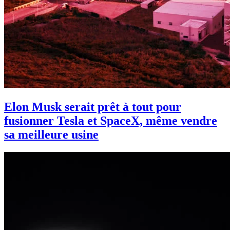
Elon Musk serait prêt à tout pour
fusionner Tesla et SpaceX, même vendre
sa meilleure usine