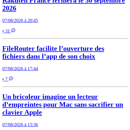
Rakuten France fermera le 30 septembre
2026
07/08/2026 à 20:45
• 31
FileRouter facilite l’ouverture des
fichiers dans l’app de son choix
07/08/2026 à 17:44
• 7
Un bricoleur imagine un lecteur
d’empreintes pour Mac sans sacrifier un
clavier Apple
07/08/2026 à 15:36