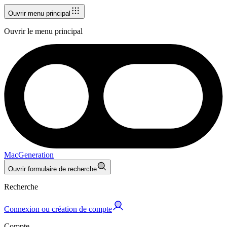
Ouvrir menu principal
Ouvrir le menu principal
MacGeneration
Ouvrir formulaire de recherche
Recherche
Connexion ou création de compte
Compte