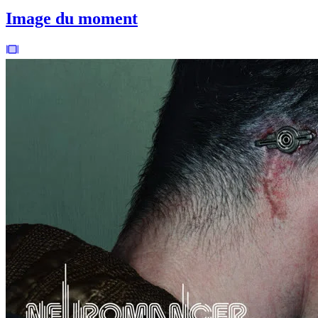
Image du moment