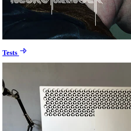
Tests