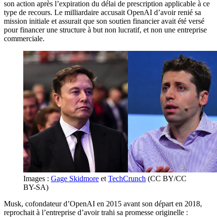
son action après l’expiration du délai de prescription applicable à ce
type de recours. Le milliardaire accusait OpenAI d’avoir renié sa
mission initiale et assurait que son soutien financier avait été versé
pour financer une structure à but non lucratif, et non une entreprise
commerciale.
Images :
Gage Skidmore
et
TechCrunch
(CC BY/CC
BY-SA)
Musk, cofondateur d’OpenAI en 2015 avant son départ en 2018,
reprochait à l’entreprise d’avoir trahi sa promesse originelle :