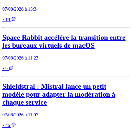
07/08/2026 à 13:34
• 19
Space Rabbit accélère la transition entre
les bureaux virtuels de macOS
07/08/2026 à 11:23
• 9
Shieldstral : Mistral lance un petit
modèle pour adapter la modération à
chaque service
07/08/2026 à 11:07
• 46