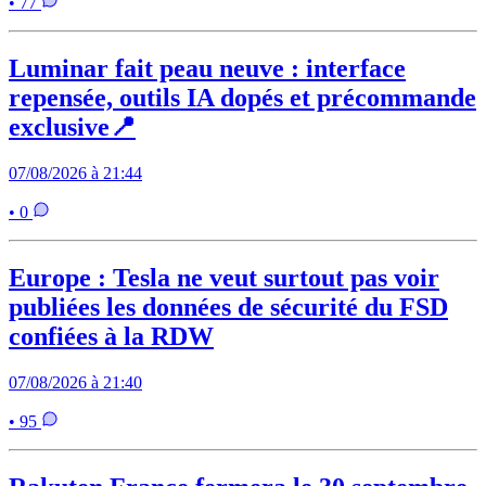
• 77
Luminar fait peau neuve : interface
repensée, outils IA dopés et précommande
exclusive📍
07/08/2026 à 21:44
• 0
Europe : Tesla ne veut surtout pas voir
publiées les données de sécurité du FSD
confiées à la RDW
07/08/2026 à 21:40
• 95