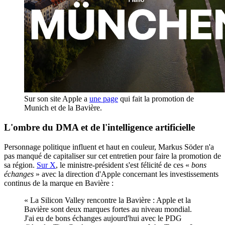
Sur son site Apple a
une page
qui fait la promotion de
Munich et de la Bavière.
L'ombre du DMA et de l'intelligence artificielle
Personnage politique influent et haut en couleur, Markus Söder n'a
pas manqué de capitaliser sur cet entretien pour faire la promotion de
sa région.
Sur X
, le ministre-président s'est félicité de ces «
bons
échanges
» avec la direction d'Apple concernant les investissements
continus de la marque en Bavière :
« La Silicon Valley rencontre la Bavière : Apple et la
Bavière sont deux marques fortes au niveau mondial.
J'ai eu de bons échanges aujourd'hui avec le PDG