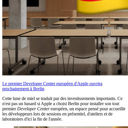
Le premier Developer Center européen d'Apple ouvrira
prochainement à Berlin
Cette lune de miel se traduit par des investissements importants. Ce
n'est pas un hasard si Apple a choisi Berlin pour installer son tout
premier
Developer Center
européen, un espace pensé pour accueillir
les développeurs lors de sessions en présentiel, d'ateliers et de
laboratoires d'ici la fin de l'année.