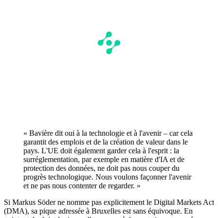
« Bavière dit oui à la technologie et à l'avenir – car cela
garantit des emplois et de la création de valeur dans le
pays. L'UE doit également garder cela à l'esprit : la
surréglementation, par exemple en matière d'IA et de
protection des données, ne doit pas nous couper du
progrès technologique. Nous voulons façonner l'avenir
et ne pas nous contenter de regarder. »
Si Markus Söder ne nomme pas explicitement le Digital Markets Act
(DMA), sa pique adressée à Bruxelles est sans équivoque. En