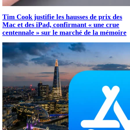
Tim Cook justifie les hausses de prix des
Mac et des iPad, confirmant « une crue
centennale » sur le marché de la mémoire