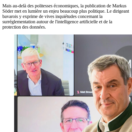
Mais au-delà des politesses économiques, la publication de Markus
Söder met en lumière un enjeu beaucoup plus politique. Le dirigeant
bavarois y exprime de vives inquiétudes concernant la
surréglementation autour de l'intelligence artificielle et de la
protection des données.