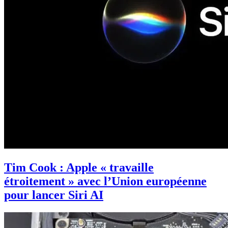
Tim Cook : Apple « travaille
étroitement » avec l’Union européenne
pour lancer Siri AI