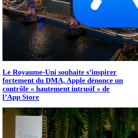
Le Royaume-Uni souhaite s’inspirer
fortement du DMA, Apple dénonce un
contrôle « hautement intrusif » de
l’App Store