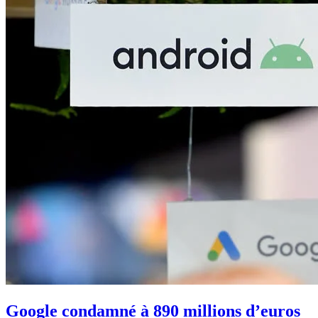
Google condamné à 890 millions d’euros