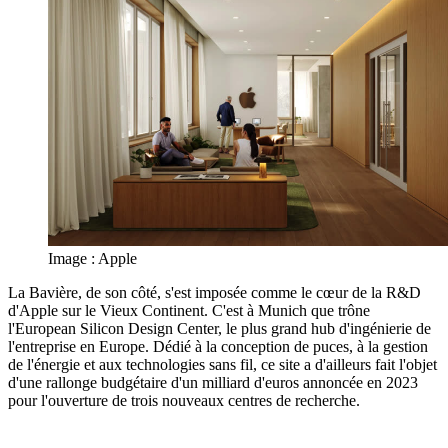
Image : Apple
La Bavière, de son côté, s'est imposée comme le cœur de la R&D
d'Apple sur le Vieux Continent. C'est à Munich que trône
l'European Silicon Design Center, le plus grand hub d'ingénierie de
l'entreprise en Europe. Dédié à la conception de puces, à la gestion
de l'énergie et aux technologies sans fil, ce site a d'ailleurs fait l'objet
d'une rallonge budgétaire d'un milliard d'euros annoncée en 2023
pour l'ouverture de trois nouveaux centres de recherche.