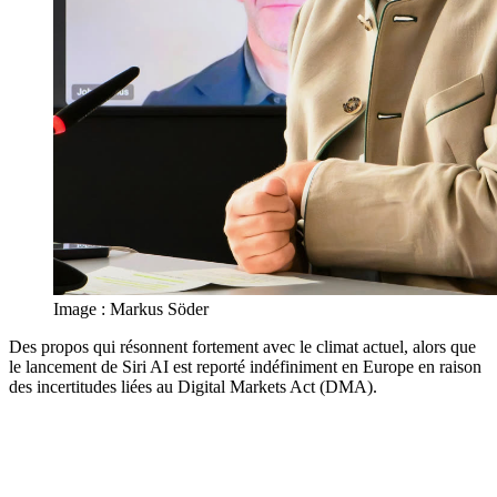
Image : Markus Söder
Des propos qui résonnent fortement avec le climat actuel, alors que
le lancement de Siri AI est reporté indéfiniment en Europe en raison
des incertitudes liées au Digital Markets Act (DMA).