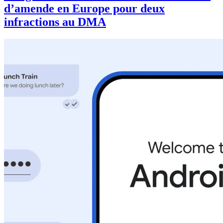
d’amende en Europe pour deux
infractions au DMA