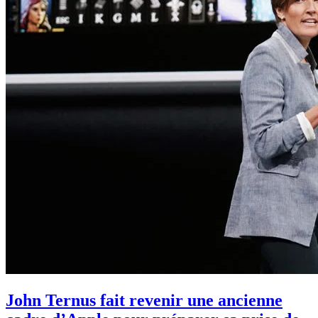
John Ternus fait revenir une ancienne