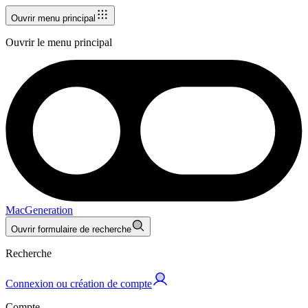
Ouvrir menu principal
Ouvrir le menu principal
MacGeneration
Ouvrir formulaire de recherche
Recherche
Connexion ou création de compte
Compte