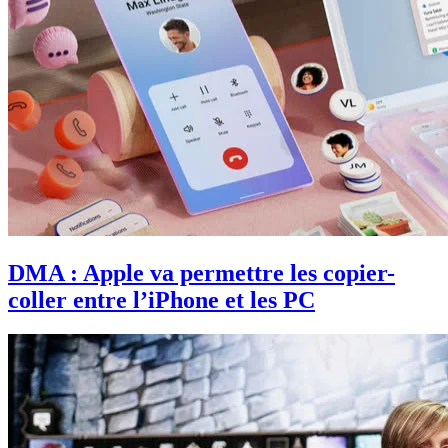
DMA : Apple va permettre les copier-
coller entre l’iPhone et les PC