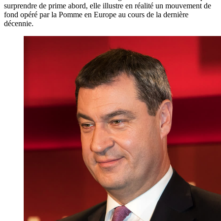
surprendre de prime abord, elle illustre en réalité un mouvement de
fond opéré par la Pomme en Europe au cours de la dernière
décennie.