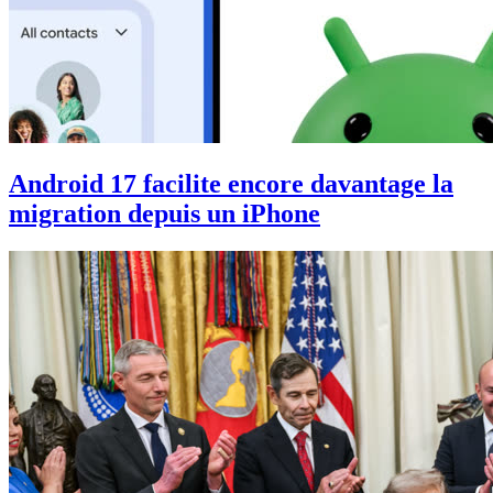
Android 17 facilite encore davantage la
migration depuis un iPhone