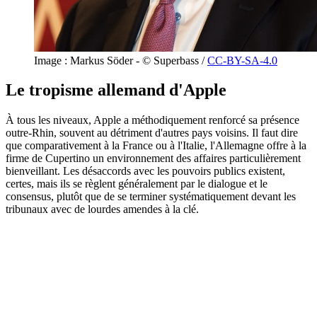
Image : Markus Söder - © Superbass /
CC-BY-SA-4.0
Le tropisme allemand d'Apple
À tous les niveaux, Apple a méthodiquement renforcé sa présence
outre-Rhin, souvent au détriment d'autres pays voisins. Il faut dire
que comparativement à la France ou à l'Italie, l'Allemagne offre à la
firme de Cupertino un environnement des affaires particulièrement
bienveillant. Les désaccords avec les pouvoirs publics existent,
certes, mais ils se règlent généralement par le dialogue et le
consensus, plutôt que de se terminer systématiquement devant les
tribunaux avec de lourdes amendes à la clé.