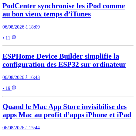
PodCenter synchronise les iPod comme
au bon vieux temps d’iTunes
06/08/2026 à 18:09
• 11
ESPHome Device Builder simplifie la
configuration des ESP32 sur ordinateur
06/08/2026 à 16:43
• 19
Quand le Mac App Store invisibilise des
apps Mac au profit d’apps iPhone et iPad
06/08/2026 à 15:44