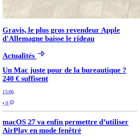
Gravis, le plus gros revendeur Apple
d'Allemagne baisse le rideau
Actualités
Un Mac juste pour de la bureautique ?
240 € suffisent
15:06
• 0
macOS 27 va enfin permettre d’utiliser
AirPlay en mode fenêtré