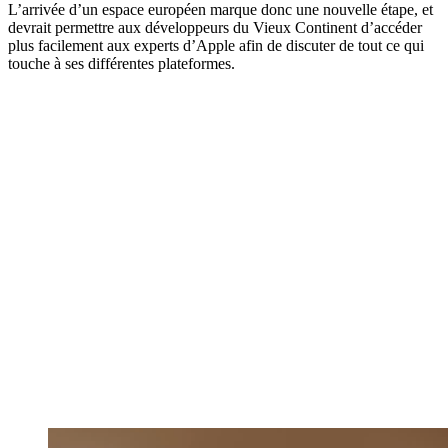
L’arrivée d’un espace européen marque donc une nouvelle étape, et
devrait permettre aux développeurs du Vieux Continent d’accéder
plus facilement aux experts d’Apple afin de discuter de tout ce qui
touche à ses différentes plateformes.