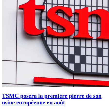
TSMC posera la première pierre de son
usine européenne en août