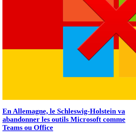
En Allemagne, le Schleswig-Holstein va
abandonner les outils Microsoft comme
Teams ou Office