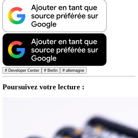
# Developer Center
# Berlin
# allemagne
Poursuivez votre lecture :