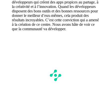
développeurs qui créent des apps propices au partage, à
la créativité et à l’innovation. Quand les développeurs
disposent des bons outils et des bonnes ressources pour
donner le meilleur d’eux-mêmes, cela produit des
résultats incroyables. C’est cette conviction qui a amené
à la création de ce centre. Nous avons hâte de voir ce
que la communauté va développer.