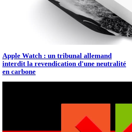
Apple Watch : un tribunal allemand
interdit la revendication d'une neutralité
en carbone