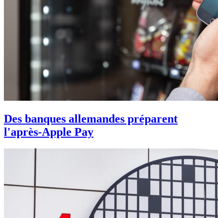
Des banques allemandes préparent
l'après-Apple Pay