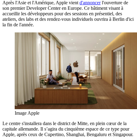
Après l'Asie et l'Amérique, Apple vient
d'annoncer
l'ouverture de
son premier Developer Center en Europe. Ce bâtiment visant à
accueillir les développeurs pour des sessions en présentiel, des
ateliers, des labs et des rendez-vous individuels ouvrira à Berlin d'ici
la fin de l'année.
Image Apple
Le centre s'installera dans le district de Mitte, en plein cœur de la
capitale allemande. Il s’agira du cinquième espace de ce type pour
Apple, après ceux de Cupertino, Shanghai, Bengaluru et Singapour.