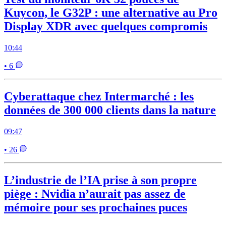
Kuycon, le G32P : une alternative au Pro
Display XDR avec quelques compromis
10:44
• 6
Cyberattaque chez Intermarché : les
données de 300 000 clients dans la nature
09:47
• 26
L’industrie de l’IA prise à son propre
piège : Nvidia n’aurait pas assez de
mémoire pour ses prochaines puces