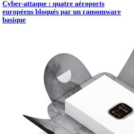
Cyber-attaque : quatre aéroports
européens bloqués par un ransomware
basique