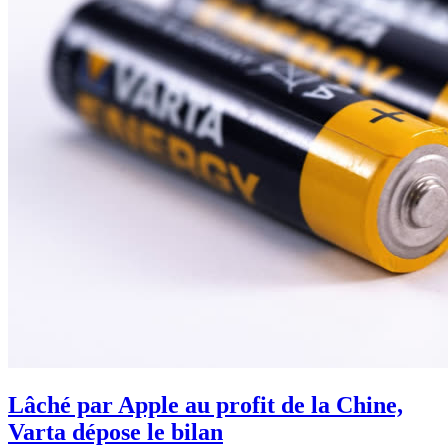
Lâché par Apple au profit de la Chine,
Varta dépose le bilan