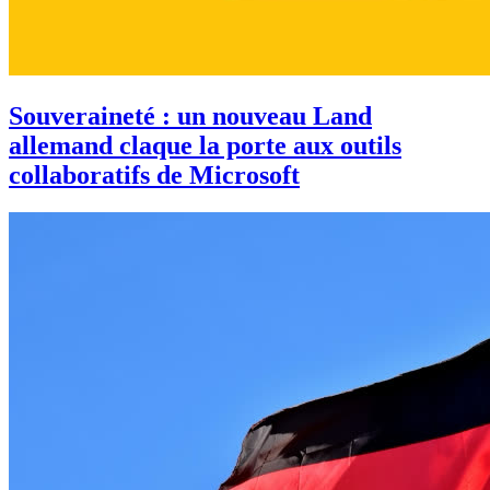
Souveraineté : un nouveau Land
allemand claque la porte aux outils
collaboratifs de Microsoft