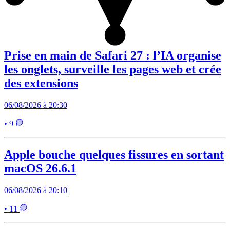
Prise en main de Safari 27 : l’IA organise
les onglets, surveille les pages web et crée
des extensions
06/08/2026 à 20:30
• 9
Apple bouche quelques fissures en sortant
macOS 26.6.1
06/08/2026 à 20:10
• 11