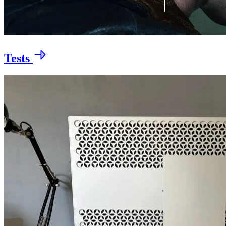
Tests