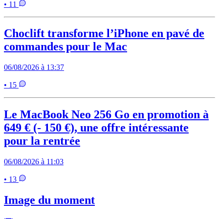
• 11
Choclift transforme l’iPhone en pavé de
commandes pour le Mac
06/08/2026 à 13:37
• 15
Le MacBook Neo 256 Go en promotion à
649 € (- 150 €), une offre intéressante
pour la rentrée
06/08/2026 à 11:03
• 13
Image du moment