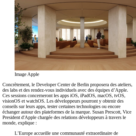
Image Apple
Concrètement, le Developer Center de Berlin proposera des ateliers,
des labs et des rendez-vous individuels avec des équipes d’Apple.
Ces sessions concerneront les apps iOS, iPadOS, macOS, tvOS,
visionOS et watchOS. Les développeurs pourront y obtenir des
conseils sur leurs apps, tester certaines technologies ou encore
échanger autour des plateformes de la marque. Susan Prescott, Vice
President d'Apple chargée des relations développeurs à travers le
monde, explique :
L’Europe accueille une communauté extraordinaire de