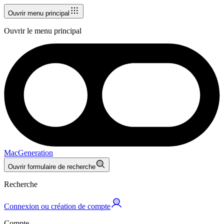
Ouvrir menu principal
Ouvrir le menu principal
MacGeneration
Ouvrir formulaire de recherche
Recherche
Connexion ou création de compte
Compte