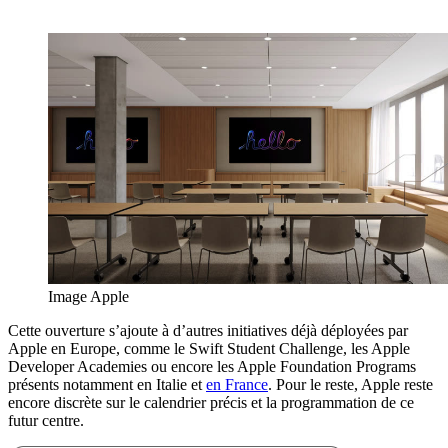
Image Apple
Cette ouverture s’ajoute à d’autres initiatives déjà déployées par
Apple en Europe, comme le Swift Student Challenge, les Apple
Developer Academies ou encore les Apple Foundation Programs
présents notamment en Italie et
en France
. Pour le reste, Apple reste
encore discrète sur le calendrier précis et la programmation de ce
futur centre.