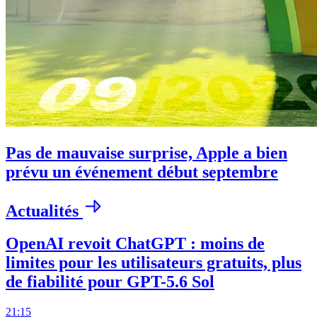
Pas de mauvaise surprise, Apple a bien
prévu un événement début septembre
Actualités
OpenAI revoit ChatGPT : moins de
limites pour les utilisateurs gratuits, plus
de fiabilité pour GPT-5.6 Sol
21:15