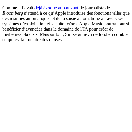
Comme il l’avait
déjà évoqué auparavant
, le journaliste de
Bloomberg
s’attend à ce qu’Apple introduise des fonctions telles que
des résumés automatiques et de la saisie automatique à travers ses
systèmes d’exploitation et la suite iWork. Apple Music pourrait aussi
bénéficier d’avancées dans le domaine de l’IA pour créer de
meilleures playlists. Mais surtout, Siri serait revu de fond en comble,
ce qui est la moindre des choses.