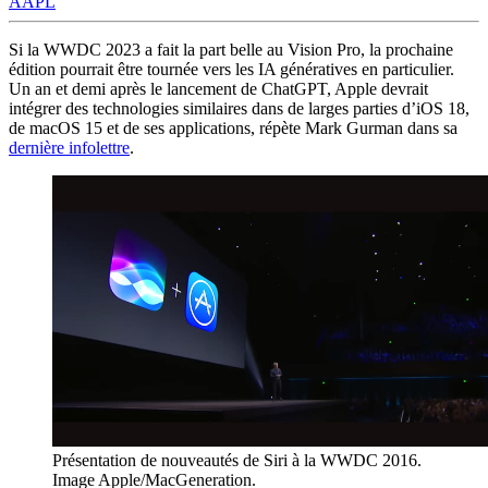
AAPL
Si la WWDC 2023 a fait la part belle au Vision Pro, la prochaine
édition pourrait être tournée vers les IA génératives en particulier.
Un an et demi après le lancement de ChatGPT, Apple devrait
intégrer des technologies similaires dans de larges parties d’iOS 18,
de macOS 15 et de ses applications, répète Mark Gurman dans sa
dernière infolettre
.
Présentation de nouveautés de Siri à la WWDC 2016.
Image Apple/MacGeneration.