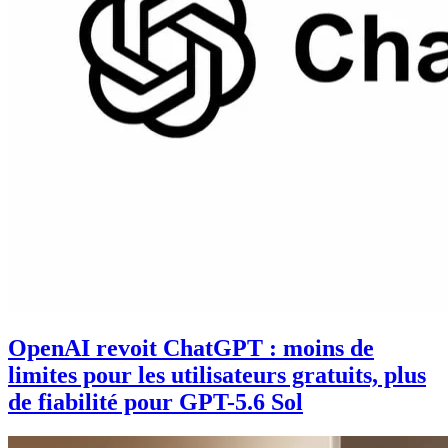
OpenAI revoit ChatGPT : moins de
limites pour les utilisateurs gratuits, plus
de fiabilité pour GPT-5.6 Sol