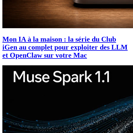
Mon IA à la maison : la série du Club
iGen au complet pour exploiter des LLM
et OpenClaw sur votre Mac