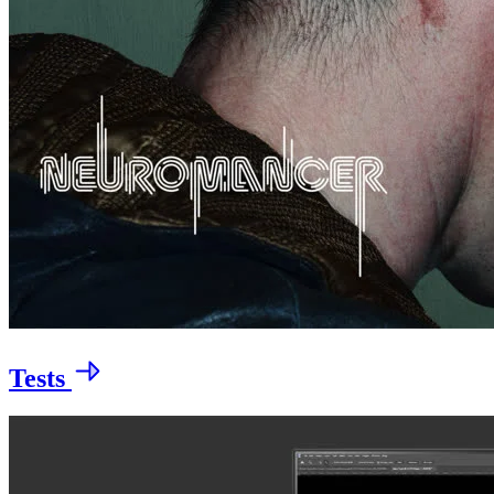
Tests