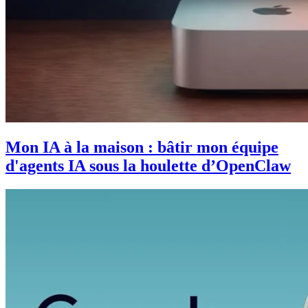
Mon IA à la maison : bâtir mon équipe
d'agents IA sous la houlette d’OpenClaw