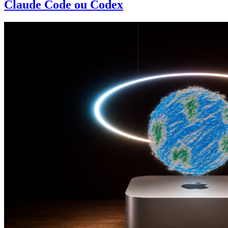
Claude Code ou Codex