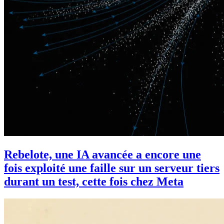
Rebelote, une IA avancée a encore une
fois exploité une faille sur un serveur tiers
durant un test, cette fois chez Meta