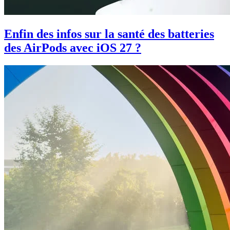
Enfin des infos sur la santé des batteries
des AirPods avec iOS 27 ?