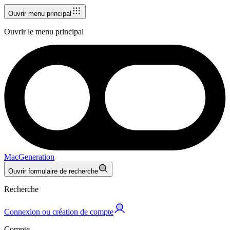
Ouvrir menu principal
Ouvrir le menu principal
MacGeneration
Ouvrir formulaire de recherche
Recherche
Connexion ou création de compte
Compte