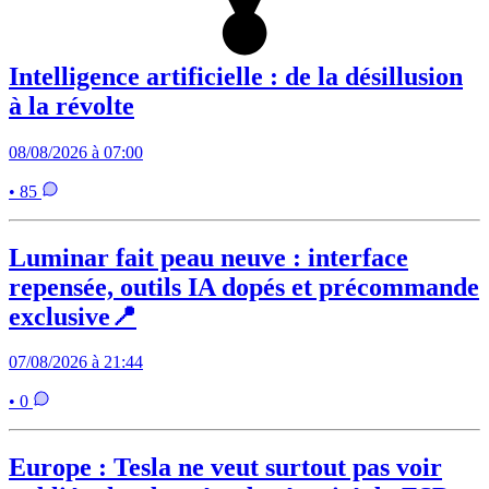
Intelligence artificielle : de la désillusion
à la révolte
08/08/2026 à 07:00
• 85
Luminar fait peau neuve : interface
repensée, outils IA dopés et précommande
exclusive📍
07/08/2026 à 21:44
• 0
Europe : Tesla ne veut surtout pas voir