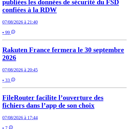
publiées les données de sécurité du FSD
confiées à la RDW
07/08/2026 à 21:40
• 99
Rakuten France fermera le 30 septembre
2026
07/08/2026 à 20:45
• 33
FileRouter facilite l’ouverture des
fichiers dans l’app de son choix
07/08/2026 à 17:44
• 7