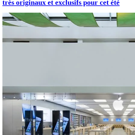
très originaux et exclusifs pour cet été