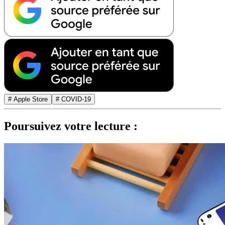
# Apple Store
# COVID-19
Poursuivez votre lecture :