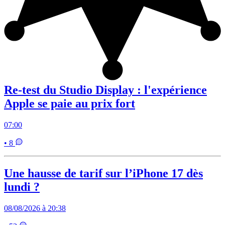
Re-test du Studio Display : l'expérience
Apple se paie au prix fort
07:00
• 8
Une hausse de tarif sur l’iPhone 17 dès
lundi ?
08/08/2026 à 20:38