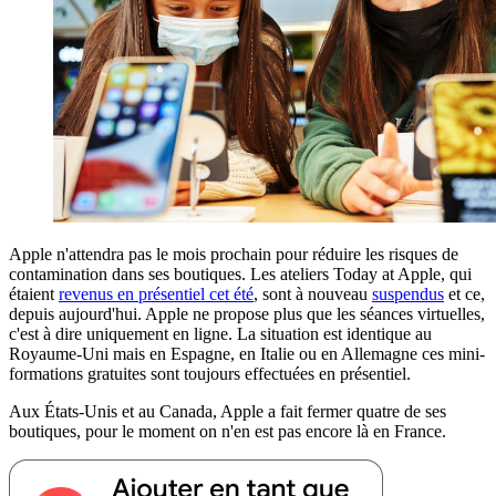
Apple n'attendra pas le mois prochain pour réduire les risques de
contamination dans ses boutiques. Les ateliers Today at Apple, qui
étaient
revenus en présentiel cet été
, sont à nouveau
suspendus
et ce,
depuis aujourd'hui. Apple ne propose plus que les séances virtuelles,
c'est à dire uniquement en ligne. La situation est identique au
Royaume-Uni mais en Espagne, en Italie ou en Allemagne ces mini-
formations gratuites sont toujours effectuées en présentiel.
Aux États-Unis et au Canada, Apple a fait fermer quatre de ses
boutiques, pour le moment on n'en est pas encore là en France.