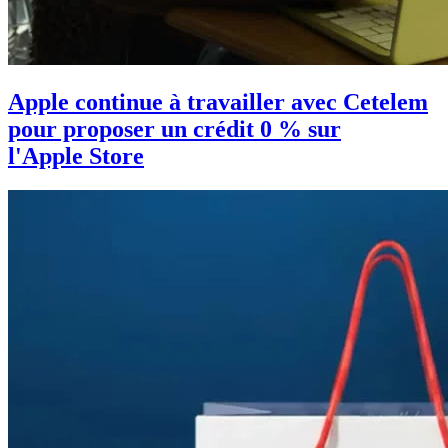
Apple continue à travailler avec Cetelem
pour proposer un crédit 0 % sur
l'Apple Store