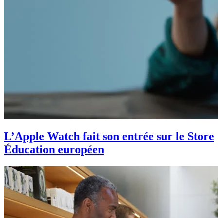
L’Apple Watch fait son entrée sur le Store
Éducation européen