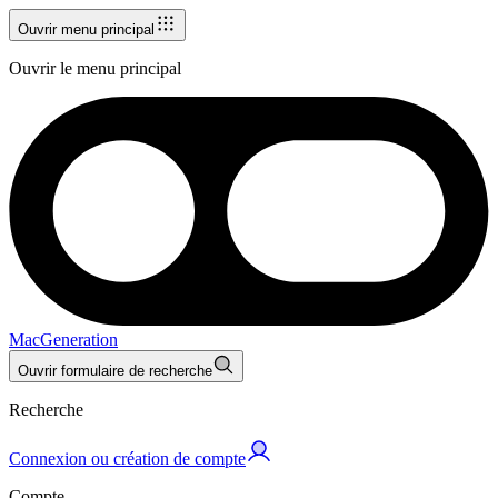
Ouvrir menu principal
Ouvrir le menu principal
MacGeneration
Ouvrir formulaire de recherche
Recherche
Connexion ou création de compte
Compte