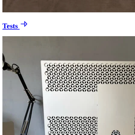
Tests