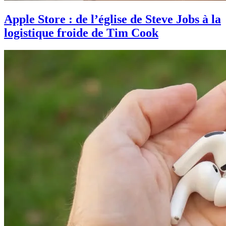
Apple Store : de l’église de Steve Jobs à la
logistique froide de Tim Cook