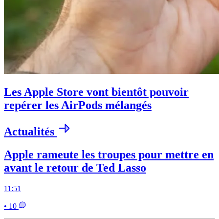
Les Apple Store vont bientôt pouvoir
repérer les AirPods mélangés
Actualités
Apple rameute les troupes pour mettre en
avant le retour de Ted Lasso
11:51
• 10