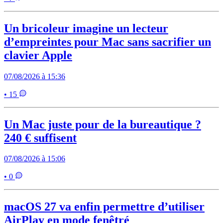
Un bricoleur imagine un lecteur
d’empreintes pour Mac sans sacrifier un
clavier Apple
07/08/2026 à 15:36
• 15
Un Mac juste pour de la bureautique ?
240 € suffisent
07/08/2026 à 15:06
• 0
macOS 27 va enfin permettre d’utiliser
AirPlay en mode fenêtré