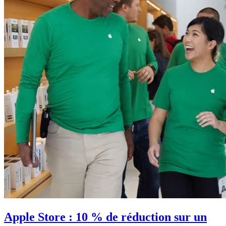
Apple Store : 10 % de réduction sur un