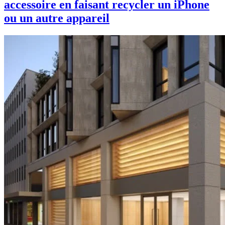
accessoire en faisant recycler un iPhone
ou un autre appareil