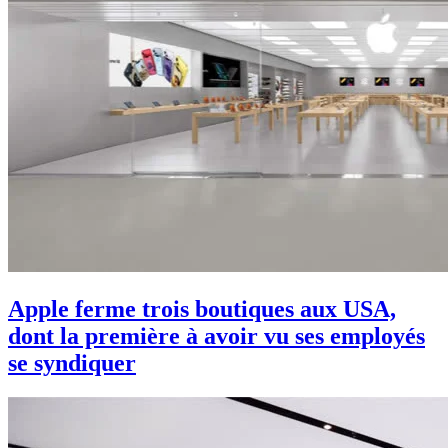
Apple ferme trois boutiques aux USA,
dont la première à avoir vu ses employés
se syndiquer