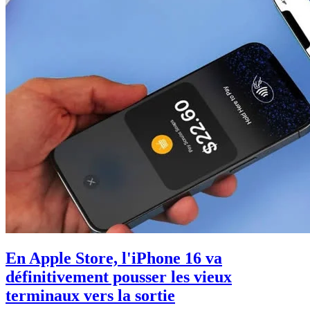
En Apple Store, l'iPhone 16 va
définitivement pousser les vieux
terminaux vers la sortie