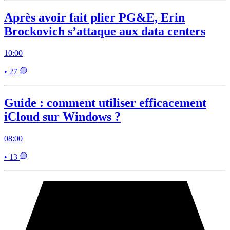
Après avoir fait plier PG&E, Erin
Brockovich s’attaque aux data centers
10:00
• 27
Guide : comment utiliser efficacement
iCloud sur Windows ?
08:00
• 13