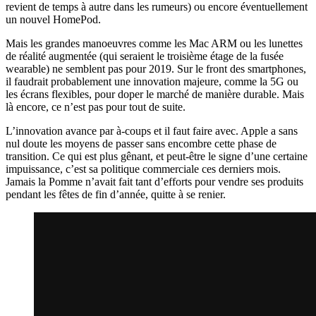
revient de temps à autre dans les rumeurs) ou encore éventuellement
un nouvel HomePod.
Mais les grandes manoeuvres comme les Mac ARM ou les lunettes
de réalité augmentée (qui seraient le troisième étage de la fusée
wearable) ne semblent pas pour 2019. Sur le front des smartphones,
il faudrait probablement une innovation majeure, comme la 5G ou
les écrans flexibles, pour doper le marché de manière durable. Mais
là encore, ce n’est pas pour tout de suite.
L’innovation avance par à-coups et il faut faire avec. Apple a sans
nul doute les moyens de passer sans encombre cette phase de
transition. Ce qui est plus gênant, et peut-être le signe d’une certaine
impuissance, c’est sa politique commerciale ces derniers mois.
Jamais la Pomme n’avait fait tant d’efforts pour vendre ses produits
pendant les fêtes de fin d’année, quitte à se renier.