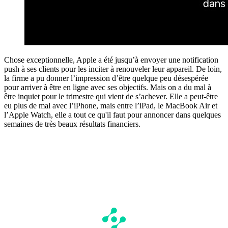
Chose exceptionnelle, Apple a été jusqu’à envoyer une notification
push à ses clients pour les inciter à renouveler leur appareil. De loin,
la firme a pu donner l’impression d’être quelque peu désespérée
pour arriver à être en ligne avec ses objectifs. Mais on a du mal à
être inquiet pour le trimestre qui vient de s’achever. Elle a peut-être
eu plus de mal avec l’iPhone, mais entre l’iPad, le MacBook Air et
l’Apple Watch, elle a tout ce qu'il faut pour annoncer dans quelques
semaines de très beaux résultats financiers.