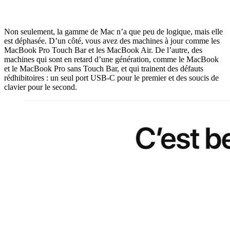
Non seulement, la gamme de Mac n’a que peu de logique, mais elle
est déphasée. D’un côté, vous avez des machines à jour comme les
MacBook Pro Touch Bar et les MacBook Air. De l’autre, des
machines qui sont en retard d’une génération, comme le MacBook
et le MacBook Pro sans Touch Bar, et qui trainent des défauts
rédhibitoires : un seul port USB-C pour le premier et des soucis de
clavier pour le second.