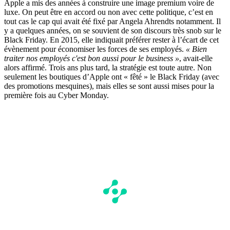
Apple a mis des années à construire une image premium voire de
luxe. On peut être en accord ou non avec cette politique, c’est en
tout cas le cap qui avait été fixé par Angela Ahrendts notamment. Il
y a quelques années, on se souvient de son discours très snob sur le
Black Friday. En 2015, elle indiquait préférer rester à l’écart de cet
évènement pour économiser les forces de ses employés.
« Bien
traiter nos employés c'est bon aussi pour le business »
, avait-elle
alors affirmé. Trois ans plus tard, la stratégie est toute autre. Non
seulement les boutiques d’Apple ont « fêté » le Black Friday (avec
des promotions mesquines), mais elles se sont aussi mises pour la
première fois au Cyber Monday.