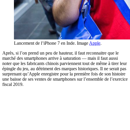
Lancement de l’iPhone 7 en Inde. Image
Apple
.
Après, si l’on prend un peu de hauteur, il faut reconnaitre que le
marché des smartphones arrive à saturation — mais il faut aussi
noter que les fabricants chinois parviennent tout de même à tirer leur
épingle du jeu, au détriment des marques historiques. Il ne serait pas
surprenant qu’Apple enregistre pour la première fois de son histoire
une baisse de ses ventes de smartphones sur l’ensemble de l’exercice
fiscal 2019.