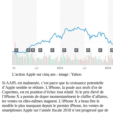
L'action Apple sur cinq ans - image : Yahoo
Si AAPL est malmenée, c’est parce que la croissance potentielle
d’Apple semble se réduire. L'iPhone, la poule aux œufs d'or de
Cupertino, est en position d’échec tout relatif. Si le prix élevé de
l’iPhone X a permis de doper momentanément le chiffre d’affaires,
les ventes en elles-mêmes stagnent. L’iPhone X a beau être le
modèle le plus marquant depuis le premier iPhone, les ventes de
smartphones Apple sur l’année fiscale 2018 n’ont progressé que de