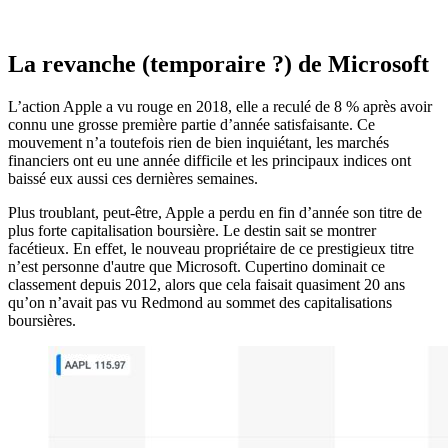
La revanche (temporaire ?) de Microsoft
L’action Apple a vu rouge en 2018, elle a reculé de 8 % après avoir
connu une grosse première partie d’année satisfaisante. Ce
mouvement n’a toutefois rien de bien inquiétant, les marchés
financiers ont eu une année difficile et les principaux indices ont
baissé eux aussi ces dernières semaines.
Plus troublant, peut-être, Apple a perdu en fin d’année son titre de
plus forte capitalisation boursière. Le destin sait se montrer
facétieux. En effet, le nouveau propriétaire de ce prestigieux titre
n’est personne d'autre que Microsoft. Cupertino dominait ce
classement depuis 2012, alors que cela faisait quasiment 20 ans
qu’on n’avait pas vu Redmond au sommet des capitalisations
boursières.