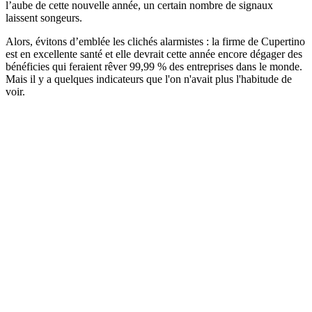
l’aube de cette nouvelle année, un certain nombre de signaux
laissent songeurs.
Alors, évitons d’emblée les clichés alarmistes : la firme de Cupertino
est en excellente santé et elle devrait cette année encore dégager des
bénéficies qui feraient rêver 99,99 % des entreprises dans le monde.
Mais il y a quelques indicateurs que l'on n'avait plus l'habitude de
voir.