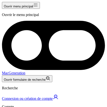
Ouvrir menu principal
Ouvrir le menu principal
MacGeneration
Ouvrir formulaire de recherche
Recherche
Connexion ou création de compte
Compte