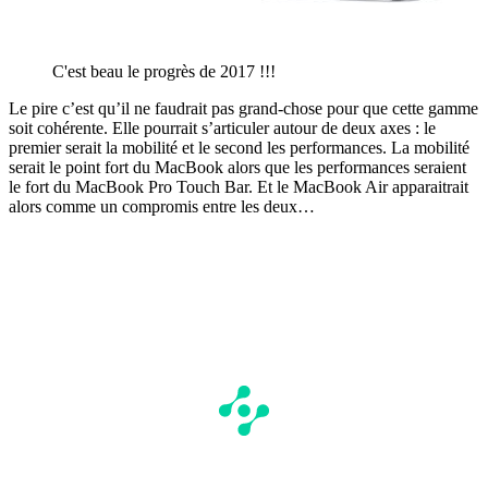
C'est beau le progrès de 2017 !!!
Le pire c’est qu’il ne faudrait pas grand-chose pour que cette gamme
soit cohérente. Elle pourrait s’articuler autour de deux axes : le
premier serait la mobilité et le second les performances. La mobilité
serait le point fort du MacBook alors que les performances seraient
le fort du MacBook Pro Touch Bar. Et le MacBook Air apparaitrait
alors comme un compromis entre les deux…