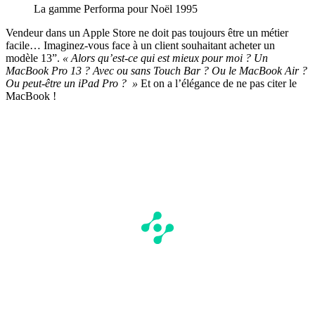
La gamme Performa pour Noël 1995
Vendeur dans un Apple Store ne doit pas toujours être un métier
facile… Imaginez-vous face à un client souhaitant acheter un
modèle 13”.
« Alors qu’est-ce qui est mieux pour moi ? Un
MacBook Pro 13 ? Avec ou sans Touch Bar ? Ou le MacBook Air ?
Ou peut-être un iPad Pro ? »
Et on a l’élégance de ne pas citer le
MacBook !