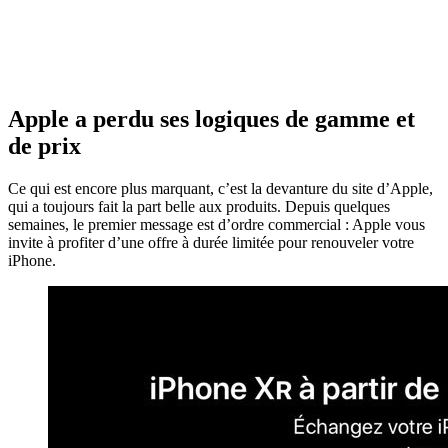
Apple a perdu ses logiques de gamme et
de prix
Ce qui est encore plus marquant, c’est la devanture du site d’Apple,
qui a toujours fait la part belle aux produits. Depuis quelques
semaines, le premier message est d’ordre commercial : Apple vous
invite à profiter d’une offre à durée limitée pour renouveler votre
iPhone.