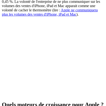
0,45 %. La volonté de l'entreprise de ne plus communiquer sur les
volumes des ventes d'iPhone, iPad et Mac apparait comme une
volonté de cacher le thermomètre (lire :
Apple ne communiquera
plus les volumes des ventes d'iPhone, iPad et Mac
).
Quels moteurs de croissance pour Apple ?