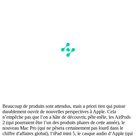
Beaucoup de produits sont attendus, mais a priori rien qui puisse
durablement ouvrir de nouvelles perspectives à Apple. Cela
n’empêche pas que l’on a hâte de découvrir, pêle-mêle, les AirPods
2 (qui pourraient être l’un des produits phares de cette année), le
nouveau Mac Pro (qui ne pèsera certainement pas lourd dans le
chiffre d'affaires global), l’iPad mini 5, le casque audio d’Apple (qui