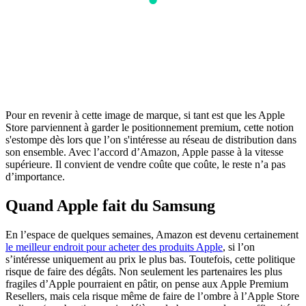
Pour en revenir à cette image de marque, si tant est que les Apple
Store parviennent à garder le positionnement premium, cette notion
s'estompe dès lors que l’on s'intéresse au réseau de distribution dans
son ensemble. Avec l’accord d’Amazon, Apple passe à la vitesse
supérieure. Il convient de vendre coûte que coûte, le reste n’a pas
d’importance.
Quand Apple fait du Samsung
En l’espace de quelques semaines, Amazon est devenu certainement
le meilleur endroit pour acheter des produits Apple
, si l’on
s’intéresse uniquement au prix le plus bas. Toutefois, cette politique
risque de faire des dégâts. Non seulement les partenaires les plus
fragiles d’Apple pourraient en pâtir, on pense aux Apple Premium
Resellers, mais cela risque même de faire de l’ombre à l’Apple Store