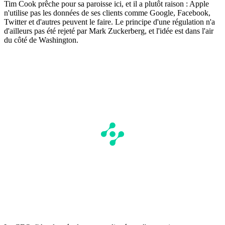
Tim Cook prêche pour sa paroisse ici, et il a plutôt raison : Apple
n'utilise pas les données de ses clients comme Google, Facebook,
Twitter et d'autres peuvent le faire. Le principe d'une régulation n'a
d'ailleurs pas été rejeté par Mark Zuckerberg, et l'idée est dans l'air
du côté de Washington.