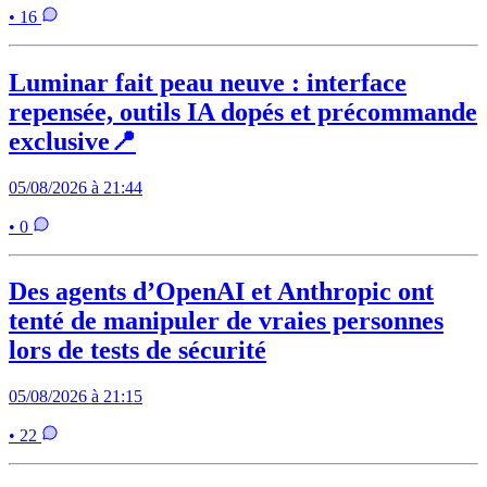
• 16
Luminar fait peau neuve : interface
repensée, outils IA dopés et précommande
exclusive📍
05/08/2026 à 21:44
• 0
Des agents d’OpenAI et Anthropic ont
tenté de manipuler de vraies personnes
lors de tests de sécurité
05/08/2026 à 21:15
• 22