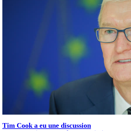
Tim Cook a eu une discussion