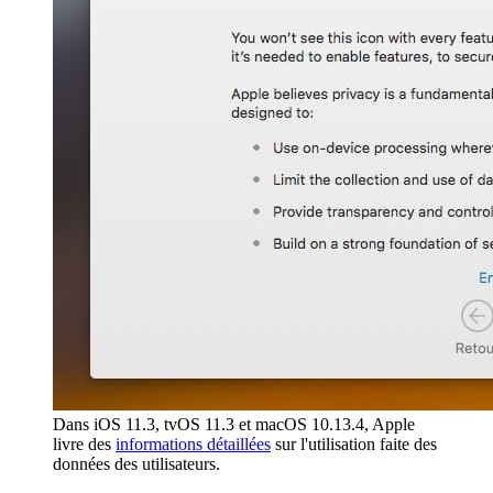
Dans iOS 11.3, tvOS 11.3 et macOS 10.13.4, Apple
livre des
informations détaillées
sur l'utilisation faite des
données des utilisateurs.