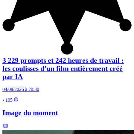
3 229 prompts et 242 heures de travail :
les coulisses d’un film entièrement créé
par IA
04/08/2026 à 20:30
• 105
Image du moment