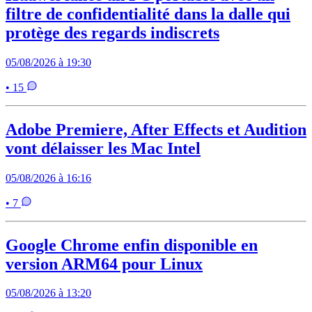
filtre de confidentialité dans la dalle qui
protège des regards indiscrets
05/08/2026 à 19:30
• 15
Adobe Premiere, After Effects et Audition
vont délaisser les Mac Intel
05/08/2026 à 16:16
• 7
Google Chrome enfin disponible en
version ARM64 pour Linux
05/08/2026 à 13:20