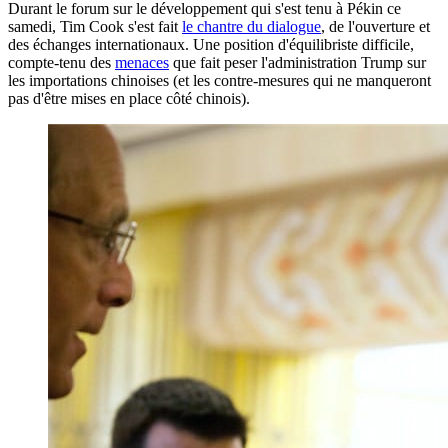
Durant le forum sur le développement qui s'est tenu à Pékin ce
samedi, Tim Cook s'est fait
le chantre du dialogue
, de l'ouverture et
des échanges internationaux. Une position d'équilibriste difficile,
compte-tenu des
menaces
que fait peser l'administration Trump sur
les importations chinoises (et les contre-mesures qui ne manqueront
pas d'être mises en place côté chinois).