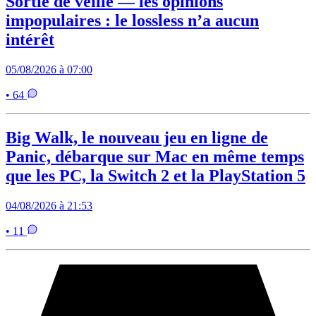
Sortie de veille — les opinions
impopulaires : le lossless n’a aucun
intérêt
05/08/2026 à 07:00
• 64
Big Walk, le nouveau jeu en ligne de
Panic, débarque sur Mac en même temps
que les PC, la Switch 2 et la PlayStation 5
04/08/2026 à 21:53
• 11