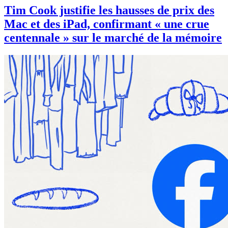
Tim Cook justifie les hausses de prix des
Mac et des iPad, confirmant « une crue
centennale » sur le marché de la mémoire