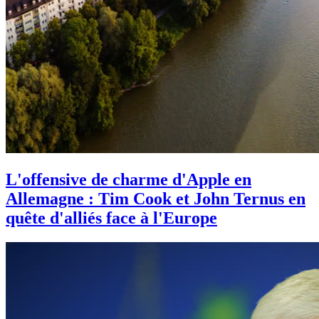
L'offensive de charme d'Apple en
Allemagne : Tim Cook et John Ternus en
quête d'alliés face à l'Europe