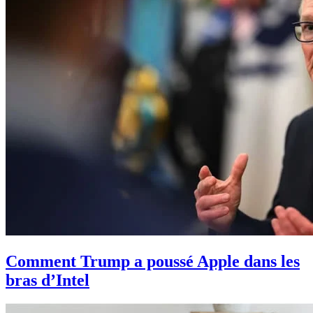
Comment Trump a poussé Apple dans les
bras d’Intel