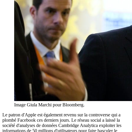
Image Giula Marchi pour Bloomberg.
Le patron d'Apple est également revenu sur la controverse qui a
plombé Facebook ces derniers jours. Le réseau social a laissé la
société d'analyses de données Cambridge Analytica exploiter les
informations de 50 millions d'utilisateurs pour faire basculer le