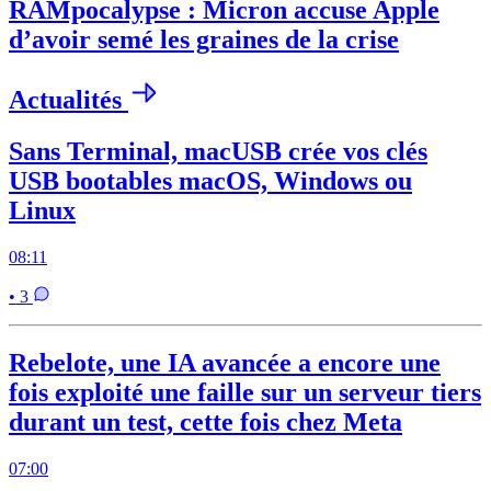
RAMpocalypse : Micron accuse Apple
d’avoir semé les graines de la crise
Actualités
Sans Terminal, macUSB crée vos clés
USB bootables macOS, Windows ou
Linux
08:11
• 3
Rebelote, une IA avancée a encore une
fois exploité une faille sur un serveur tiers
durant un test, cette fois chez Meta
07:00