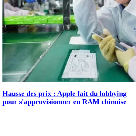
Hausse des prix : Apple fait du lobbying
pour s'approvisionner en RAM chinoise