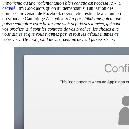
importante qu'une réglementation bien conçue est nécessaire
», a
déclaré
Tim Cook alors qu'on lui demandait si l'utilisation des
données provenant de Facebook devrait être restreinte à la lumière
du scandale Cambridge Analytica. «
La possibilité que quiconque
puisse connaitre votre historique web depuis des années, qui sont
vos proches, qui sont les contacts de vos proches, les choses que
vous aimez et que vous n'aimez pas, et tout les détails intimes de
votre vie… De mon point de vue, cela ne devrait pas exister
».