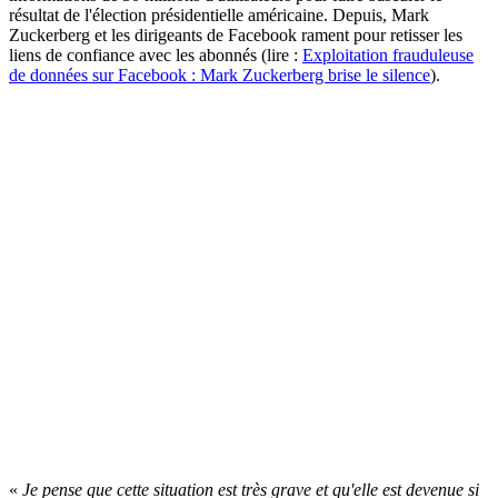
résultat de l'élection présidentielle américaine. Depuis, Mark
Zuckerberg et les dirigeants de Facebook rament pour retisser les
liens de confiance avec les abonnés (lire :
Exploitation frauduleuse
de données sur Facebook : Mark Zuckerberg brise le silence
).
«
Je pense que cette situation est très grave et qu'elle est devenue si