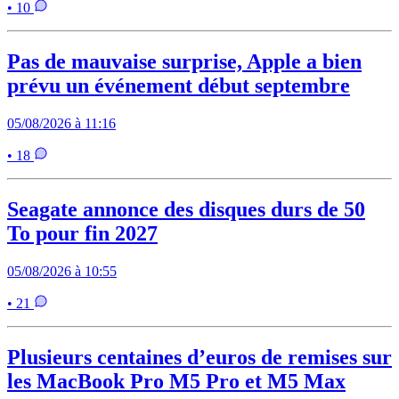
• 10
Pas de mauvaise surprise, Apple a bien
prévu un événement début septembre
05/08/2026 à 11:16
• 18
Seagate annonce des disques durs de 50
To pour fin 2027
05/08/2026 à 10:55
• 21
Plusieurs centaines d’euros de remises sur
les MacBook Pro M5 Pro et M5 Max