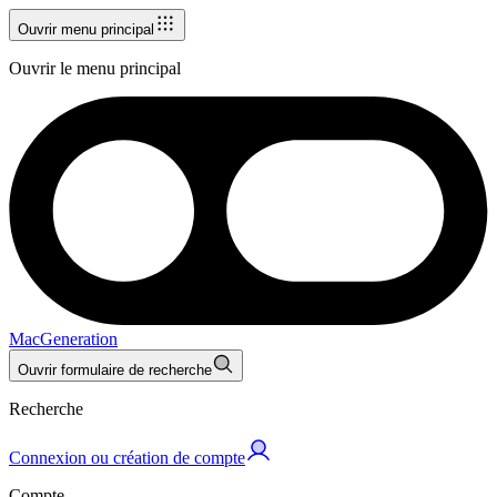
Ouvrir menu principal
Ouvrir le menu principal
MacGeneration
Ouvrir formulaire de recherche
Recherche
Connexion ou création de compte
Compte