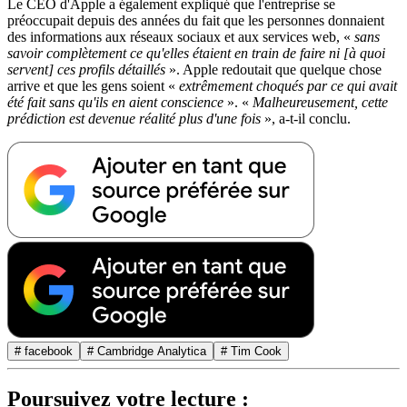
Le CEO d'Apple a également expliqué que l'entreprise se
préoccupait depuis des années du fait que les personnes donnaient
des informations aux réseaux sociaux et aux services web, «
sans
savoir complètement ce qu'elles étaient en train de faire ni [à quoi
servent] ces profils détaillés
». Apple redoutait que quelque chose
arrive et que les gens soient «
extrêmement choqués par ce qui avait
été fait sans qu'ils en aient conscience
». «
Malheureusement, cette
prédiction est devenue réalité plus d'une fois
», a-t-il conclu.
# facebook
# Cambridge Analytica
# Tim Cook
Poursuivez votre lecture :