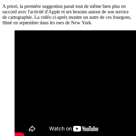
A priori, la première suggestion parait tout de même bien plus en
raccord avec l'activité d'Apple et ses besoins autour de son service
de cartographie. La vidéo ci-après montre un autre de ces fourgons,
filmé en septembre dans les rues de New York.