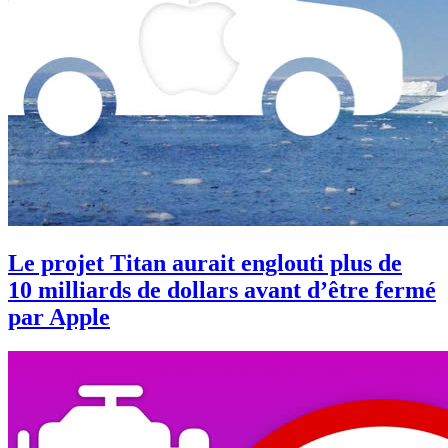
Le projet Titan aurait englouti plus de
10 milliards de dollars avant d’être fermé
par Apple