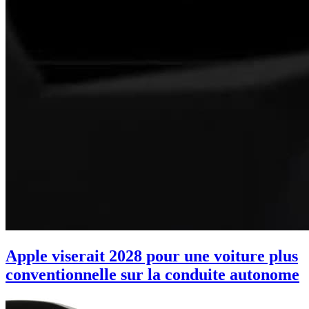
Apple viserait 2028 pour une voiture plus
conventionnelle sur la conduite autonome