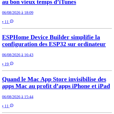
au bon vieux temps d’iTunes
06/08/2026 à 18:09
• 11
ESPHome Device Builder simplifie la
configuration des ESP32 sur ordinateur
06/08/2026 à 16:43
• 19
Quand le Mac App Store invisibilise des
apps Mac au profit d’apps iPhone et iPad
06/08/2026 à 15:44
• 11