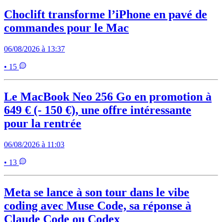
Choclift transforme l’iPhone en pavé de
commandes pour le Mac
06/08/2026 à 13:37
• 15
Le MacBook Neo 256 Go en promotion à
649 € (- 150 €), une offre intéressante
pour la rentrée
06/08/2026 à 11:03
• 13
Meta se lance à son tour dans le vibe
coding avec Muse Code, sa réponse à
Claude Code ou Codex