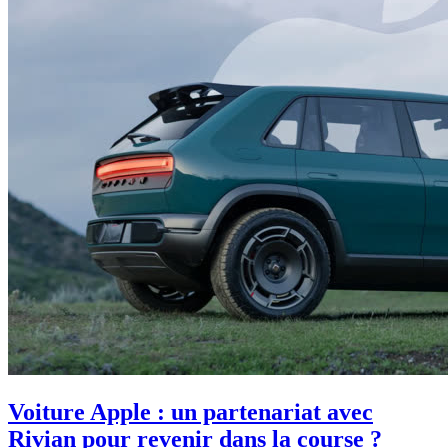
Voiture Apple : un partenariat avec
Rivian pour revenir dans la course ?