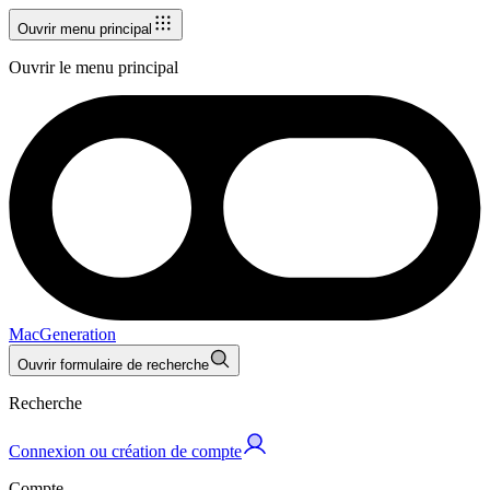
Ouvrir menu principal
Ouvrir le menu principal
MacGeneration
Ouvrir formulaire de recherche
Recherche
Connexion ou création de compte
Compte