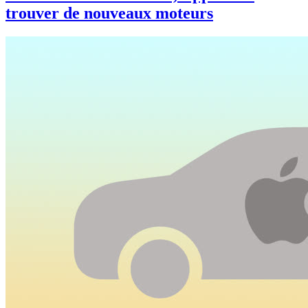
trouver de nouveaux moteurs