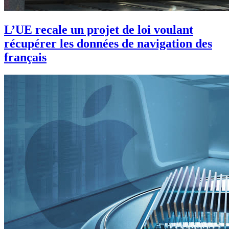
L’UE recale un projet de loi voulant
récupérer les données de navigation des
français