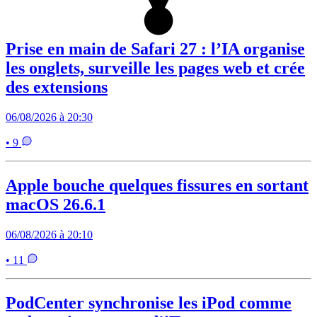
Prise en main de Safari 27 : l’IA organise
les onglets, surveille les pages web et crée
des extensions
06/08/2026 à 20:30
• 9
Apple bouche quelques fissures en sortant
macOS 26.6.1
06/08/2026 à 20:10
• 11
PodCenter synchronise les iPod comme