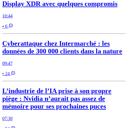
Display XDR avec quelques compromis
10:44
• 6
Cyberattaque chez Intermarché : les
données de 300 000 clients dans la nature
09:47
• 24
L’industrie de l’IA prise à son propre
piège : Nvidia n’aurait pas assez de
mémoire pour ses prochaines puces
07:30