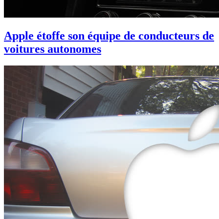
Apple étoffe son équipe de conducteurs de
voitures autonomes