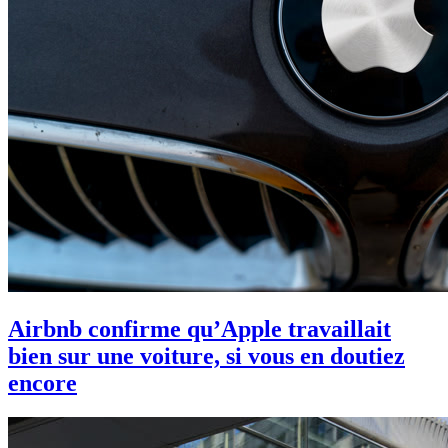
Airbnb confirme qu’Apple travaillait
bien sur une voiture, si vous en doutiez
encore