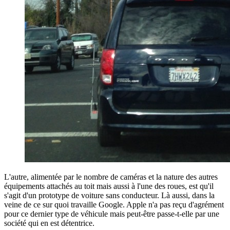
L'autre, alimentée par le nombre de caméras et la nature des autres
équipements attachés au toit mais aussi à l'une des roues, est qu'il
s'agit d'un prototype de voiture sans conducteur. Là aussi, dans la
veine de ce sur quoi travaille Google. Apple n'a pas reçu d'agrément
pour ce dernier type de véhicule mais peut-être passe-t-elle par une
société qui en est détentrice.