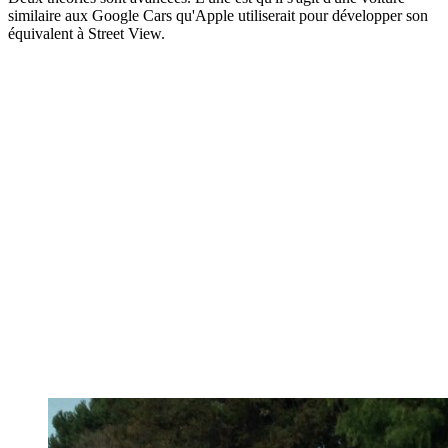
similaire aux Google Cars qu'Apple utiliserait pour développer son
équivalent à Street View.