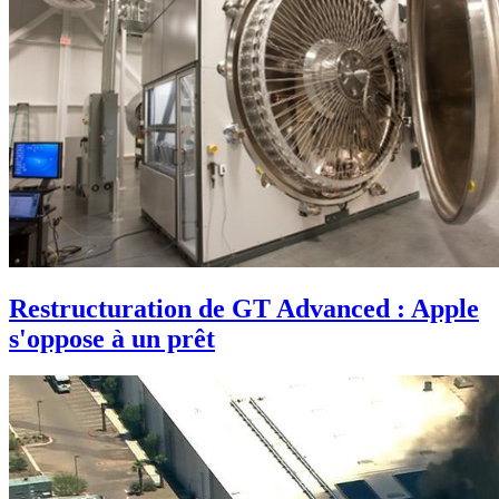
Restructuration de GT Advanced : Apple
s'oppose à un prêt