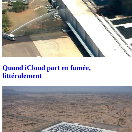
Quand iCloud part en fumée,
littéralement