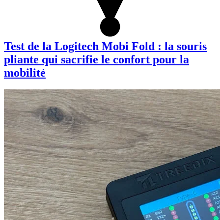
Test de la Logitech Mobi Fold : la souris
pliante qui sacrifie le confort pour la
mobilité