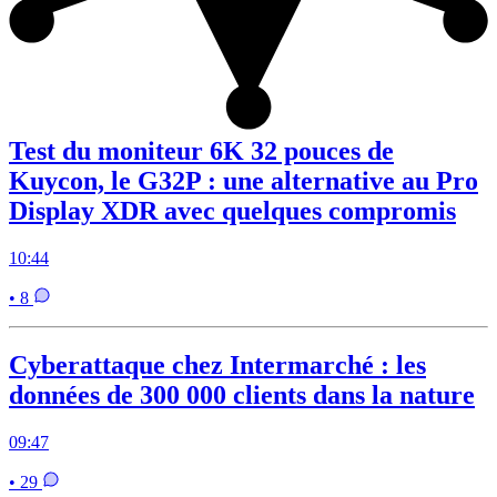
Test du moniteur 6K 32 pouces de
Kuycon, le G32P : une alternative au Pro
Display XDR avec quelques compromis
10:44
• 8
Cyberattaque chez Intermarché : les
données de 300 000 clients dans la nature
09:47
• 29