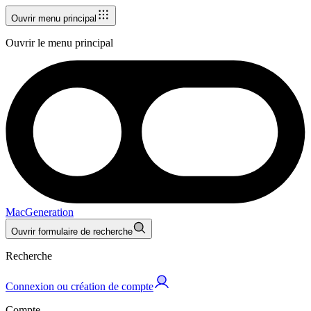
Ouvrir menu principal
Ouvrir le menu principal
MacGeneration
Ouvrir formulaire de recherche
Recherche
Connexion ou création de compte
Compte