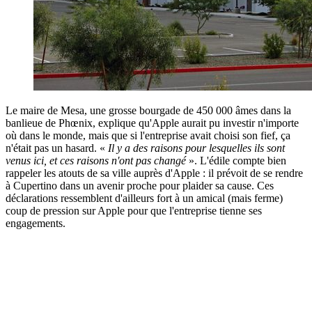
Le maire de Mesa, une grosse bourgade de 450 000 âmes dans la
banlieue de Phœnix, explique qu'Apple aurait pu investir n'importe
où dans le monde, mais que si l'entreprise avait choisi son fief, ça
n'était pas un hasard. «
Il y a des raisons pour lesquelles ils sont
venus ici, et ces raisons n'ont pas changé
». L'édile compte bien
rappeler les atouts de sa ville auprès d'Apple : il prévoit de se rendre
à Cupertino dans un avenir proche pour plaider sa cause. Ces
déclarations ressemblent d'ailleurs fort à un amical (mais ferme)
coup de pression sur Apple pour que l'entreprise tienne ses
engagements.