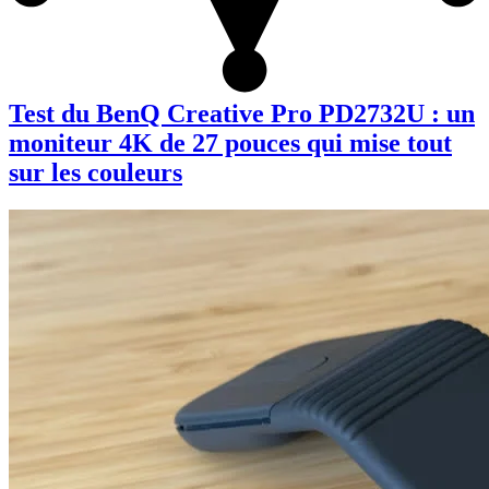
Test du BenQ Creative Pro PD2732U : un
moniteur 4K de 27 pouces qui mise tout
sur les couleurs