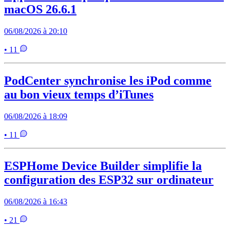
macOS 26.6.1
06/08/2026 à 20:10
• 11
PodCenter synchronise les iPod comme
au bon vieux temps d’iTunes
06/08/2026 à 18:09
• 11
ESPHome Device Builder simplifie la
configuration des ESP32 sur ordinateur
06/08/2026 à 16:43
• 21