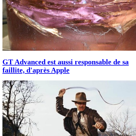
GT Advanced est aussi responsable de sa
faillite, d'après Apple