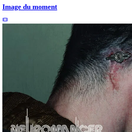
Image du moment