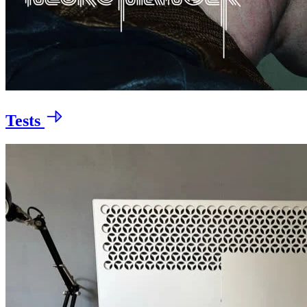
Tests