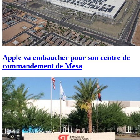
Apple va embaucher pour son centre de
commandement de Mesa