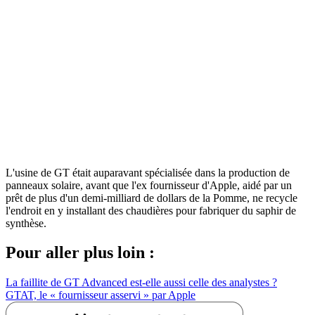
L'usine de GT était auparavant spécialisée dans la production de
panneaux solaire, avant que l'ex fournisseur d'Apple, aidé par un
prêt de plus d'un demi-milliard de dollars de la Pomme, ne recycle
l'endroit en y installant des chaudières pour fabriquer du saphir de
synthèse.
Pour aller plus loin :
La faillite de GT Advanced est-elle aussi celle des analystes ?
GTAT, le « fournisseur asservi » par Apple