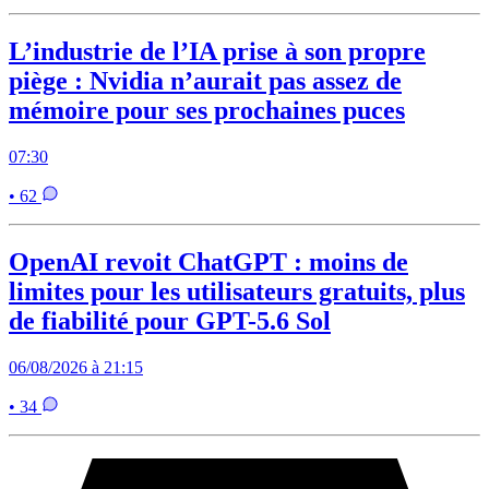
L’industrie de l’IA prise à son propre
piège : Nvidia n’aurait pas assez de
mémoire pour ses prochaines puces
07:30
• 62
OpenAI revoit ChatGPT : moins de
limites pour les utilisateurs gratuits, plus
de fiabilité pour GPT-5.6 Sol
06/08/2026 à 21:15
• 34