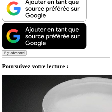
# gt advanced
Poursuivez votre lecture :