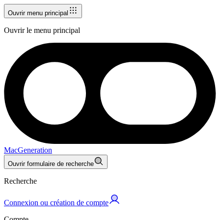
Ouvrir menu principal
Ouvrir le menu principal
MacGeneration
Ouvrir formulaire de recherche
Recherche
Connexion ou création de compte
Compte