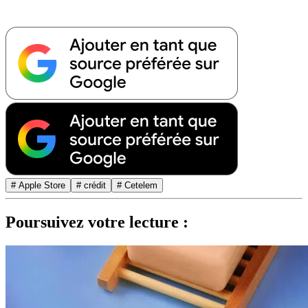
# Apple Store
# crédit
# Cetelem
Poursuivez votre lecture :