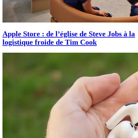
Apple Store : de l’église de Steve Jobs à la
logistique froide de Tim Cook