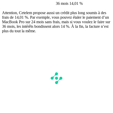
36 mois
14,01 %
Attention, Cetelem propose aussi un crédit plus long soumis à des
frais de 14,01 %. Par exemple, vous pouvez étaler le paiement d’un
MacBook Pro sur 24 mois sans frais, mais si vous voulez le faire sur
36 mois, les intérêts bondissent alors 14 %. À la fin, la facture n’est
plus du tout la même.