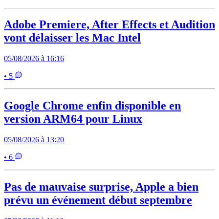
Adobe Premiere, After Effects et Audition
vont délaisser les Mac Intel
05/08/2026 à 16:16
• 5
Google Chrome enfin disponible en
version ARM64 pour Linux
05/08/2026 à 13:20
• 6
Pas de mauvaise surprise, Apple a bien
prévu un événement début septembre