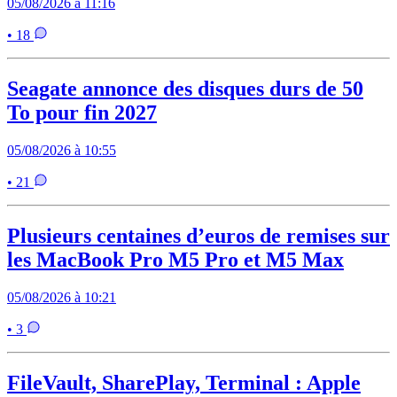
05/08/2026 à 11:16
• 18
Seagate annonce des disques durs de 50
To pour fin 2027
05/08/2026 à 10:55
• 21
Plusieurs centaines d’euros de remises sur
les MacBook Pro M5 Pro et M5 Max
05/08/2026 à 10:21
• 3
FileVault, SharePlay, Terminal : Apple