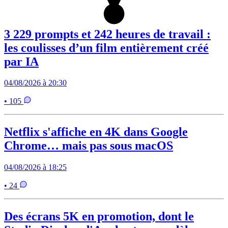
3 229 prompts et 242 heures de travail :
les coulisses d’un film entièrement créé
par IA
04/08/2026 à 20:30
• 105
Netflix s'affiche en 4K dans Google
Chrome… mais pas sous macOS
04/08/2026 à 18:25
• 24
Des écrans 5K en promotion, dont le