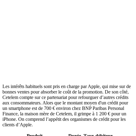
Les intérêts habituels sont pris en charge par Apple, qui mise sur de
bonnes ventes pour absorber le coût de la promotion. De son côté,
Cetelem compte sur ce partenariat pour refourguer d’autres crédits
aux consommateurs. Alors que le montant moyen d'un crédit pour
un smartphone est de 700 € environ chez BNP Paribas Personal
Finance, la maison mère de Cetelem, il grimpe à 1 200 € pour un
iPhone. On comprend l’appétit des organismes de crédit pour les
clients d’Apple.
Produit
Durée
Taux débiteur