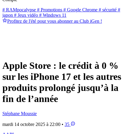
# RAMpocalypse
# Promotions
# Google Chrome
# sécurité
#
japon
# Jeux vidéo
# Windows 11
Profitez de l'été pour vous abonner au Club iGen !
Apple Store : le crédit à 0 %
sur les iPhone 17 et les autres
produits prolongé jusqu’à la
fin de l’année
Stéphane Moussie
mardi 14 octobre 2025 à 22:00 •
35