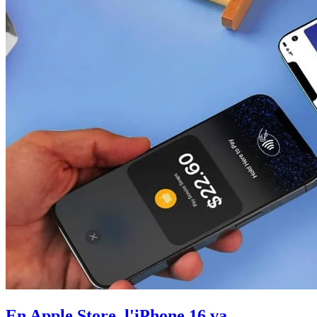
En Apple Store, l'iPhone 16 va