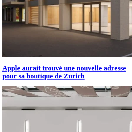
Apple aurait trouvé une nouvelle adresse
pour sa boutique de Zurich