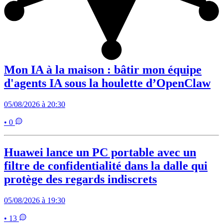
Mon IA à la maison : bâtir mon équipe
d'agents IA sous la houlette d’OpenClaw
05/08/2026 à 20:30
• 0
Huawei lance un PC portable avec un
filtre de confidentialité dans la dalle qui
protège des regards indiscrets
05/08/2026 à 19:30
• 13