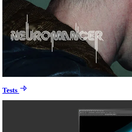
Tests