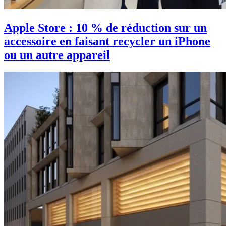
Apple Store : 10 % de réduction sur un
accessoire en faisant recycler un iPhone
ou un autre appareil