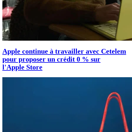
Apple continue à travailler avec Cetelem
pour proposer un crédit 0 % sur
l'Apple Store