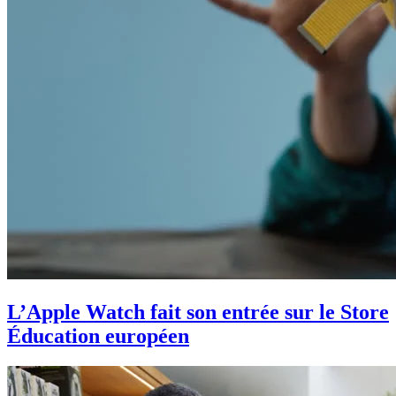
L’Apple Watch fait son entrée sur le Store
Éducation européen