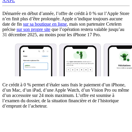
AAPL
Démarrée en début d’année, l’offre de crédit à 0 % sur l’Apple Store
n’en finit plus d’être prolongée. Apple n’indique toujours aucune
date de fin
sur sa boutique en ligne
, mais son partenaire Cetelem
précise
sur son propre site
que l’opération restera valable jusqu’au
31 décembre 2025, au moins pour les iPhone 17 Pro.
Ce crédit à 0 % permet d’étaler sans frais le paiement d’un iPhone,
d’un Mac, d’un iPad, d’une Apple Watch, d’un Vision Pro ou même
d’un accessoire sur 24 mois maximum. L’offre est soumise à
l’examen du dossier, de la situation financière et de l’historique
d’emprunt de l’acheteur.