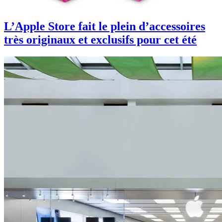
L’Apple Store fait le plein d’accessoires
très originaux et exclusifs pour cet été