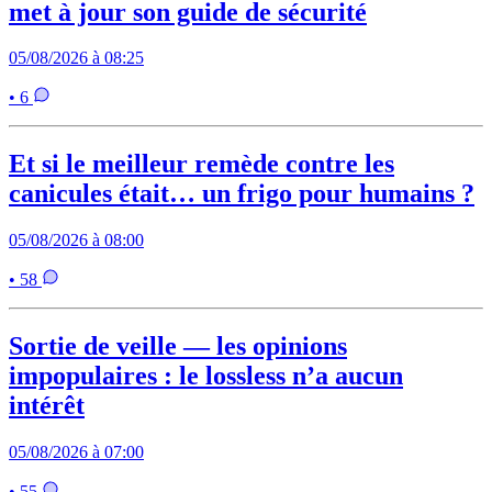
met à jour son guide de sécurité
05/08/2026 à 08:25
• 6
Et si le meilleur remède contre les
canicules était… un frigo pour humains ?
05/08/2026 à 08:00
• 58
Sortie de veille — les opinions
impopulaires : le lossless n’a aucun
intérêt
05/08/2026 à 07:00
• 55