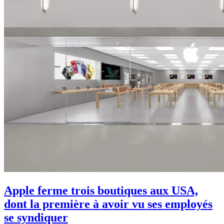
Apple ferme trois boutiques aux USA,
dont la première à avoir vu ses employés
se syndiquer