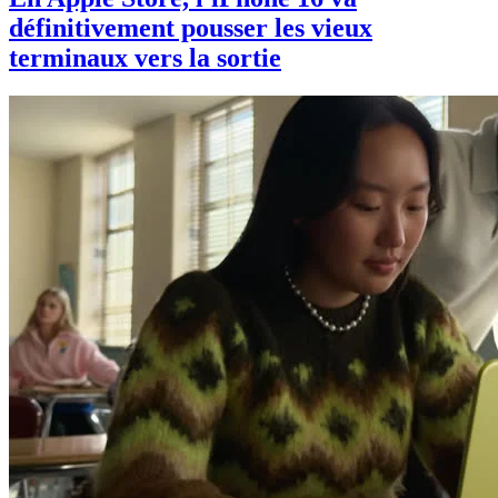
définitivement pousser les vieux
terminaux vers la sortie