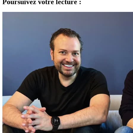
Poursuivez votre lecture :