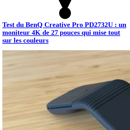
Test du BenQ Creative Pro PD2732U : un
moniteur 4K de 27 pouces qui mise tout
sur les couleurs