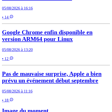
05/08/2026 à 16:16
• 14
Google Chrome enfin disponible en
version ARM64 pour Linux
05/08/2026 à 13:20
• 12
Pas de mauvaise surprise, Apple a bien
prévu un événement début septembre
05/08/2026 à 11:16
• 18
Image du moment