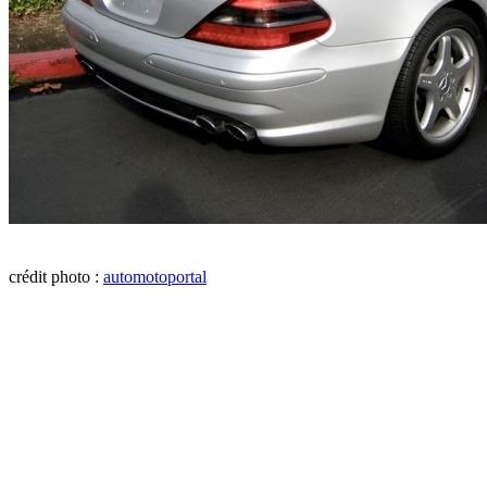
crédit photo :
automotoportal