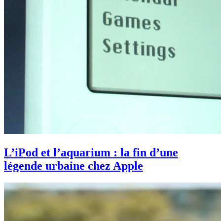
L’iPod et l’aquarium : la fin d’une
légende urbaine chez Apple