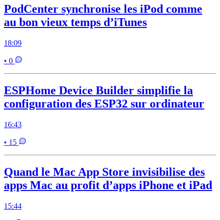
PodCenter synchronise les iPod comme
au bon vieux temps d’iTunes
18:09
• 0
ESPHome Device Builder simplifie la
configuration des ESP32 sur ordinateur
16:43
• 15
Quand le Mac App Store invisibilise des
apps Mac au profit d’apps iPhone et iPad
15:44