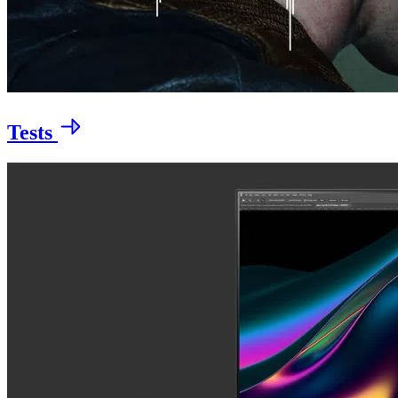
Tests