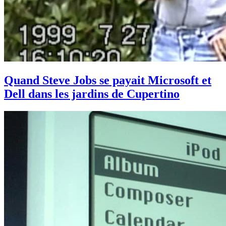
Quand Steve Jobs se payait Microsoft et
Dell dans les jardins de Cupertino