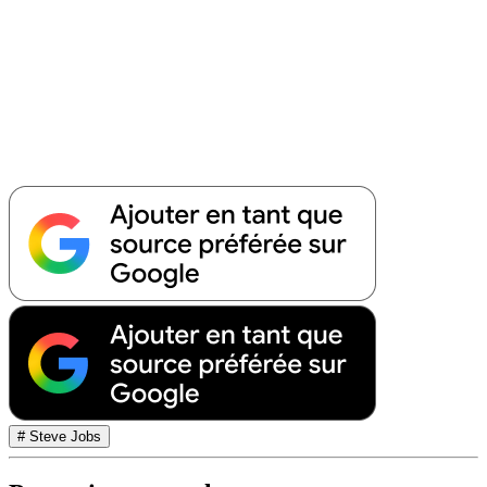
# Steve Jobs