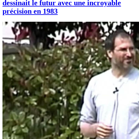
dessinait le futur avec une incroyable
précision en 1983