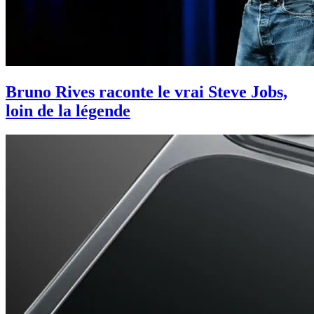
Bruno Rives raconte le vrai Steve Jobs,
loin de la légende