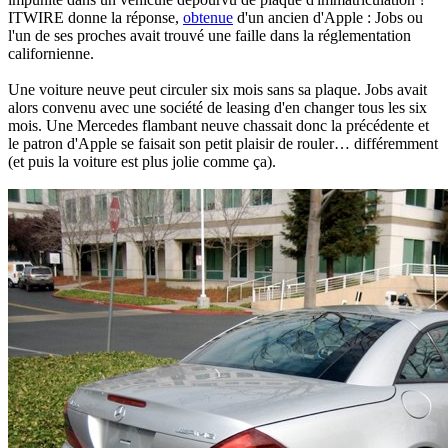
ITWIRE donne la réponse,
obtenue
d'un ancien d'Apple : Jobs ou
l'un de ses proches avait trouvé une faille dans la réglementation
californienne.
Une voiture neuve peut circuler six mois sans sa plaque. Jobs avait
alors convenu avec une société de leasing d'en changer tous les six
mois. Une Mercedes flambant neuve chassait donc la précédente et
le patron d'Apple se faisait son petit plaisir de rouler… différemment
(et puis la voiture est plus jolie comme ça).