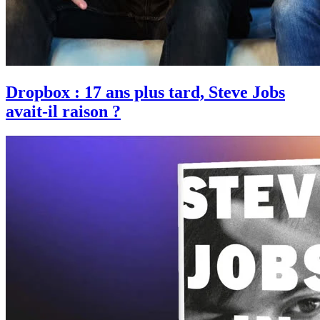
Dropbox : 17 ans plus tard, Steve Jobs
avait-il raison ?