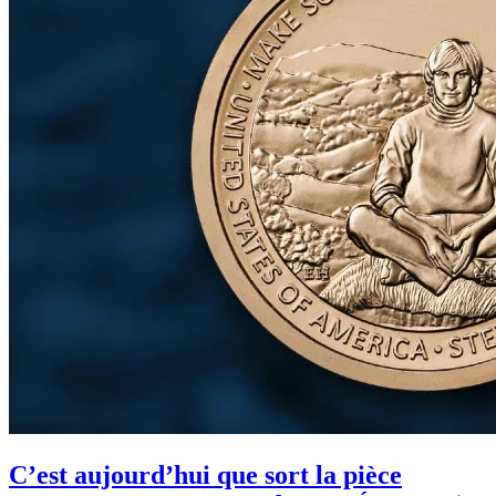
C’est aujourd’hui que sort la pièce