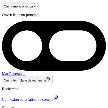
Ouvrir menu principal
Ouvrir le menu principal
MacGeneration
Ouvrir formulaire de recherche
Recherche
Connexion ou création de compte
Compte