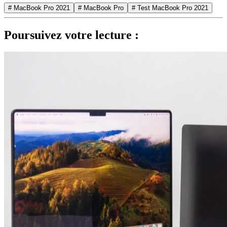
# MacBook Pro 2021
# MacBook Pro
# Test MacBook Pro 2021
Poursuivez votre lecture :