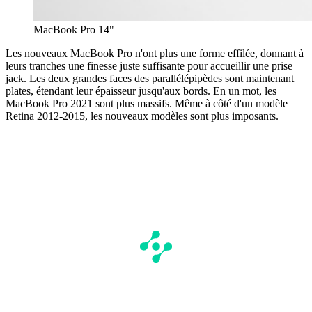
MacBook Pro 14"
Les nouveaux MacBook Pro n'ont plus une forme effilée, donnant à
leurs tranches une finesse juste suffisante pour accueillir une prise
jack. Les deux grandes faces des parallélépipèdes sont maintenant
plates, étendant leur épaisseur jusqu'aux bords. En un mot, les
MacBook Pro 2021 sont plus massifs. Même à côté d'un modèle
Retina 2012-2015, les nouveaux modèles sont plus imposants.