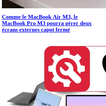
Comme le MacBook Air M3, le
MacBook Pro M3 pourra gérer deux
écrans externes capot fermé