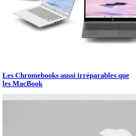
Les Chromebooks aussi irréparables que
les MacBook