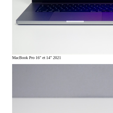
MacBook Pro 16" et 14" 2021