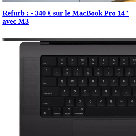
Refurb : - 340 € sur le MacBook Pro 14"
avec M3