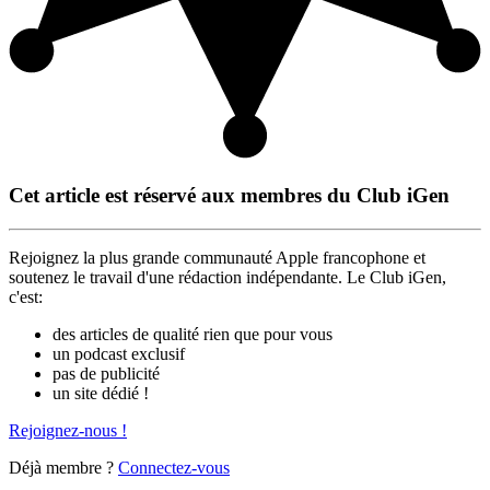
Cet article est réservé aux membres du Club iGen
Rejoignez la plus grande communauté Apple francophone et
soutenez le travail d'une rédaction indépendante. Le Club iGen,
c'est:
des articles de qualité rien que pour vous
un podcast exclusif
pas de publicité
un site dédié !
Rejoignez-nous !
Déjà membre ?
Connectez-vous