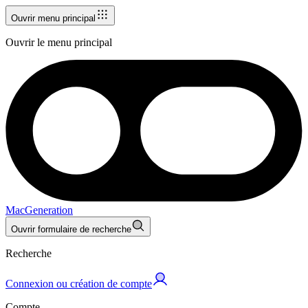
Ouvrir menu principal
Ouvrir le menu principal
MacGeneration
Ouvrir formulaire de recherche
Recherche
Connexion ou création de compte
Compte