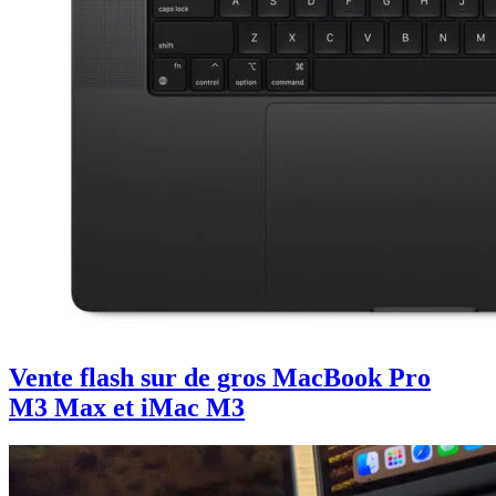
Vente flash sur de gros MacBook Pro
M3 Max et iMac M3