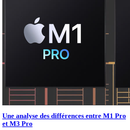
Une analyse des différences entre M1 Pro
et M3 Pro