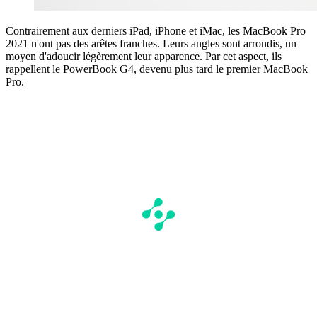
Contrairement aux derniers iPad, iPhone et iMac, les MacBook Pro
2021 n'ont pas des arêtes franches. Leurs angles sont arrondis, un
moyen d'adoucir légèrement leur apparence. Par cet aspect, ils
rappellent le PowerBook G4, devenu plus tard le premier MacBook
Pro.