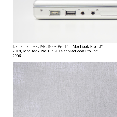
De haut en bas : MacBook Pro 14", MacBook Pro 13"
2018, MacBook Pro 15" 2014 et MacBook Pro 15"
2006