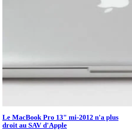
Le MacBook Pro 13" mi-2012 n'a plus
droit au SAV d'Apple