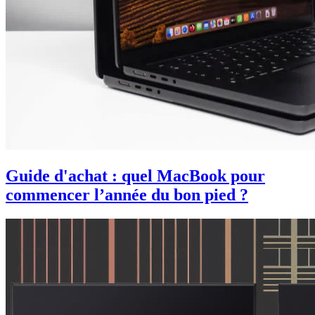
Guide d'achat : quel MacBook pour
commencer l’année du bon pied ?