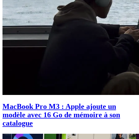
MacBook Pro M3 : Apple ajoute un
modèle avec 16 Go de mémoire à son
catalogue