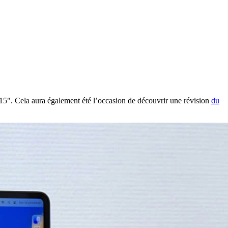
 15". Cela aura également été l’occasion de découvrir une révision
du