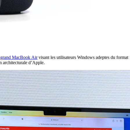
 grand MacBook Air
visant les utilisateurs Windows adeptes du format
on architecturale d’Apple.