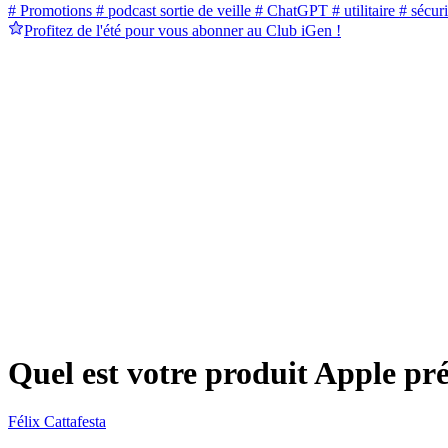
# Promotions
# podcast sortie de veille
# ChatGPT
# utilitaire
# sécuri
Profitez de l'été pour vous abonner au Club iGen !
Quel est votre produit Apple pré
Félix Cattafesta