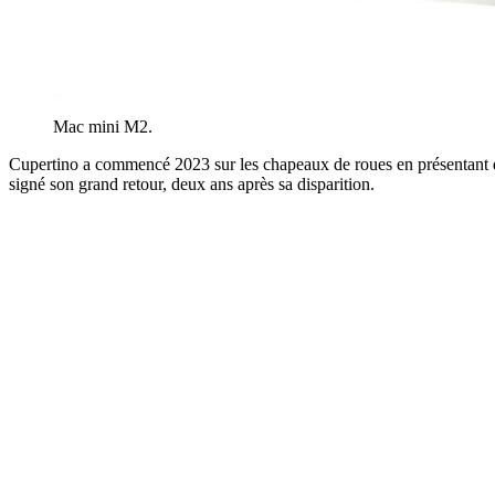
Mac mini M2.
Cupertino a commencé 2023 sur les chapeaux de roues en présentan
signé son grand retour, deux ans après sa disparition.