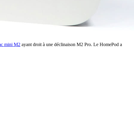
c mini M2
ayant droit à une déclinaison M2 Pro. Le HomePod a