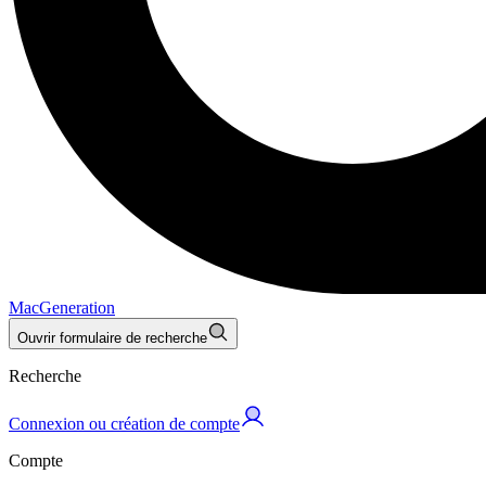
MacGeneration
Ouvrir formulaire de recherche
Recherche
Connexion ou création de compte
Compte