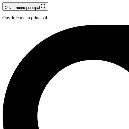
Ouvrir menu principal
Ouvrir le menu principal