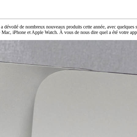
a dévoilé de nombreux nouveaux produits cette année, avec quelques
 Mac, iPhone et Apple Watch. À vous de nous dire quel a été votre appa