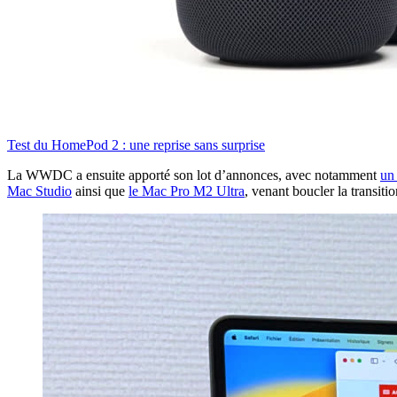
Test du HomePod 2 : une reprise sans surprise
La WWDC a ensuite apporté son lot d’annonces, avec notamment
un
Mac Studio
ainsi que
le Mac Pro M2 Ultra
, venant boucler la transiti