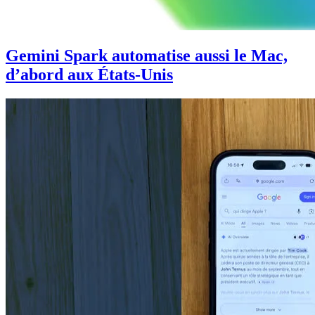
Gemini Spark automatise aussi le Mac,
d’abord aux États-Unis