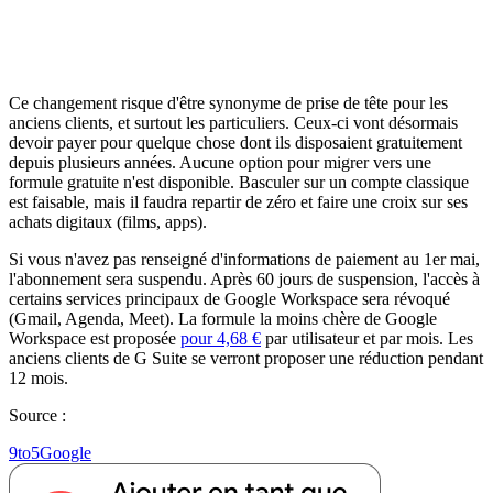
Ce changement risque d'être synonyme de prise de tête pour les
anciens clients, et surtout les particuliers. Ceux-ci vont désormais
devoir payer pour quelque chose dont ils disposaient gratuitement
depuis plusieurs années. Aucune option pour migrer vers une
formule gratuite n'est disponible. Basculer sur un compte classique
est faisable, mais il faudra repartir de zéro et faire une croix sur ses
achats digitaux (films, apps).
Si vous n'avez pas renseigné d'informations de paiement au 1er mai,
l'abonnement sera suspendu. Après 60 jours de suspension, l'accès à
certains services principaux de Google Workspace sera révoqué
(Gmail, Agenda, Meet). La formule la moins chère de Google
Workspace est proposée
pour 4,68 €
par utilisateur et par mois. Les
anciens clients de G Suite se verront proposer une réduction pendant
12 mois.
Source :
9to5Google