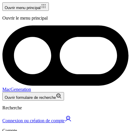
Ouvrir menu principal
Ouvrir le menu principal
MacGeneration
Ouvrir formulaire de recherche
Recherche
Connexion ou création de compte
Compte