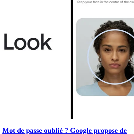
Mot de passe oublié ? Google propose de