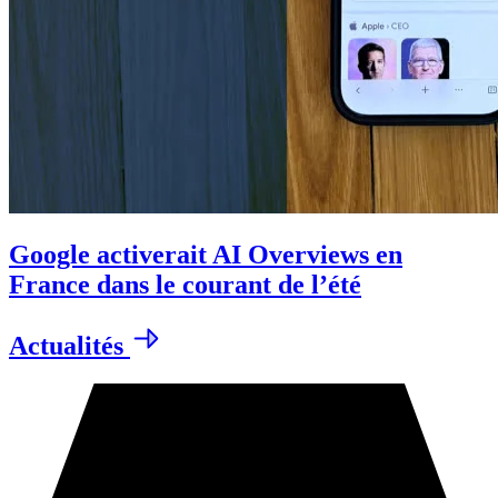
Google activerait AI Overviews en
France dans le courant de l’été
Actualités