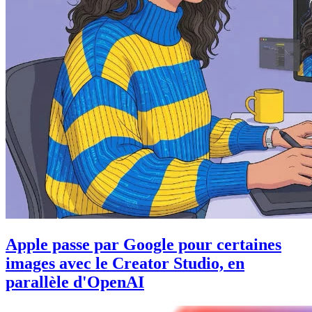
Apple passe par Google pour certaines
images avec le Creator Studio, en
parallèle d'OpenAI