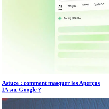
Astuce : comment masquer les Aperçus
IA sur Google ?