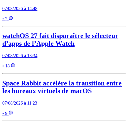
07/08/2026 à 14:48
• 2
watchOS 27 fait disparaître le sélecteur
d’apps de l’Apple Watch
07/08/2026 à 13:34
• 18
Space Rabbit accélère la transition entre
les bureaux virtuels de macOS
07/08/2026 à 11:23
• 9