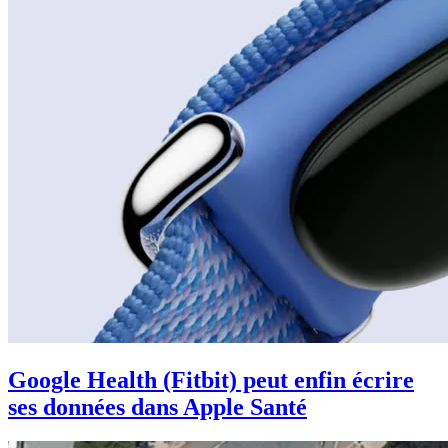
Google Health (Fitbit) peut enfin écrire
ses données dans Apple Santé