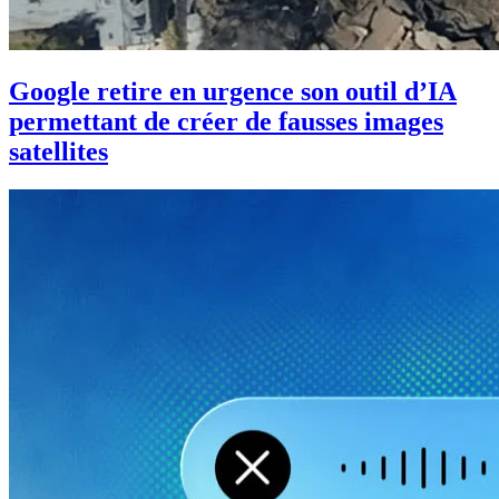
Google retire en urgence son outil d’IA
permettant de créer de fausses images
satellites