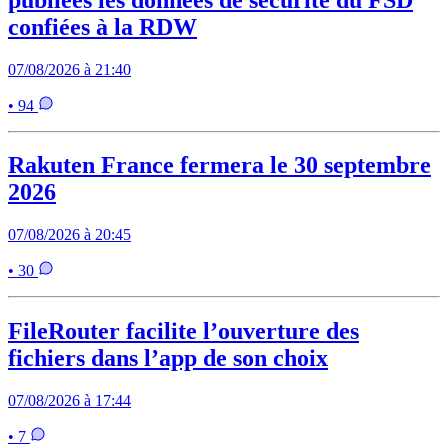
confiées à la RDW
07/08/2026 à 21:40
• 94
Rakuten France fermera le 30 septembre
2026
07/08/2026 à 20:45
• 30
FileRouter facilite l’ouverture des
fichiers dans l’app de son choix
07/08/2026 à 17:44
• 7