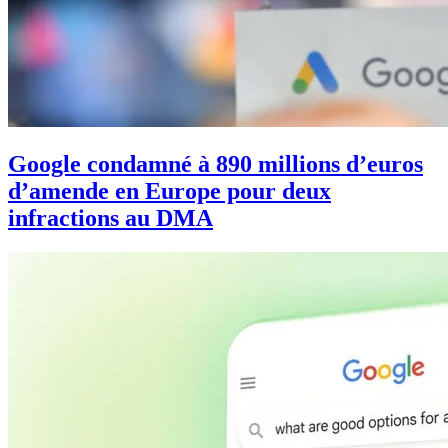
Google condamné à 890 millions d’euros
d’amende en Europe pour deux
infractions au DMA