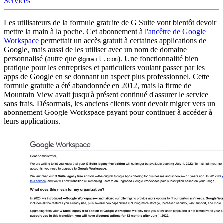
Services
Les utilisateurs de la formule gratuite de G Suite vont bientôt devoir
mettre la main à la poche. Cet abonnement à
l'ancêtre de Google
Workspace
permettait un accès gratuit à certaines applications de
Google, mais aussi de les utiliser avec un nom de domaine
personnalisé (autre que
). Une fonctionnalité bien
@gmail.com
pratique pour les entreprises et particuliers voulant passer par les
apps de Google en se donnant un aspect plus professionnel. Cette
formule gratuite a été abandonnée en 2012, mais la firme de
Mountain View avait jusqu'à présent continué d'assurer le service
sans frais. Désormais, les anciens clients vont devoir migrer vers un
abonnement Google Workspace payant pour continuer à accéder à
leurs applications.