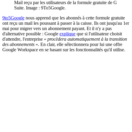
Mail reçu par les utilisateurs de la formule gratuite de G
Suite. Image : 9To5Google.
9to5Google
nous apprend que les abonnés à cette formule gratuite
ont reçu un mail les poussant à passer à la caisse. Ils ont jusqu'au 1er
mai pour migrer vers un abonnement payant. Et il n'y a pas
d'alternative possible : Google
explique
que si l'utilisateur choisit
d'attendre, l'entreprise «
procèdera automatiquement à la transition
des abonnements
». En clair, elle sélectionnera pour lui une offre
Google Workspace en se basant sur les fonctionnalités qu'il utilise.