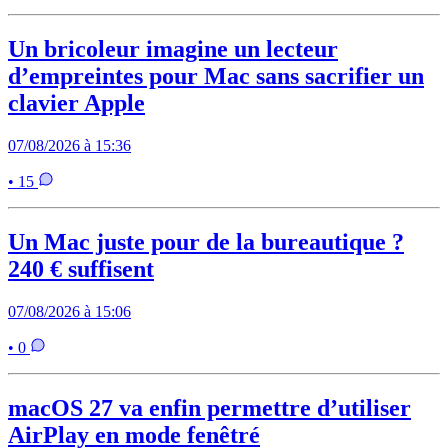
Un bricoleur imagine un lecteur
d’empreintes pour Mac sans sacrifier un
clavier Apple
07/08/2026 à 15:36
• 15
Un Mac juste pour de la bureautique ?
240 € suffisent
07/08/2026 à 15:06
• 0
macOS 27 va enfin permettre d’utiliser
AirPlay en mode fenêtré