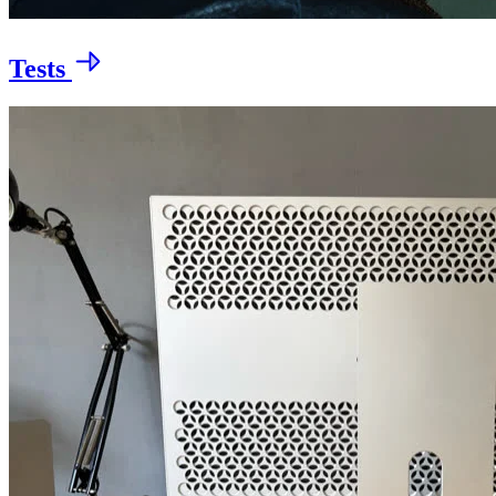
Tests