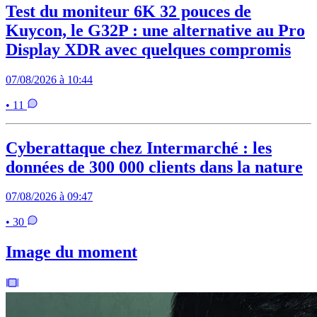
Test du moniteur 6K 32 pouces de
Kuycon, le G32P : une alternative au Pro
Display XDR avec quelques compromis
07/08/2026 à 10:44
• 11
Cyberattaque chez Intermarché : les
données de 300 000 clients dans la nature
07/08/2026 à 09:47
• 30
Image du moment