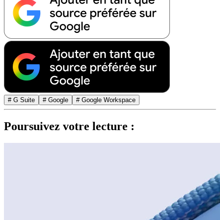
# G Suite
# Google
# Google Workspace
Poursuivez votre lecture :