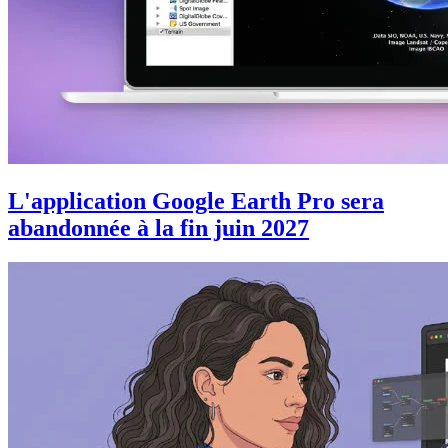
L'application Google Earth Pro sera
abandonnée à la fin juin 2027