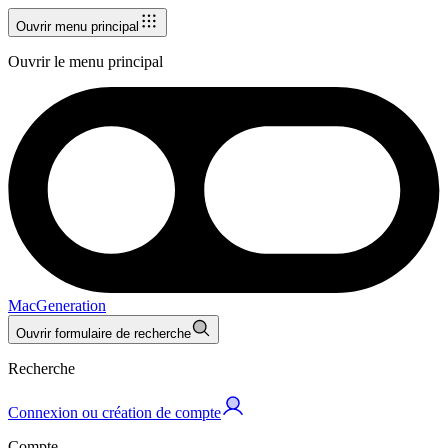
Ouvrir menu principal
Ouvrir le menu principal
MacGeneration
Ouvrir formulaire de recherche
Recherche
Connexion ou création de compte
Compte