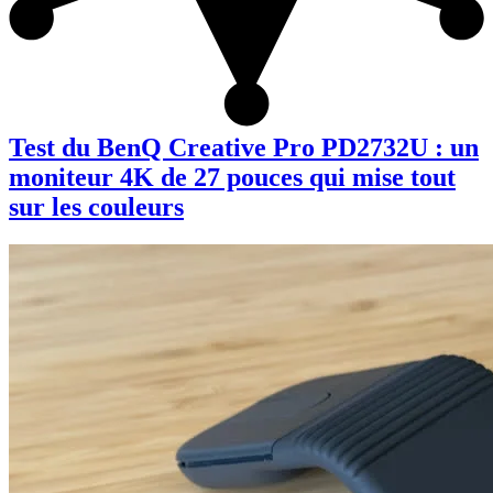
Test du BenQ Creative Pro PD2732U : un
moniteur 4K de 27 pouces qui mise tout
sur les couleurs