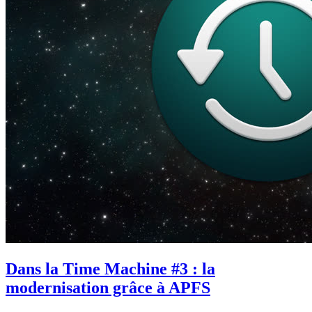
Dans la Time Machine #3 : la
modernisation grâce à APFS