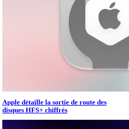
Apple détaille la sortie de route des
disques HFS+ chiffrés