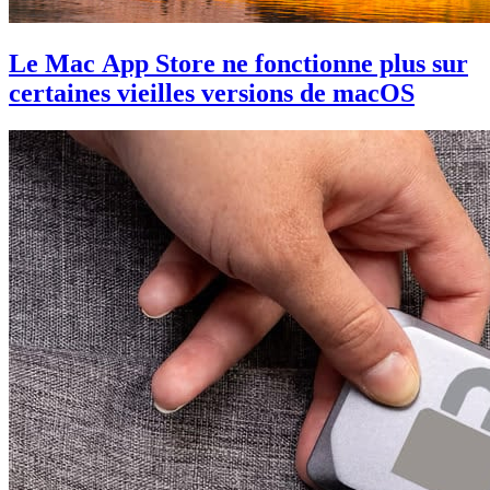
Le Mac App Store ne fonctionne plus sur
certaines vieilles versions de macOS