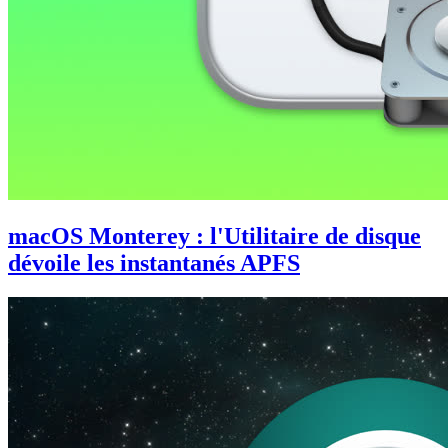
macOS Monterey : l'Utilitaire de disque
dévoile les instantanés APFS