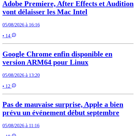
Adobe Premiere, After Effects et Audition
vont délaisser les Mac Intel
05/08/2026 à 16:16
• 14
Google Chrome enfin disponible en
version ARM64 pour Linux
05/08/2026 à 13:20
• 12
Pas de mauvaise surprise, Apple a bien
prévu un événement début septembre
05/08/2026 à 11:16