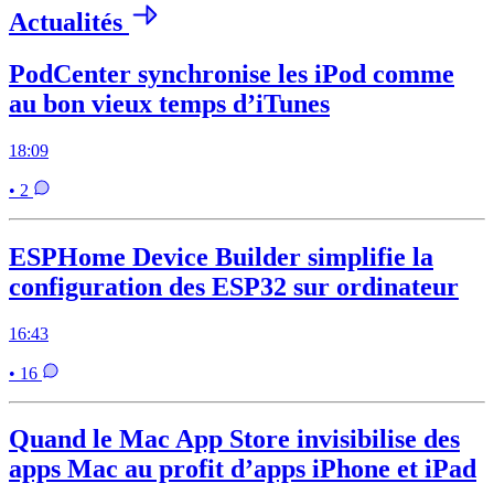
Actualités
PodCenter synchronise les iPod comme
au bon vieux temps d’iTunes
18:09
• 2
ESPHome Device Builder simplifie la
configuration des ESP32 sur ordinateur
16:43
• 16
Quand le Mac App Store invisibilise des
apps Mac au profit d’apps iPhone et iPad