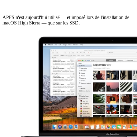
APFS n'est aujourd'hui utilisé — et imposé lors de l'installation de
macOS High Sierra — que sur les SSD.