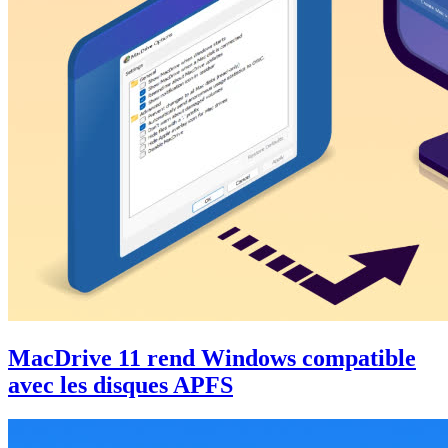
MacDrive 11 rend Windows compatible
avec les disques APFS