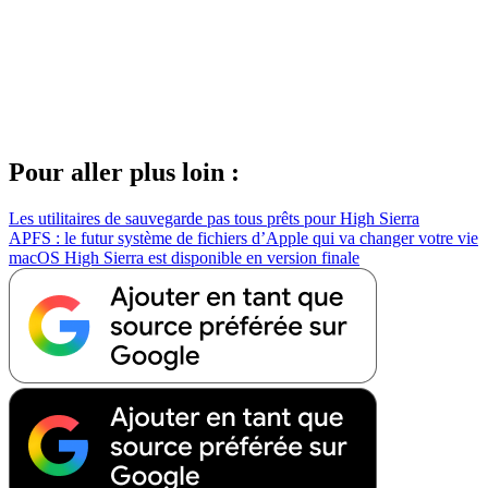
Pour aller plus loin :
Les utilitaires de sauvegarde pas tous prêts pour High Sierra
APFS : le futur système de fichiers d’Apple qui va changer votre vie
macOS High Sierra est disponible en version finale