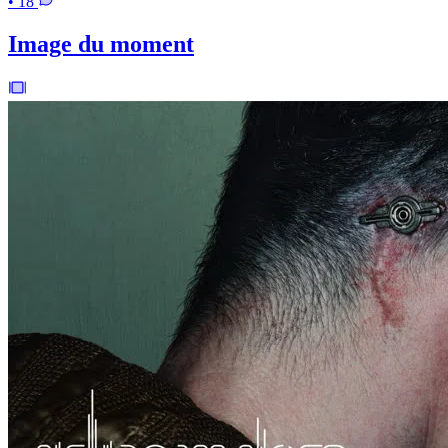
• 18
Image du moment