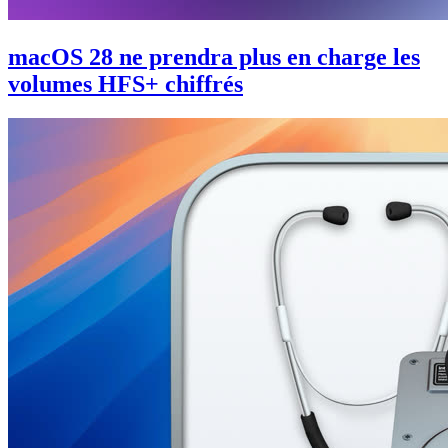
macOS 28 ne prendra plus en charge les
volumes HFS+ chiffrés