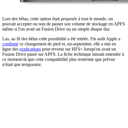
Lors des bêtas, cette option était proposée à tout le monde, on
pouvait accepter ou non de passer son volume de stockage en APFS
même si l'on avait un Fusion Drive ou un simple disque dur.
Las, au fil des bêtas cette possibilité a été retirée. Fin août Apple a
confirmé
ce changement de pied et, mi-septembre, elle a mis en
ligne des
explications
pour revenir sur HFS+ lorsqu'on avait un
Fusion Drive passé sur APFS. La fiche technique laissait entendre à
ce moment-là que cette compatibilité plus restreinte que prévue
n'était que temporaire.