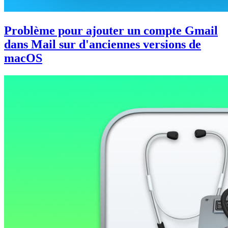
Problème pour ajouter un compte Gmail
dans Mail sur d'anciennes versions de
macOS