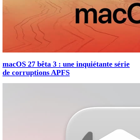
macOS 27 bêta 3 : une inquiétante série
de corruptions APFS