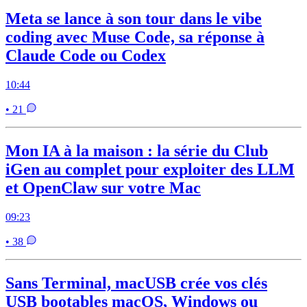
Meta se lance à son tour dans le vibe
coding avec Muse Code, sa réponse à
Claude Code ou Codex
10:44
• 21
Mon IA à la maison : la série du Club
iGen au complet pour exploiter des LLM
et OpenClaw sur votre Mac
09:23
• 38
Sans Terminal, macUSB crée vos clés
USB bootables macOS, Windows ou