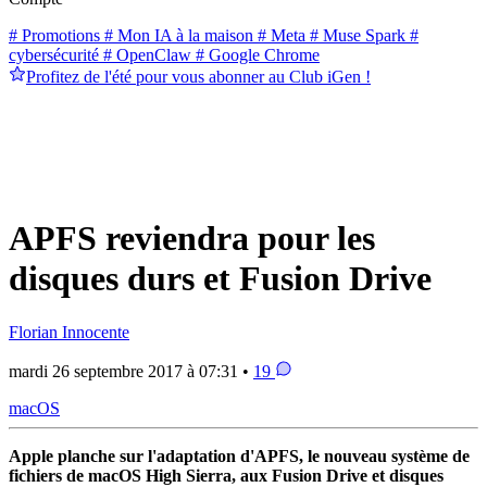
# Promotions
# Mon IA à la maison
# Meta
# Muse Spark
#
cybersécurité
# OpenClaw
# Google Chrome
Profitez de l'été pour vous abonner au Club iGen !
APFS reviendra pour les
disques durs et Fusion Drive
Florian Innocente
mardi 26 septembre 2017 à 07:31 •
19
macOS
Apple planche sur l'adaptation d'APFS, le nouveau système de
fichiers de macOS High Sierra, aux Fusion Drive et disques