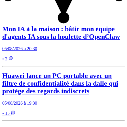
Mon IA à la maison : bâtir mon équipe
d'agents IA sous la houlette d’OpenClaw
05/08/2026 à 20:30
• 2
Huawei lance un PC portable avec un
filtre de confidentialité dans la dalle qui
protège des regards indiscrets
05/08/2026 à 19:30
• 15