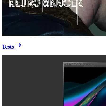
Tests