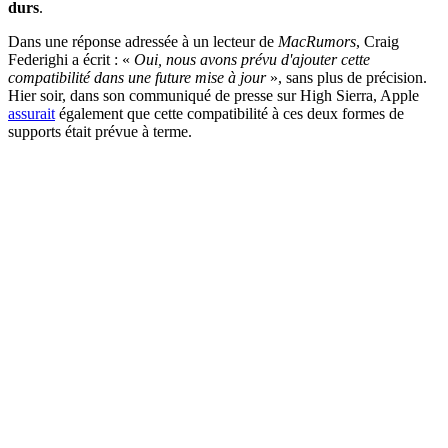
durs
.
Dans une réponse adressée à un lecteur de
MacRumors
, Craig
Federighi a écrit : «
Oui, nous avons prévu d'ajouter cette
compatibilité dans une future mise à jour
», sans plus de précision.
Hier soir, dans son communiqué de presse sur High Sierra, Apple
assurait
également que cette compatibilité à ces deux formes de
supports était prévue à terme.