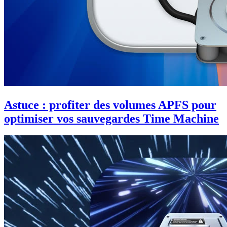
Astuce : profiter des volumes APFS pour
optimiser vos sauvegardes Time Machine