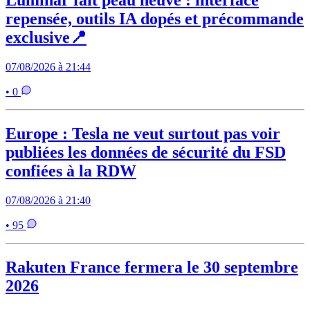
Luminar fait peau neuve : interface
repensée, outils IA dopés et précommande
exclusive📍
07/08/2026 à 21:44
• 0
Europe : Tesla ne veut surtout pas voir
publiées les données de sécurité du FSD
confiées à la RDW
07/08/2026 à 21:40
• 95
Rakuten France fermera le 30 septembre
2026