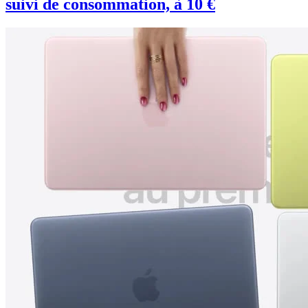
suivi de consommation, à 10 €