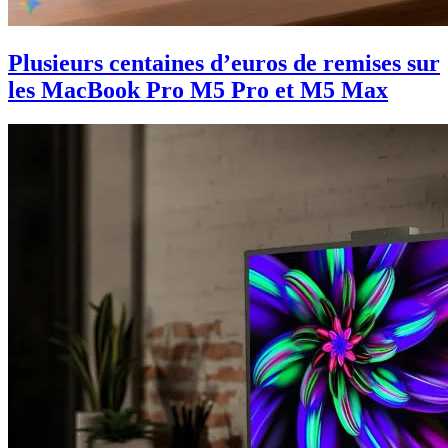
Plusieurs centaines d’euros de remises sur
les MacBook Pro M5 Pro et M5 Max