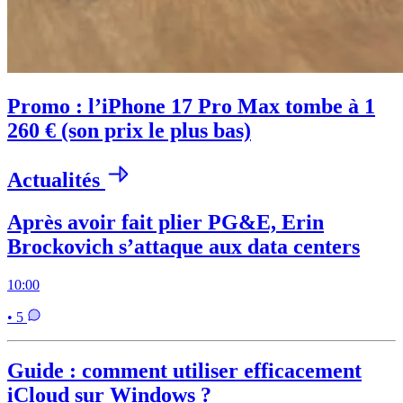
Promo : l’iPhone 17 Pro Max tombe à 1
260 € (son prix le plus bas)
Actualités
Après avoir fait plier PG&E, Erin
Brockovich s’attaque aux data centers
10:00
• 5
Guide : comment utiliser efficacement
iCloud sur Windows ?