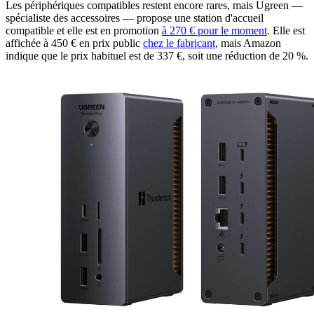
Les périphériques compatibles restent encore rares, mais Ugreen —
spécialiste des accessoires — propose une station d'accueil
compatible et elle est en promotion
à 270 € pour le moment
. Elle est
affichée à 450 € en prix public
chez le fabricant
, mais Amazon
indique que le prix habituel est de 337 €, soit une réduction de 20 %.