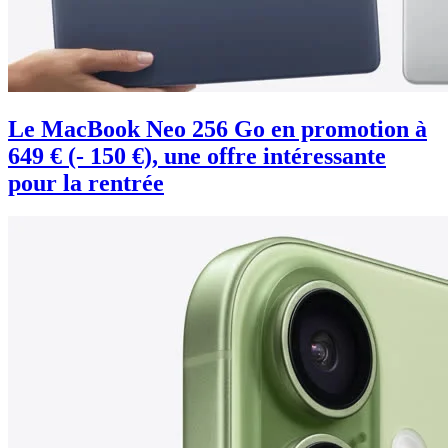
Le MacBook Neo 256 Go en promotion à
649 € (- 150 €), une offre intéressante
pour la rentrée