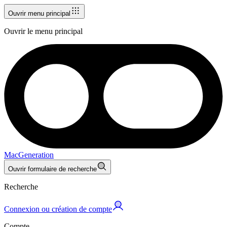
Ouvrir menu principal
Ouvrir le menu principal
MacGeneration
Ouvrir formulaire de recherche
Recherche
Connexion ou création de compte
Compte