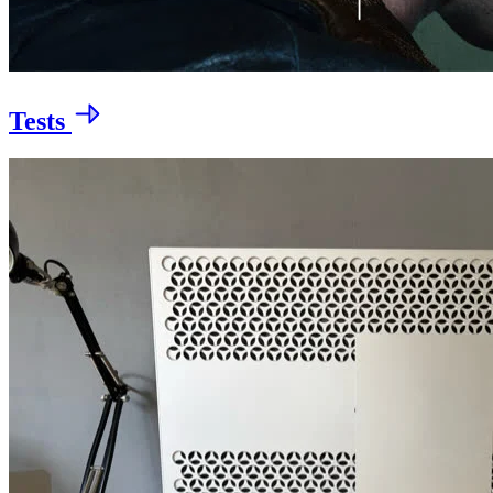
Tests