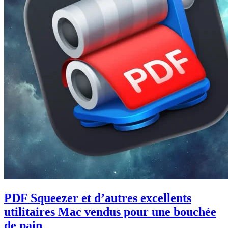
PDF Squeezer et d’autres excellents
utilitaires Mac vendus pour une bouchée
de pain