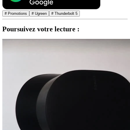
# Promotions
# Ugreen
# Thunderbolt 5
Poursuivez votre lecture :