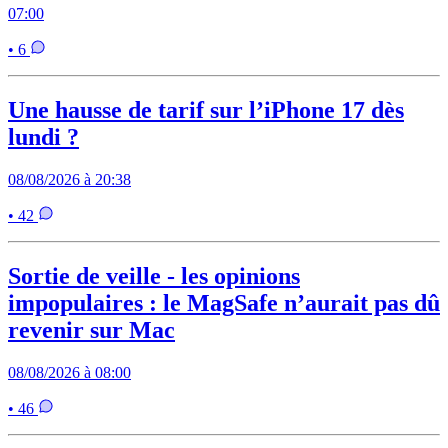
07:00
• 6
Une hausse de tarif sur l’iPhone 17 dès
lundi ?
08/08/2026 à 20:38
• 42
Sortie de veille - les opinions
impopulaires : le MagSafe n’aurait pas dû
revenir sur Mac
08/08/2026 à 08:00
• 46