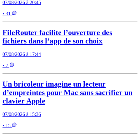
07/08/2026 à 20:45
• 31
FileRouter facilite l’ouverture des
fichiers dans l’app de son choix
07/08/2026 à 17:44
• 7
Un bricoleur imagine un lecteur
d’empreintes pour Mac sans sacrifier un
clavier Apple
07/08/2026 à 15:36
• 15