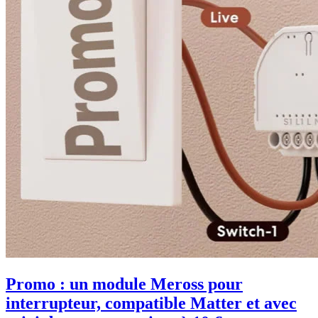
Promo : un module Meross pour
interrupteur, compatible Matter et avec