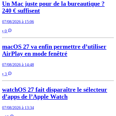
Un Mac juste pour de la bureautique ?
240 € suffisent
07/08/2026 à 15:06
• 0
macOS 27 va enfin permettre d’utiliser
AirPlay en mode fenêtré
07/08/2026 à 14:48
• 3
watchOS 27 fait disparaître le sélecteur
d’apps de l’Apple Watch
07/08/2026 à 13:34