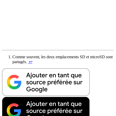
Comme souvent, les deux emplacements SD et microSD sont
partagés.
↩︎