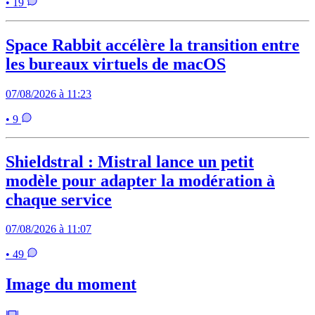
• 19
Space Rabbit accélère la transition entre
les bureaux virtuels de macOS
07/08/2026 à 11:23
• 9
Shieldstral : Mistral lance un petit
modèle pour adapter la modération à
chaque service
07/08/2026 à 11:07
• 49
Image du moment