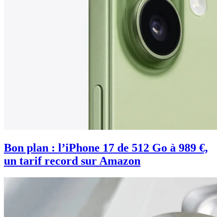
Bon plan : l’iPhone 17 de 512 Go à 989 €,
un tarif record sur Amazon