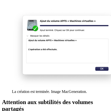
La création est terminée. Image MacGeneration.
Attention aux subtilités des volumes
partagés