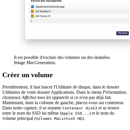
Il est possible d'exclure des volumes ou des données.
Image MacGeneration.
Créer un volume
Premièrement, il faut lancer l'Utilitaire de disque, dans le dossier
Utilitaires de votre dossier Applications. Dans le menu
Présentation
,
choisissez
Affichez tous les appareils
si ce n'est pas déjà fait.
Maintenant, dans la colonne de gauche, placez-vous sur conteneur.
Dans notre capture, il se nomme
et se trouve
Conteneur disk3
entre le nom du SSD lui même (
) et le nom du
Apple SSD...
volume principal (
).
Volumes Macintosh HD