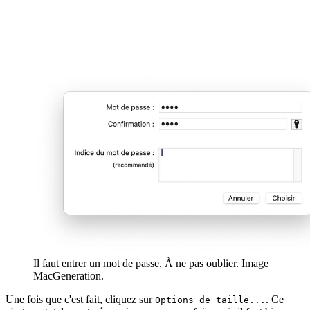
Il faut entrer un mot de passe. À ne pas oublier. Image
MacGeneration.
Une fois que c'est fait, cliquez sur
. Ce
Options de taille...