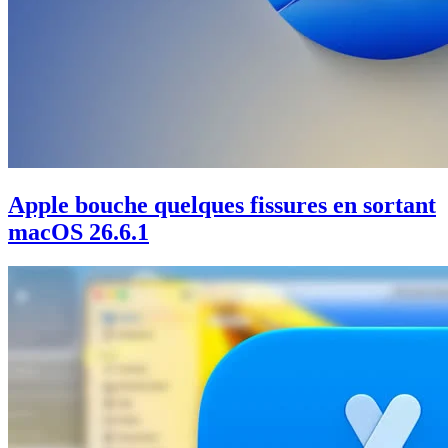
Apple bouche quelques fissures en sortant
macOS 26.6.1