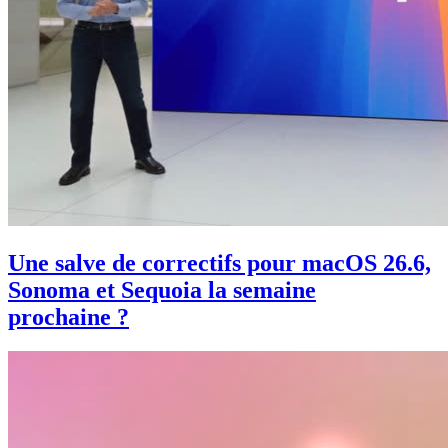
Une salve de correctifs pour macOS 26.6,
Sonoma et Sequoia la semaine
prochaine ?