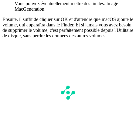
Vous pouvez éventuellement mettre des limites. Image
MacGeneration.
Ensuite, il suffit de cliquer sur OK et d'attendre que macOS ajoute le
volume, qui apparaîtra dans le Finder. Et si jamais vous avez besoin
de supprimer le volume, c'est parfaitement possible depuis l'Utilitaire
de disque, sans perdre les données des autres volumes.