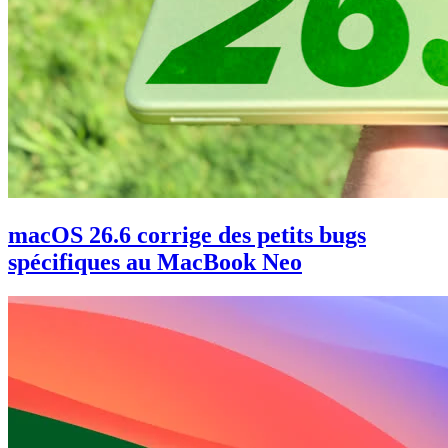
macOS 26.6 corrige des petits bugs
spécifiques au MacBook Neo