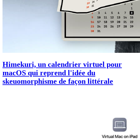
Himekuri, un calendrier virtuel pour
macOS qui reprend l'idée du
skeuomorphisme de façon littérale