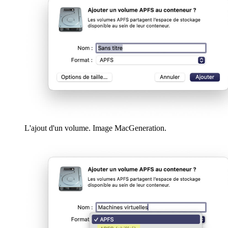
L'ajout d'un volume. Image MacGeneration.