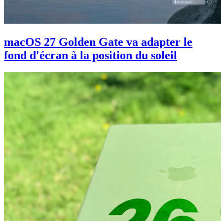
macOS 27 Golden Gate va adapter le
fond d'écran à la position du soleil