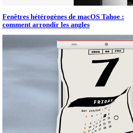
Fenêtres hétérogènes de macOS Tahoe :
comment arrondir les angles