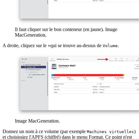
Il faut cliquer sur le bon conteneur (en jaune). Image
MacGeneration.
A droite, cliquez sur le
qui se trouve au-dessus de
.
+
Volume
Image MacGeneration.
Donnez un nom à ce volume (par exemple
)
Machines virtuelles
et choisissiez l'APFS (chiffré) dans le menu Format. Ce point n'est