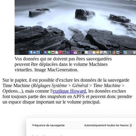
Vos données qui ne doivent pas êtres sauvegardées
peuvent être déplacées dans le volume Machines
virtuelles. Image MacGeneration.
Sur le papier, il est possible d'exclure les données de la sauvegarde
Time Machine (
Réglages Système
>
Général
>
Time Machine
>
Options...
), mais comme l'
explique Howard
, les données exclues
font toujours partie des
snapshots
en APFS et peuvent donc prendre
un espace disque important sur le volume principal.