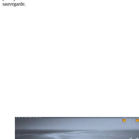
sauvegarde.