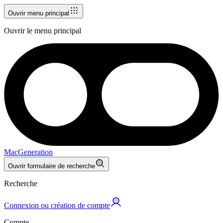
Ouvrir menu principal
Ouvrir le menu principal
MacGeneration
Ouvrir formulaire de recherche
Recherche
Connexion ou création de compte
Compte