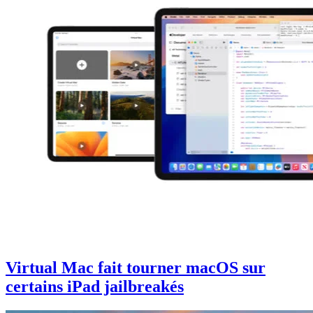
Virtual Mac fait tourner macOS sur
certains iPad jailbreakés