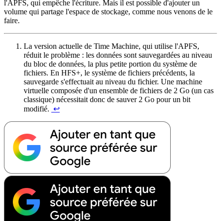
l'APFS, qui empêche l'écriture. Mais il est possible d'ajouter un
volume qui partage l'espace de stockage, comme nous venons de le
faire.
La version actuelle de Time Machine, qui utilise l'APFS,
réduit le problème : les données sont sauvegardées au niveau
du bloc de données, la plus petite portion du système de
fichiers. En HFS+, le système de fichiers précédents, la
sauvegarde s'effectuait au niveau du fichier. Une machine
virtuelle composée d'un ensemble de fichiers de 2 Go (un cas
classique) nécessitait donc de sauver 2 Go pour un bit
modifié.
↩︎