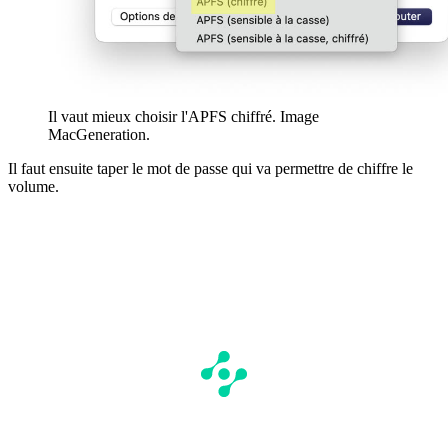
Il vaut mieux choisir l'APFS chiffré. Image
MacGeneration.
Il faut ensuite taper le mot de passe qui va permettre de chiffre le
volume.