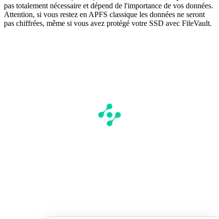
pas totalement nécessaire et dépend de l'importance de vos données.
Attention, si vous restez en APFS classique les données ne seront
pas chiffrées, même si vous avez protégé votre SSD avec FileVault.