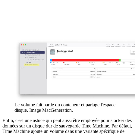
Le volume fait partie du conteneur et partage l'espace
disque. Image MacGeneration.
Enfin, c'est une astuce qui peut aussi être employée pour stocker des
données sur un disque dur de sauvegarde Time Machine. Par défaut,
Time Machine ajoute un volume dans une variante spécifique de