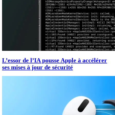
L’essor de l’IA pousse Apple à accélérer
ses mises à jour de sécurité