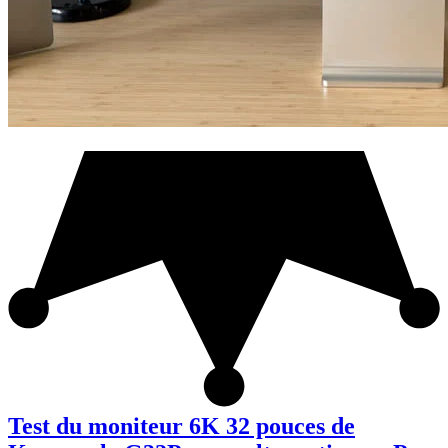
Test du moniteur 6K 32 pouces de