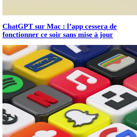
ChatGPT sur Mac : l’app cessera de
fonctionner ce soir sans mise à jour