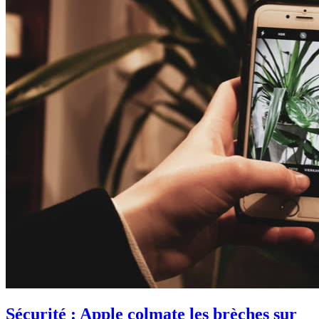
Sécurité : Apple colmate les brèches sur