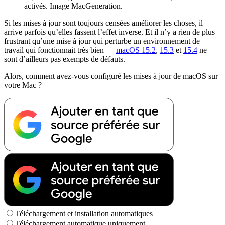
activés. Image MacGeneration.
Si les mises à jour sont toujours censées améliorer les choses, il
arrive parfois qu’elles fassent l’effet inverse. Et il n’y a rien de plus
frustrant qu’une mise à jour qui perturbe un environnement de
travail qui fonctionnait très bien —
macOS 15.2
,
15.3
et
15.4
ne
sont d’ailleurs pas exempts de défauts.
Alors, comment avez-vous configuré les mises à jour de macOS sur
votre Mac ?
Téléchargement et installation automatiques
Téléchargement automatique uniquement