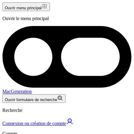
Ouvrir menu principal
Ouvrir le menu principal
MacGeneration
Ouvrir formulaire de recherche
Recherche
Connexion ou création de compte
Compte