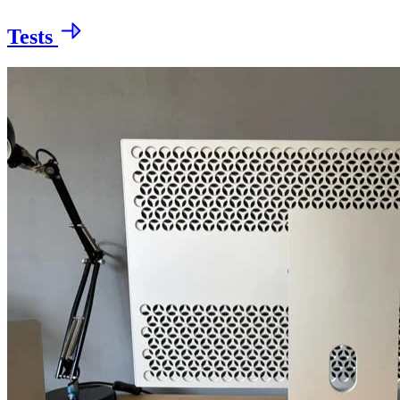
Tests