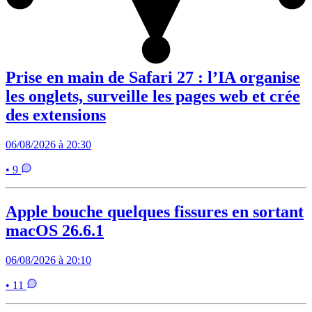
Prise en main de Safari 27 : l’IA organise
les onglets, surveille les pages web et crée
des extensions
06/08/2026 à 20:30
• 9
Apple bouche quelques fissures en sortant
macOS 26.6.1
06/08/2026 à 20:10
• 11