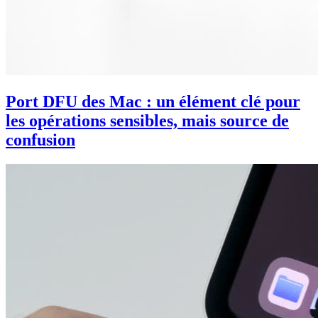
Port DFU des Mac : un élément clé pour
les opérations sensibles, mais source de
confusion