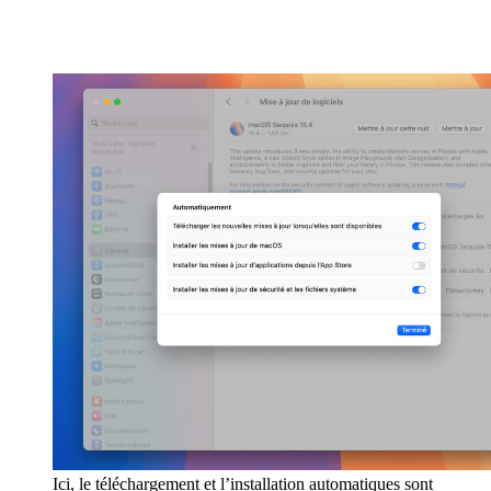
Ici, le téléchargement et l’installation automatiques sont