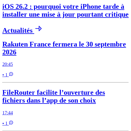
iOS 26.2 : pourquoi votre iPhone tarde à
installer une mise à jour pourtant critique
Actualités
Rakuten France fermera le 30 septembre
2026
20:45
• 1
FileRouter facilite l’ouverture des
fichiers dans l’app de son choix
17:44
• 1