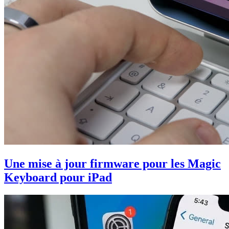
Une mise à jour firmware pour les Magic
Keyboard pour iPad