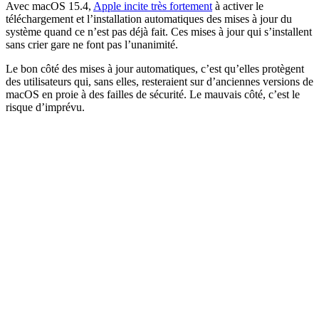
Avec macOS 15.4,
Apple incite très fortement
à activer le
téléchargement et l’installation automatiques des mises à jour du
système quand ce n’est pas déjà fait. Ces mises à jour qui s’installent
sans crier gare ne font pas l’unanimité.
Le bon côté des mises à jour automatiques, c’est qu’elles protègent
des utilisateurs qui, sans elles, resteraient sur d’anciennes versions de
macOS en proie à des failles de sécurité. Le mauvais côté, c’est le
risque d’imprévu.