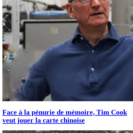
Face à la pénurie de mémoire, Tim Cook
veut jouer la carte chinoise