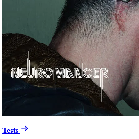
Tests