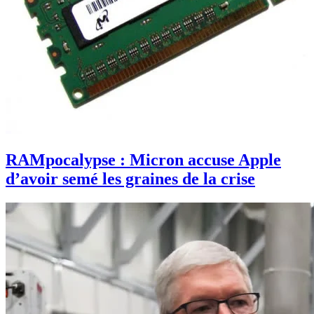
RAMpocalypse : Micron accuse Apple
d’avoir semé les graines de la crise