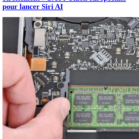
pour lancer Siri AI