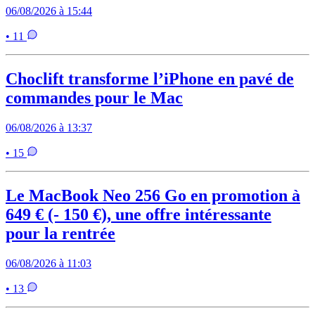
06/08/2026 à 15:44
• 11
Choclift transforme l’iPhone en pavé de
commandes pour le Mac
06/08/2026 à 13:37
• 15
Le MacBook Neo 256 Go en promotion à
649 € (- 150 €), une offre intéressante
pour la rentrée
06/08/2026 à 11:03
• 13