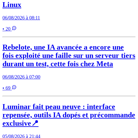
Linux
06/08/2026 à 08:11
• 20
Rebelote, une IA avancée a encore une
fois exploité une faille sur un serveur tiers
durant un test, cette fois chez Meta
06/08/2026 à 07:00
• 69
Luminar fait peau neuve : interface
repensée, outils IA dopés et précommande
exclusive📍
05/08/2026 à 21:44