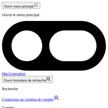
Ouvrir menu principal
Ouvrir le menu principal
MacGeneration
Ouvrir formulaire de recherche
Recherche
Connexion ou création de compte
Compte