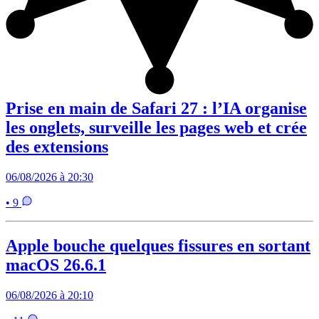
Prise en main de Safari 27 : l’IA organise
les onglets, surveille les pages web et crée
des extensions
06/08/2026 à 20:30
• 9
Apple bouche quelques fissures en sortant
macOS 26.6.1
06/08/2026 à 20:10