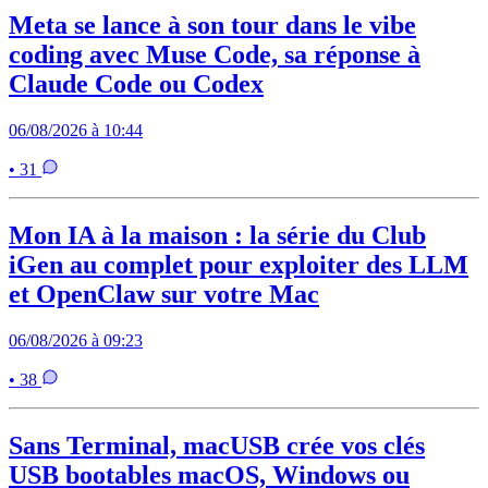
Meta se lance à son tour dans le vibe
coding avec Muse Code, sa réponse à
Claude Code ou Codex
06/08/2026 à 10:44
• 31
Mon IA à la maison : la série du Club
iGen au complet pour exploiter des LLM
et OpenClaw sur votre Mac
06/08/2026 à 09:23
• 38
Sans Terminal, macUSB crée vos clés
USB bootables macOS, Windows ou