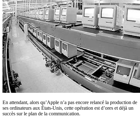
En attendant, alors qu’Apple n’a pas encore relancé la production de
ses ordinateurs aux États-Unis, cette opération est d’ores et déjà un
succès sur le plan de la communication.