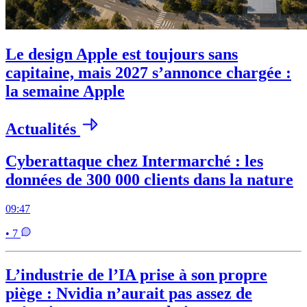
Le design Apple est toujours sans
capitaine, mais 2027 s’annonce chargée :
la semaine Apple
Actualités
Cyberattaque chez Intermarché : les
données de 300 000 clients dans la nature
09:47
• 7
L’industrie de l’IA prise à son propre
piège : Nvidia n’aurait pas assez de