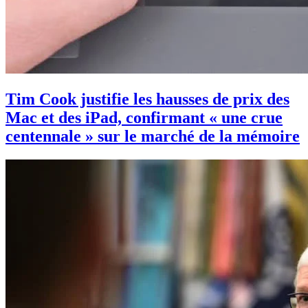
Tim Cook justifie les hausses de prix des
Mac et des iPad, confirmant « une crue
centennale » sur le marché de la mémoire