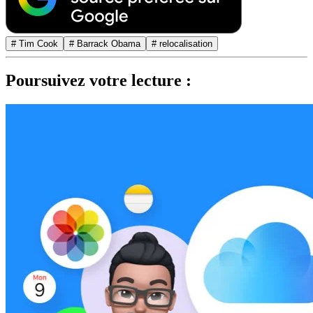
# Tim Cook
# Barrack Obama
# relocalisation
Poursuivez votre lecture :