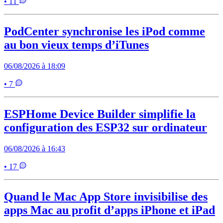
• 11
PodCenter synchronise les iPod comme
au bon vieux temps d’iTunes
06/08/2026 à 18:09
• 7
ESPHome Device Builder simplifie la
configuration des ESP32 sur ordinateur
06/08/2026 à 16:43
• 17
Quand le Mac App Store invisibilise des
apps Mac au profit d’apps iPhone et iPad