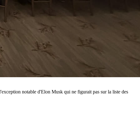
exception notable d'Elon Musk qui ne figurait pas sur la liste des