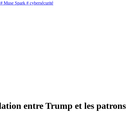
# Muse Spark
# cybersécurité
ation entre Trump et les patrons