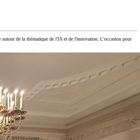
 autour de la thématique de l'IA et de l'innovation. L'occasion pour