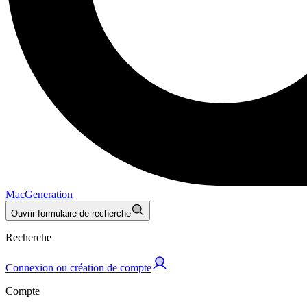
MacGeneration
Ouvrir formulaire de recherche
Recherche
Connexion ou création de compte
Compte