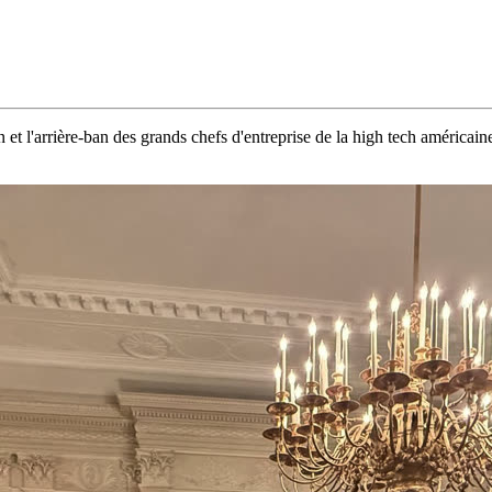
t l'arrière-ban des grands chefs d'entreprise de la high tech américaine