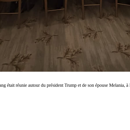
ng était réunie autour du président Trump et de son épouse Melania, à l'