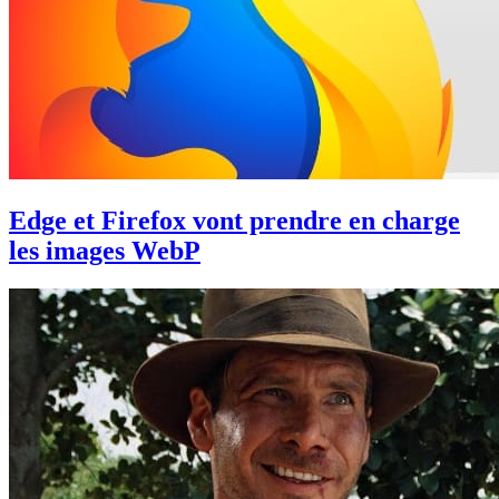
Edge et Firefox vont prendre en charge
les images WebP