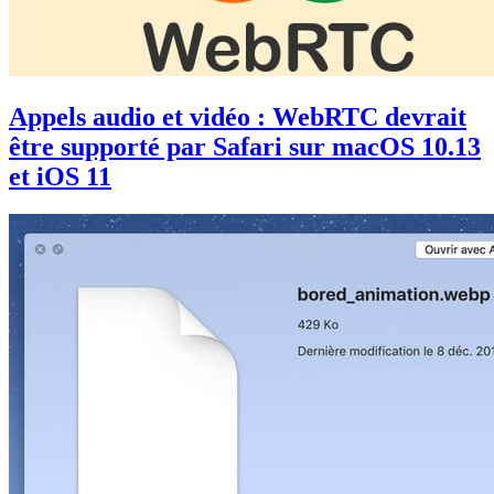
Appels audio et vidéo : WebRTC devrait
être supporté par Safari sur macOS 10.13
et iOS 11