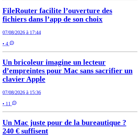
FileRouter facilite l’ouverture des
fichiers dans l’app de son choix
07/08/2026 à 17:44
• 4
Un bricoleur imagine un lecteur
d’empreintes pour Mac sans sacrifier un
clavier Apple
07/08/2026 à 15:36
• 11
Un Mac juste pour de la bureautique ?
240 € suffisent