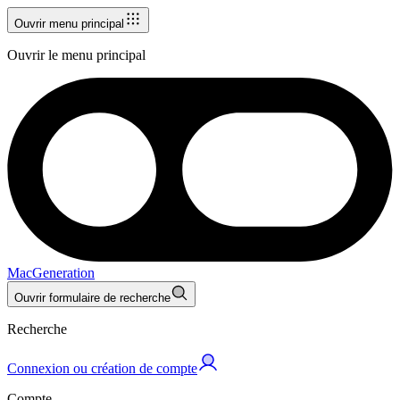
Ouvrir menu principal
Ouvrir le menu principal
MacGeneration
Ouvrir formulaire de recherche
Recherche
Connexion ou création de compte
Compte