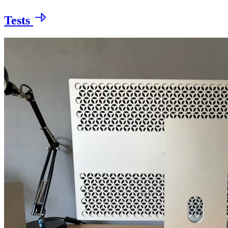
Tests