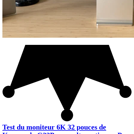
Test du moniteur 6K 32 pouces de