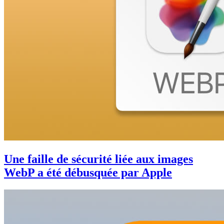
Une faille de sécurité liée aux images
WebP a été débusquée par Apple