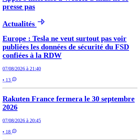
presse pas
Actualités
Europe : Tesla ne veut surtout pas voir
publiées les données de sécurité du FSD
confiées à la RDW
07/08/2026 à 21:40
• 13
Rakuten France fermera le 30 septembre
2026
07/08/2026 à 20:45
• 18