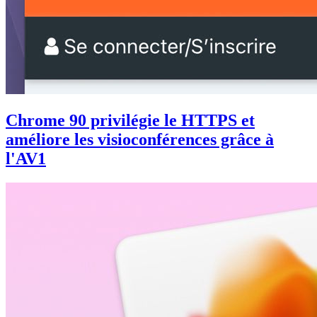
Chrome 90 privilégie le HTTPS et
améliore les visioconférences grâce à
l'AV1