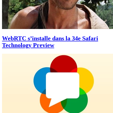
WebRTC s’installe dans la 34e Safari
Technology Preview