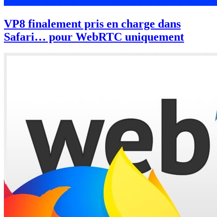
VP8 finalement pris en charge dans
Safari… pour WebRTC uniquement