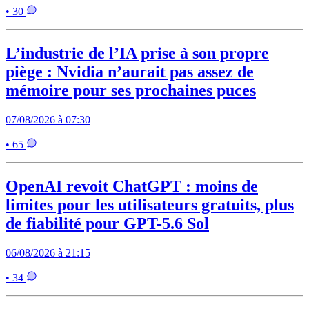
• 30
L’industrie de l’IA prise à son propre
piège : Nvidia n’aurait pas assez de
mémoire pour ses prochaines puces
07/08/2026 à 07:30
• 65
OpenAI revoit ChatGPT : moins de
limites pour les utilisateurs gratuits, plus
de fiabilité pour GPT-5.6 Sol
06/08/2026 à 21:15
• 34