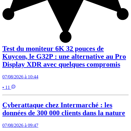
Test du moniteur 6K 32 pouces de
Kuycon, le G32P : une alternative au Pro
Display XDR avec quelques compromis
07/08/2026 à 10:44
• 11
Cyberattaque chez Intermarché : les
données de 300 000 clients dans la nature
07/08/2026 à 09:47