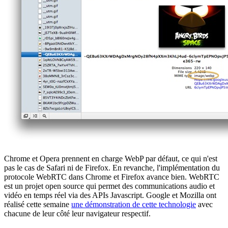
Chrome et Opera prennent en charge WebP par défaut, ce qui n'est
pas le cas de Safari ni de Firefox. En revanche, l'implémentation du
protocole WebRTC dans Chrome et Firefox avance bien. WebRTC
est un projet open source qui permet des communications audio et
vidéo en temps réel via des APIs Javascript. Google et Mozilla ont
réalisé cette semaine
une démonstration de cette technologie
avec
chacune de leur côté leur navigateur respectif.