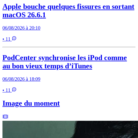
Apple bouche quelques fissures en sortant
macOS 26.6.1
06/08/2026 à 20:10
• 11
PodCenter synchronise les iPod comme
au bon vieux temps d’iTunes
06/08/2026 à 18:09
• 11
Image du moment