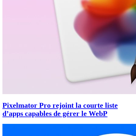
Pixelmator Pro rejoint la courte liste
d’apps capables de gérer le WebP