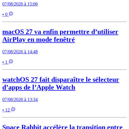
07/08/2026 à 15:06
• 0
macOS 27 va enfin permettre d’utiliser
AirPlay en mode fenêtré
07/08/2026 à 14:48
• 1
watchOS 27 fait disparaître le sélecteur
d’apps de l’Apple Watch
07/08/2026 à 13:34
• 12
Space Rabbit accélère la transition entre