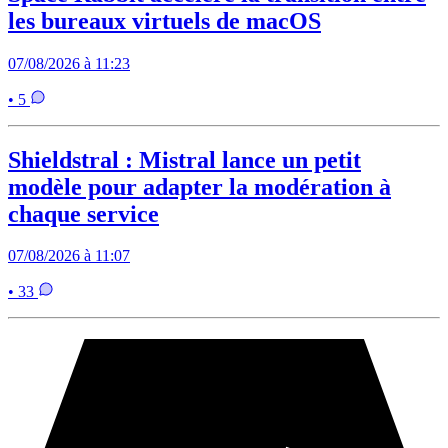
les bureaux virtuels de macOS
07/08/2026 à 11:23
• 5
Shieldstral : Mistral lance un petit
modèle pour adapter la modération à
chaque service
07/08/2026 à 11:07
• 33