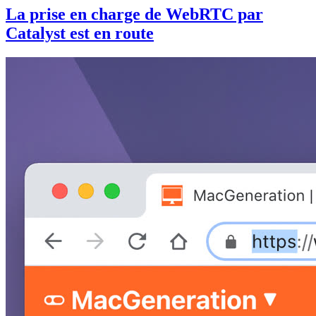
La prise en charge de WebRTC par
Catalyst est en route