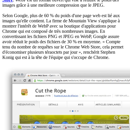
images grâce à une meilleure compression que le JPEG.
Selon Google, plus de 60 % du poids d'une page web est lié aux
images qu'elle contient. La firme de Mountain View s'applique à
montrer l'intérêt de WebP avec sa boutique d'applications pour
Chrome qui est composé de très nombreuses images. En
convertissant les fichiers PNG et JPEG en WebP, Google assure
avoir réduit le poids des fichiers de 30 % en moyenne. « Compte
tenu du nombre de requêtes sur le Chrome Web Store, cela permet
d'économiser plusieurs téraoctets par jour », renchérit Stephen
Konig qui est à la tête de l'équipe qui s'occupe de Chrome.