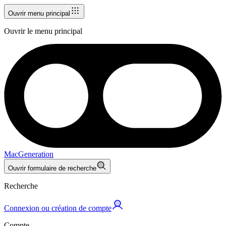
Ouvrir menu principal
Ouvrir le menu principal
MacGeneration
Ouvrir formulaire de recherche
Recherche
Connexion ou création de compte
Compte