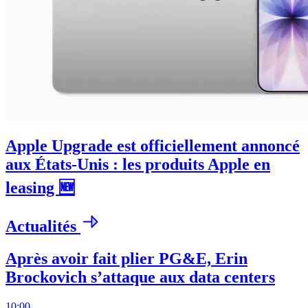
Apple Upgrade est officiellement annoncé
aux États-Unis : les produits Apple en
leasing 🆕
Actualités
Après avoir fait plier PG&E, Erin
Brockovich s’attaque aux data centers
10:00