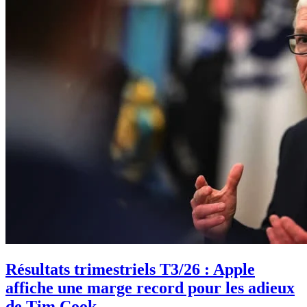
Résultats trimestriels T3/26 : Apple
affiche une marge record pour les adieux
de Tim Cook