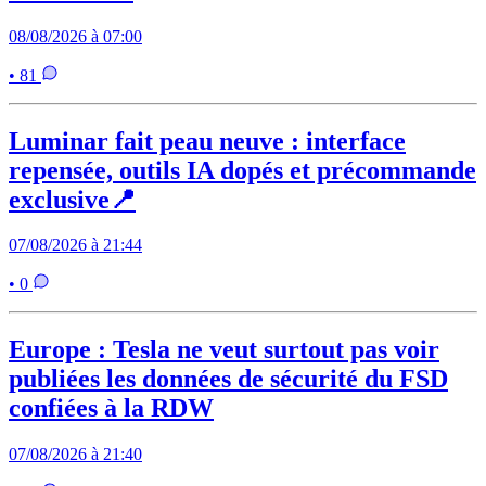
08/08/2026 à 07:00
• 81
Luminar fait peau neuve : interface
repensée, outils IA dopés et précommande
exclusive📍
07/08/2026 à 21:44
• 0
Europe : Tesla ne veut surtout pas voir
publiées les données de sécurité du FSD
confiées à la RDW
07/08/2026 à 21:40