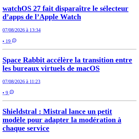
watchOS 27 fait disparaître le sélecteur
d’apps de l’Apple Watch
07/08/2026 à 13:34
• 19
Space Rabbit accélère la transition entre
les bureaux virtuels de macOS
07/08/2026 à 11:23
• 9
Shieldstral : Mistral lance un petit
modèle pour adapter la modération à
chaque service