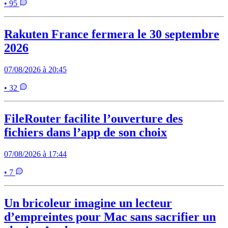
• 95
Rakuten France fermera le 30 septembre
2026
07/08/2026 à 20:45
• 32
FileRouter facilite l’ouverture des
fichiers dans l’app de son choix
07/08/2026 à 17:44
• 7
Un bricoleur imagine un lecteur
d’empreintes pour Mac sans sacrifier un