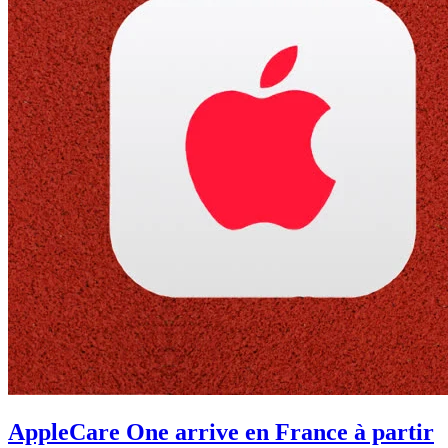
AppleCare One arrive en France à partir