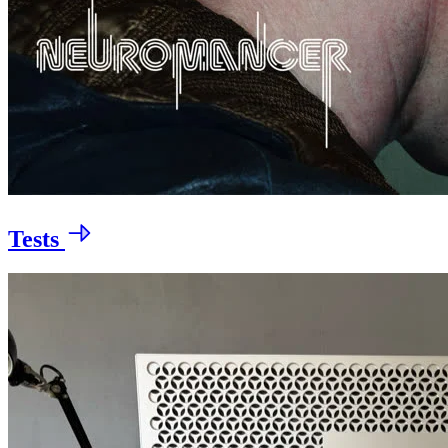
Tests