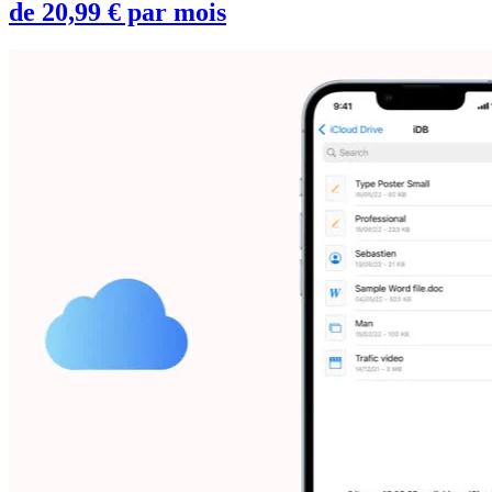
de 20,99 € par mois