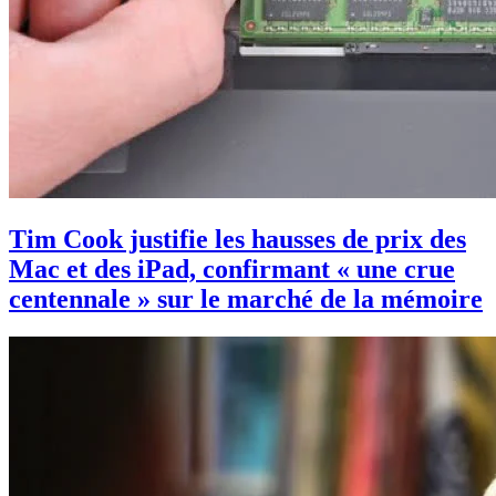
Tim Cook justifie les hausses de prix des
Mac et des iPad, confirmant « une crue
centennale » sur le marché de la mémoire