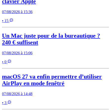
clavier Apple
07/08/2026 à 15:36
• 15
Un Mac juste pour de la bureautique ?
240 € suffisent
07/08/2026 à 15:06
• 0
macOS 27 va enfin permettre d’utiliser
AirPlay en mode fenêtré
07/08/2026 à 14:48
• 3