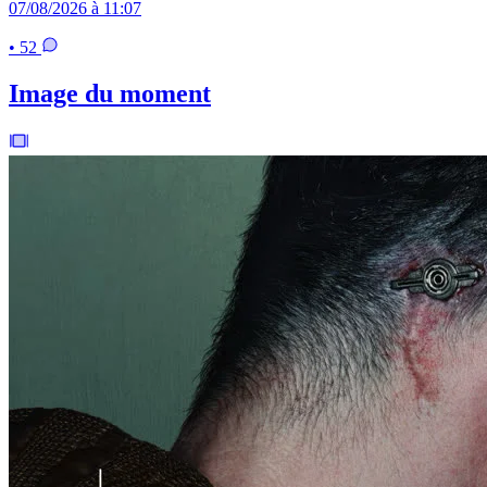
07/08/2026 à 11:07
• 52
Image du moment