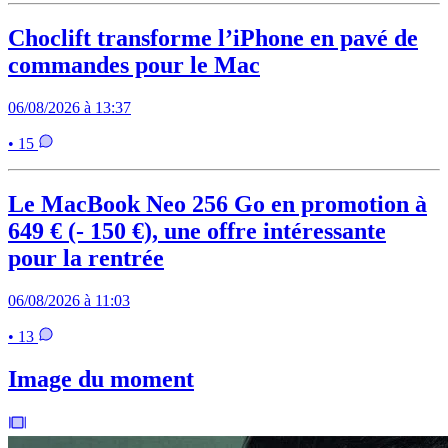
Choclift transforme l’iPhone en pavé de
commandes pour le Mac
06/08/2026 à 13:37
• 15
Le MacBook Neo 256 Go en promotion à
649 € (- 150 €), une offre intéressante
pour la rentrée
06/08/2026 à 11:03
• 13
Image du moment