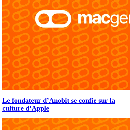
Le fondateur d’Anobit se confie sur la
culture d’Apple