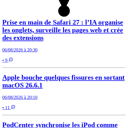
Prise en main de Safari 27 : l’IA organise
les onglets, surveille les pages web et crée
des extensions
06/08/2026 à 20:30
• 9
Apple bouche quelques fissures en sortant
macOS 26.6.1
06/08/2026 à 20:10
• 11
PodCenter synchronise les iPod comme