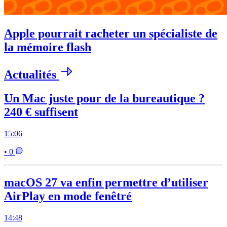
Apple pourrait racheter un spécialiste de
la mémoire flash
Actualités
Un Mac juste pour de la bureautique ?
240 € suffisent
15:06
• 0
macOS 27 va enfin permettre d’utiliser
AirPlay en mode fenêtré
14:48