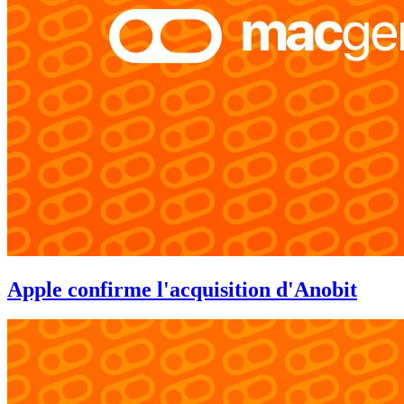
Apple confirme l'acquisition d'Anobit