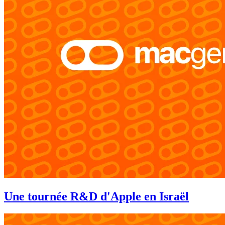
Une tournée R&D d'Apple en Israël