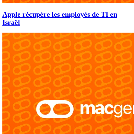
Apple récupère les employés de TI en
Israël