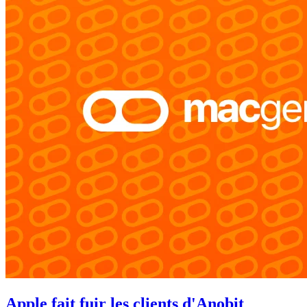
Apple fait fuir les clients d'Anobit