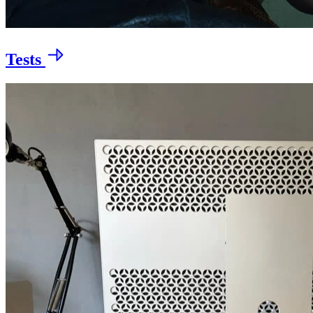
Tests