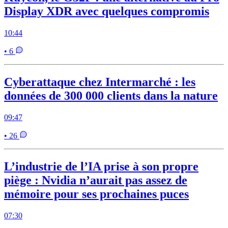
Display XDR avec quelques compromis
10:44
• 6
Cyberattaque chez Intermarché : les
données de 300 000 clients dans la nature
09:47
• 26
L’industrie de l’IA prise à son propre
piège : Nvidia n’aurait pas assez de
mémoire pour ses prochaines puces
07:30