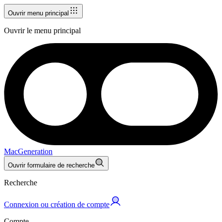
Ouvrir menu principal
Ouvrir le menu principal
MacGeneration
Ouvrir formulaire de recherche
Recherche
Connexion ou création de compte
Compte