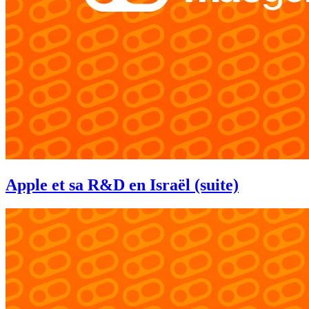
Apple et sa R&D en Israël (suite)