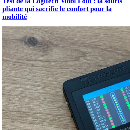
Test de la Logitech Mobi Fold : la souris
pliante qui sacrifie le confort pour la
mobilité