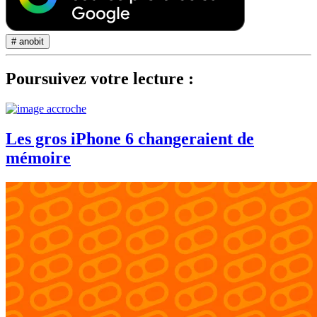
# anobit
Poursuivez votre lecture :
Les gros iPhone 6 changeraient de
mémoire