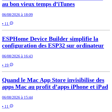
au bon vieux temps d’iTunes
06/08/2026 à 18:09
• 11
ESPHome Device Builder simplifie la
configuration des ESP32 sur ordinateur
06/08/2026 à 16:43
• 19
Quand le Mac App Store invisibilise des
apps Mac au profit d’apps iPhone et iPad
06/08/2026 à 15:44
• 11