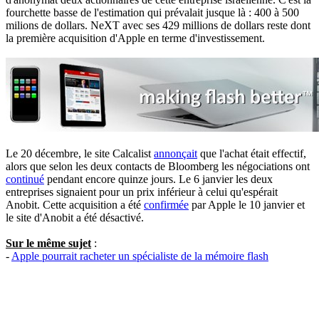
fourchette basse de l'estimation qui prévalait jusque là : 400 à 500
milions de dollars. NeXT avec ses 429 millions de dollars reste dont
la première acquisition d'Apple en terme d'investissement.
Le 20 décembre, le site Calcalist
annonçait
que l'achat était effectif,
alors que selon les deux contacts de Bloomberg les négociations ont
continué
pendant encore quinze jours. Le 6 janvier les deux
entreprises signaient pour un prix inférieur à celui qu'espérait
Anobit. Cette acquisition a été
confirmée
par Apple le 10 janvier et
le site d'Anobit a été désactivé.
Sur le même sujet
:
-
Apple pourrait racheter un spécialiste de la mémoire flash