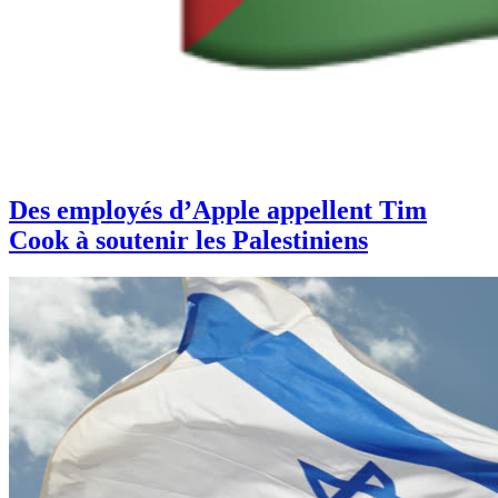
Des employés d’Apple appellent Tim
Cook à soutenir les Palestiniens