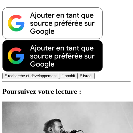
# recherche et développement
# anobit
# israël
Poursuivez votre lecture :