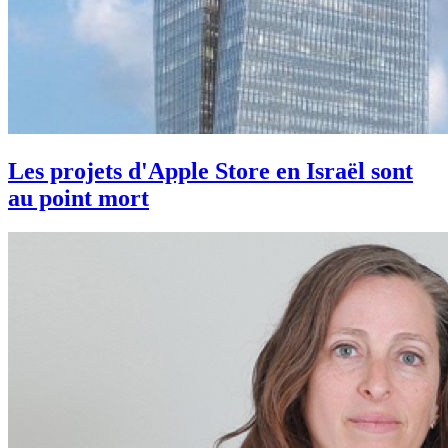
Les projets d'Apple Store en Israël sont
au point mort