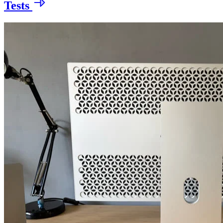
Tests