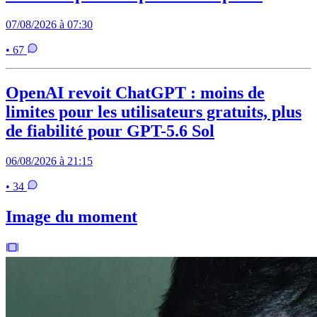
07/08/2026 à 07:30
• 67
OpenAI revoit ChatGPT : moins de
limites pour les utilisateurs gratuits, plus
de fiabilité pour GPT-5.6 Sol
06/08/2026 à 21:15
• 34
Image du moment