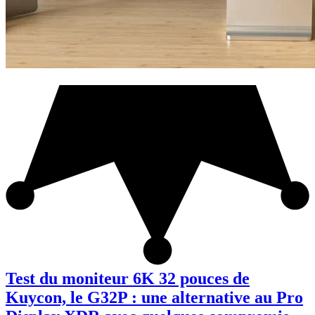
Test du moniteur 6K 32 pouces de
Kuycon, le G32P : une alternative au Pro