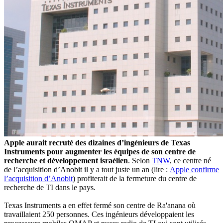
Apple aurait recruté des dizaines d’ingénieurs de Texas
Instruments pour augmenter les équipes de son centre de
recherche et développement israélien
. Selon
TNW
, ce centre né
de l’acquisition d’Anobit il y a tout juste un an (lire :
Apple confirme
l’acquisition d’Anobit
) profiterait de la fermeture du centre de
recherche de TI dans le pays.
Texas Instruments a en effet fermé son centre de Ra'anana où
travaillaient 250 personnes. Ces ingénieurs développaient les