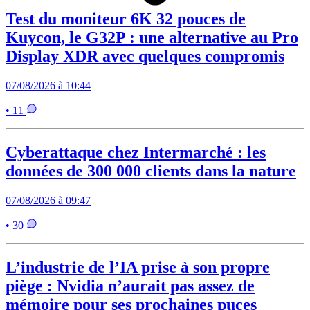
Test du moniteur 6K 32 pouces de
Kuycon, le G32P : une alternative au Pro
Display XDR avec quelques compromis
07/08/2026 à 10:44
• 11
Cyberattaque chez Intermarché : les
données de 300 000 clients dans la nature
07/08/2026 à 09:47
• 30
L’industrie de l’IA prise à son propre
piège : Nvidia n’aurait pas assez de
mémoire pour ses prochaines puces