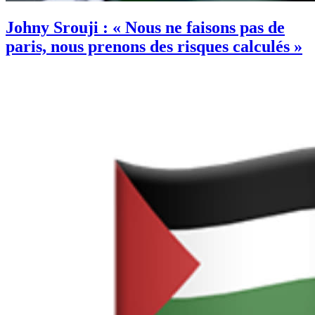
Johny Srouji : « Nous ne faisons pas de
paris, nous prenons des risques calculés »