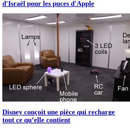
d'Israël pour les puces d'Apple
Disney conçoit une pièce qui recharge
tout ce qu’elle contient