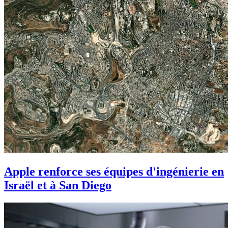
Apple renforce ses équipes d'ingénierie en
Israël et à San Diego