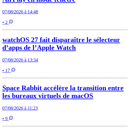
07/08/2026 à 14:48
• 2
watchOS 27 fait disparaître le sélecteur
d’apps de l’Apple Watch
07/08/2026 à 13:34
• 17
Space Rabbit accélère la transition entre
les bureaux virtuels de macOS
07/08/2026 à 11:23
• 9