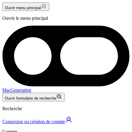
Ouvrir menu principal
Ouvrir le menu principal
MacGeneration
Ouvrir formulaire de recherche
Recherche
Connexion ou création de compte
Compte