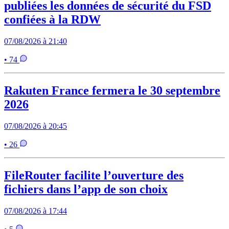
publiées les données de sécurité du FSD
confiées à la RDW
07/08/2026 à 21:40
• 74
Rakuten France fermera le 30 septembre
2026
07/08/2026 à 20:45
• 26
FileRouter facilite l’ouverture des
fichiers dans l’app de son choix
07/08/2026 à 17:44