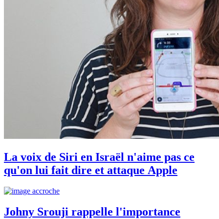
La voix de Siri en Israël n'aime pas ce
qu'on lui fait dire et attaque Apple
Johny Srouji rappelle l'importance